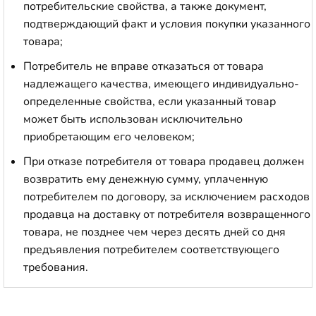
потребительские свойства, а также документ,
подтверждающий факт и условия покупки указанного
товара;
Потребитель не вправе отказаться от товара
надлежащего качества, имеющего индивидуально-
определенные свойства, если указанный товар
может быть использован исключительно
приобретающим его человеком;
При отказе потребителя от товара продавец должен
возвратить ему денежную сумму, уплаченную
потребителем по договору, за исключением расходов
продавца на доставку от потребителя возвращенного
товара, не позднее чем через десять дней со дня
предъявления потребителем соответствующего
требования.