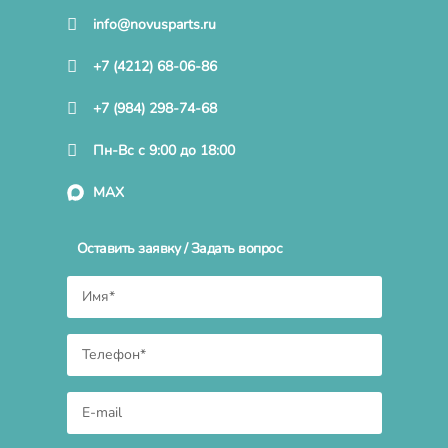
info@novusparts.ru
+7 (4212) 68-06-86
+7 (984) 298-74-68
Пн-Вс с 9:00 до 18:00
MAX
Оставить заявку / Задать вопрос