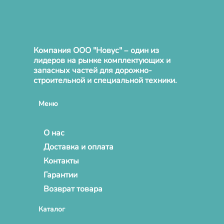
Компания ООО "Новус" – один из
лидеров на рынке комплектующих и
запасных частей для дорожно-
строительной и специальной техники.
Меню
О нас
Доставка и оплата
Контакты
Гарантии
Возврат товара
Каталог