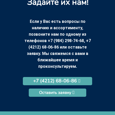
Задайте их нам!
Если у Вас есть вопросы по
наличию и ассортименту,
позвоните нам по одному из
телефонов +7 (984) 298-74-68, +7
(4212) 68-06-86 или оставьте
заявку. Мы свяжемся с вами в
ближайшее время и
проконсультируем.
+7 (4212) 68-06-86
Оставить заявку