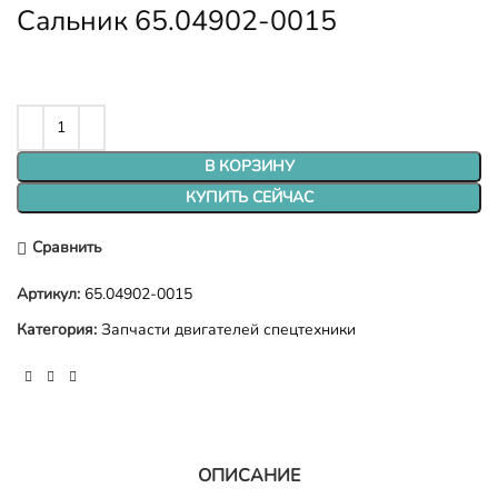
Сальник 65.04902-0015
В КОРЗИНУ
КУПИТЬ СЕЙЧАС
Сравнить
Артикул:
65.04902-0015
Категория:
Запчасти двигателей спецтехники
ОПИСАНИЕ