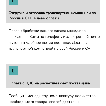
Отгрузка и отправка транспортной компанией по
России и СНГ в день оплаты
После обработки вашего заказа менеджер
свяжется с Вами по телефону и электронной почте
и уточнит удобное время доставки. Доставка
транспортной компанией по всей России и СНГ
Оплата с НДС на расчетный счет поставщика
Сообщить менеджеру номенклатуру, количество
необходимого товара, способ доставки.