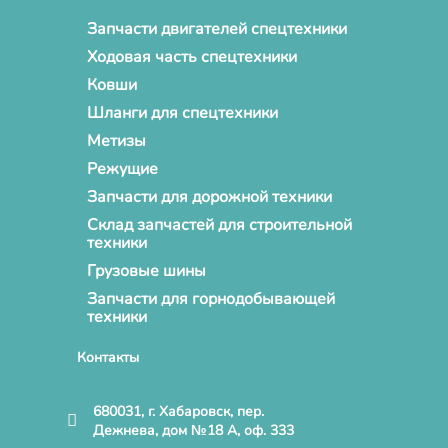
Запчасти двигателей спецтехники
Ходовая часть спецтехники
Ковши
Шланги для спецтехники
Метизы
Режущие
Запчасти для дорожной техники
Склад запчастей для строительной
техники
Грузовые шины
Запчасти для горнодобывающей
техники
Контакты
680031, г. Хабаровск, пер.
Дежнева, дом №18 А, оф. 333