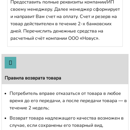
Предоставить полные реквизиты компании/ИП
своему менеджеру. Далее менеджер сформирует
и направит Вам счет на оплату. Счет и резерв на
товар действителен в течение 2-х банковских
дней. Перечислить денежные средства на
расчетный счёт компании ООО «Новус».
Правила возврата товара
Потребитель вправе отказаться от товара в любое
время до его передачи, а после передачи товара — в
течение 2 недель;
Возврат товара надлежащего качества возможен в
случае, если сохранены его товарный вид,