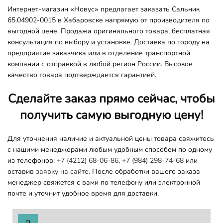
Интернет-магазин «Новус» предлагает заказать Сальник
65.04902-0015 в Хабаровске напрямую от производителя по
выгодной цене. Продажа оригинального товара, бесплатная
консультация по выбору и установке. Доставка по городу на
предприятие заказчика или в отделение транспортной
компании с отправкой в любой регион России. Высокое
качество товара подтверждается гарантией.
Сделайте заказ прямо сейчас, чтобы
получить самую выгодную цену!
Для уточнения наличие и актуальной цены товара свяжитесь
с нашими менеджерами любым удобным способом по одному
из телефонов:
+7 (4212) 68-06-86
,
+7 (984) 298-74-68
или
оставив
заявку на сайте.
После обработки вашего заказа
менеджер свяжется с вами по телефону или электронной
почте и уточнит удобное время для доставки.