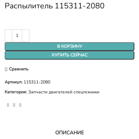
Распылитель 115311-2080
В КОРЗИНУ
КУПИТЬ СЕЙЧАС
Сравнить
Артикул:
115311-2080
Категория:
Запчасти двигателей спецтехники
ОПИСАНИЕ