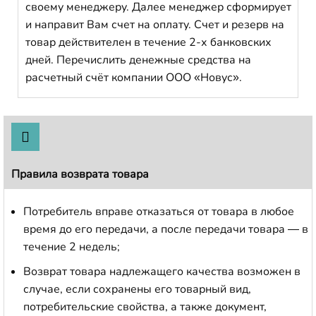
своему менеджеру. Далее менеджер сформирует
и направит Вам счет на оплату. Счет и резерв на
товар действителен в течение 2-х банковских
дней. Перечислить денежные средства на
расчетный счёт компании ООО «Новус».
Правила возврата товара
Потребитель вправе отказаться от товара в любое
время до его передачи, а после передачи товара — в
течение 2 недель;
Возврат товара надлежащего качества возможен в
случае, если сохранены его товарный вид,
потребительские свойства, а также документ,