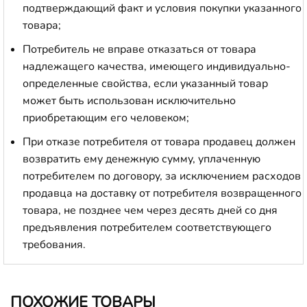
подтверждающий факт и условия покупки указанного
товара;
Потребитель не вправе отказаться от товара
надлежащего качества, имеющего индивидуально-
определенные свойства, если указанный товар
может быть использован исключительно
приобретающим его человеком;
При отказе потребителя от товара продавец должен
возвратить ему денежную сумму, уплаченную
потребителем по договору, за исключением расходов
продавца на доставку от потребителя возвращенного
товара, не позднее чем через десять дней со дня
предъявления потребителем соответствующего
требования.
ПОХОЖИЕ ТОВАРЫ