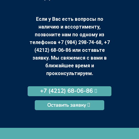
Если у Вас есть вопросы по
наличию и ассортименту,
позвоните нам по одному из
телефонов +7 (984) 298-74-68, +7
(4212) 68-06-86 или оставьте
заявку. Мы свяжемся с вами в
ближайшее время и
проконсультируем.
+7 (4212) 68-06-86
Оставить заявку