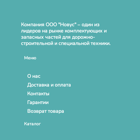
Компания ООО "Новус" – один из
лидеров на рынке комплектующих и
запасных частей для дорожно-
строительной и специальной техники.
Меню
О нас
Доставка и оплата
Контакты
Гарантии
Возврат товара
Каталог