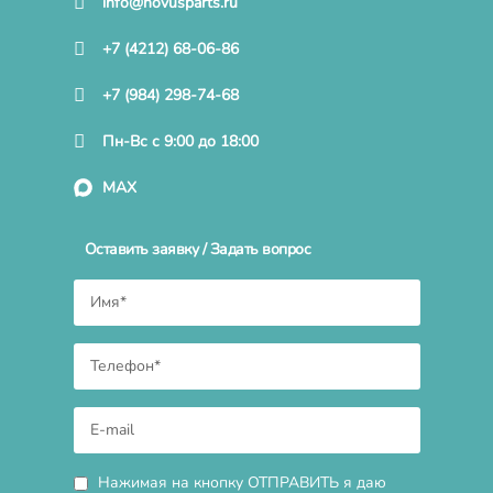
info@novusparts.ru
+7 (4212) 68-06-86
+7 (984) 298-74-68
Пн-Вс с 9:00 до 18:00
MAX
Оставить заявку / Задать вопрос
Нажимая на кнопку ОТПРАВИТЬ я даю