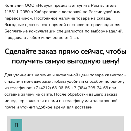
Компания ООО «Новус» предлагает купить Распылитель
115311-2080 в Хабаровске с доставкой по России удобным
перевозчиком. Постоянное наличие товара на складе.
Выгодные цены за счет прямой поставки от производителя.
Бесплатные консультации специалистов по выбору изделий.
Продажа в любом количестве от 1 шт.
Сделайте заказ прямо сейчас, чтобы
получить самую выгодную цену!
Для уточнения наличие и актуальной цены товара свяжитесь
с нашими менеджерами любым удобным способом по одному
из телефонов:
+7 (4212) 68-06-86
,
+7 (984) 298-74-68
или
оставив
заявку на сайте.
После обработки вашего заказа
менеджер свяжется с вами по телефону или электронной
почте и уточнит удобное время для доставки.