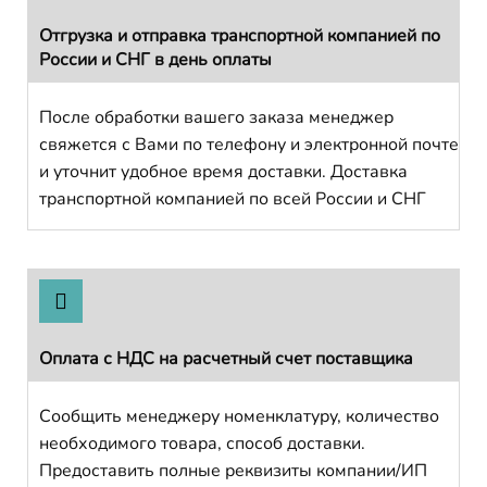
Отгрузка и отправка транспортной компанией по
России и СНГ в день оплаты
После обработки вашего заказа менеджер
свяжется с Вами по телефону и электронной почте
и уточнит удобное время доставки. Доставка
транспортной компанией по всей России и СНГ
Оплата с НДС на расчетный счет поставщика
Сообщить менеджеру номенклатуру, количество
необходимого товара, способ доставки.
Предоставить полные реквизиты компании/ИП