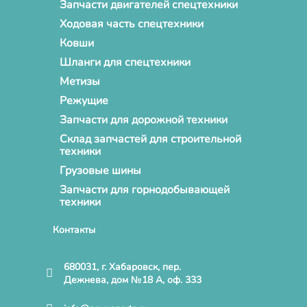
Запчасти двигателей спецтехники
Ходовая часть спецтехники
Ковши
Шланги для спецтехники
Метизы
Режущие
Запчасти для дорожной техники
Склад запчастей для строительной
техники
Грузовые шины
Запчасти для горнодобывающей
техники
Контакты
680031, г. Хабаровск, пер.
Дежнева, дом №18 А, оф. 333