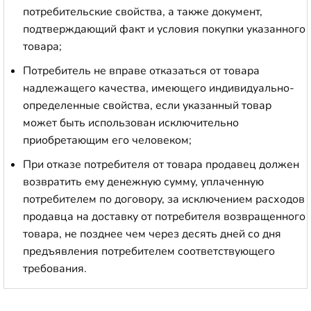
потребительские свойства, а также документ,
подтверждающий факт и условия покупки указанного
товара;
Потребитель не вправе отказаться от товара
надлежащего качества, имеющего индивидуально-
определенные свойства, если указанный товар
может быть использован исключительно
приобретающим его человеком;
При отказе потребителя от товара продавец должен
возвратить ему денежную сумму, уплаченную
потребителем по договору, за исключением расходов
продавца на доставку от потребителя возвращенного
товара, не позднее чем через десять дней со дня
предъявления потребителем соответствующего
требования.