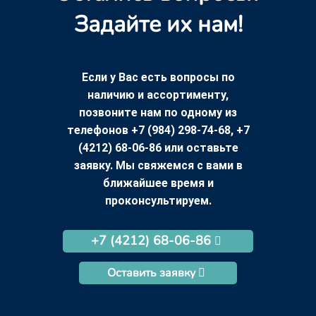
Задайте их нам!
Если у Вас есть вопросы по
наличию и ассортименту,
позвоните нам по одному из
телефонов +7 (984) 298-74-68, +7
(4212) 68-06-86 или оставьте
заявку. Мы свяжемся с вами в
ближайшее время и
проконсультируем.
+7 (4212) 68-06-86
Оставить заявку