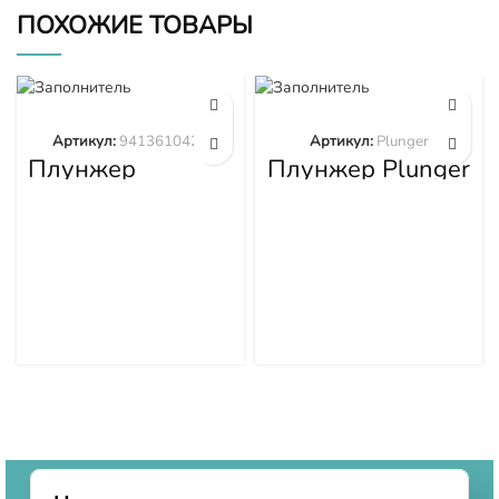
ПОХОЖИЕ ТОВАРЫ
Артикул:
9413610423
Артикул:
Plunger
Плунжер
Плунжер Plunger
9413610423