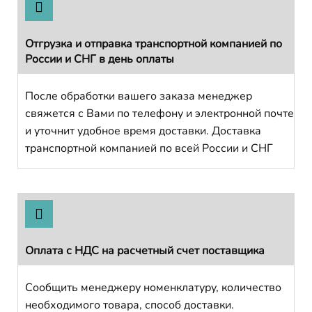
Отгрузка и отправка транспортной компанией по
России и СНГ в день оплаты
После обработки вашего заказа менеджер
свяжется с Вами по телефону и электронной почте
и уточнит удобное время доставки. Доставка
транспортной компанией по всей России и СНГ
Оплата с НДС на расчетный счет поставщика
Сообщить менеджеру номенклатуру, количество
необходимого товара, способ доставки.