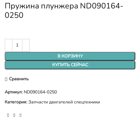
Пружина плунжера ND090164-
0250
В КОРЗИНУ
КУПИТЬ СЕЙЧАС
Сравнить
Артикул:
ND090164-0250
Категория:
Запчасти двигателей спецтехники