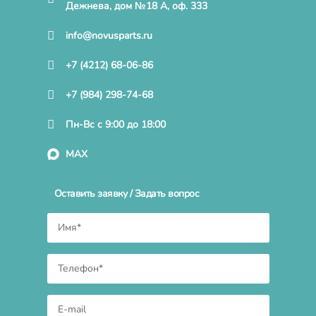
Дежнева, дом №18 А, оф. 333
info@novusparts.ru
+7 (4212) 68-06-86
+7 (984) 298-74-68
Пн-Вс с 9:00 до 18:00
MAX
Оставить заявку / Задать вопрос