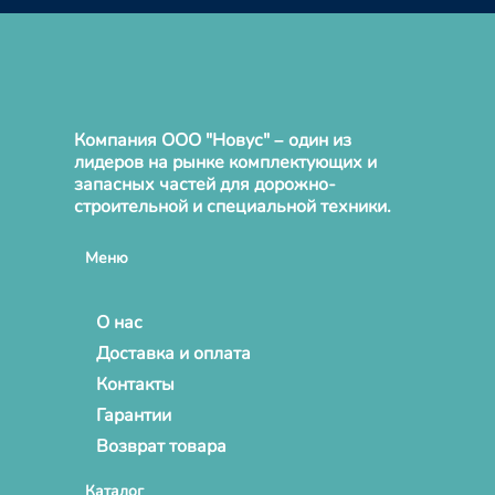
Компания ООО "Новус" – один из
лидеров на рынке комплектующих и
запасных частей для дорожно-
строительной и специальной техники.
Меню
О нас
Доставка и оплата
Контакты
Гарантии
Возврат товара
Каталог