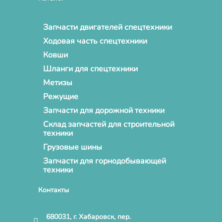
Запчасти двигателей спецтехники
Ходовая часть спецтехники
Ковши
Шланги для спецтехники
Метизы
Режущие
Запчасти для дорожной техники
Склад запчастей для строительной
техники
Грузовые шины
Запчасти для горнодобывающей
техники
Контакты
680031, г. Хабаровск, пер.