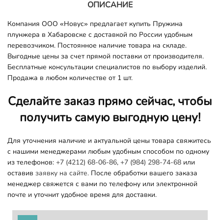
ОПИСАНИЕ
Компания ООО «Новус» предлагает купить Пружина
плунжера в Хабаровске с доставкой по России удобным
перевозчиком. Постоянное наличие товара на складе.
Выгодные цены за счет прямой поставки от производителя.
Бесплатные консультации специалистов по выбору изделий.
Продажа в любом количестве от 1 шт.
Сделайте заказ прямо сейчас, чтобы
получить самую выгодную цену!
Для уточнения наличие и актуальной цены товара свяжитесь
с нашими менеджерами любым удобным способом по одному
из телефонов:
+7 (4212) 68-06-86
,
+7 (984) 298-74-68
или
оставив
заявку на сайте.
После обработки вашего заказа
менеджер свяжется с вами по телефону или электронной
почте и уточнит удобное время для доставки.