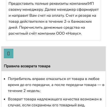
Предоставить полные реквизиты компании/ИП
своему менеджеру. Далее менеджер сформирует
и направит Вам счет на оплату. Счет и резерв на
товар действителен в течение 2-х банковских
дней. Перечислить денежные средства на
расчетный счёт компании ООО «Новус».
Правила возврата товара
Потребитель вправе отказаться от товара в любое
время до его передачи, а после передачи товара — в
течение 2 недель;
Возврат товара надлежащего качества возможен в
случае, если сохранены его товарный вид,