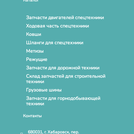
Каталог
Запчасти двигателей спецтехники
Ходовая часть спецтехники
Ковши
Шланги для спецтехники
Метизы
Режущие
Запчасти для дорожной техники
Склад запчастей для строительной
техники
Грузовые шины
Запчасти для горнодобывающей
техники
Контакты
680031, г. Хабаровск, пер.