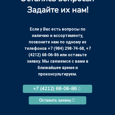
Задайте их нам!
Если у Вас есть вопросы по
наличию и ассортименту,
позвоните нам по одному из
телефонов +7 (984) 298-74-68, +7
(4212) 68-06-86 или оставьте
заявку. Мы свяжемся с вами в
ближайшее время и
проконсультируем.
+7 (4212) 68-06-86
Оставить заявку