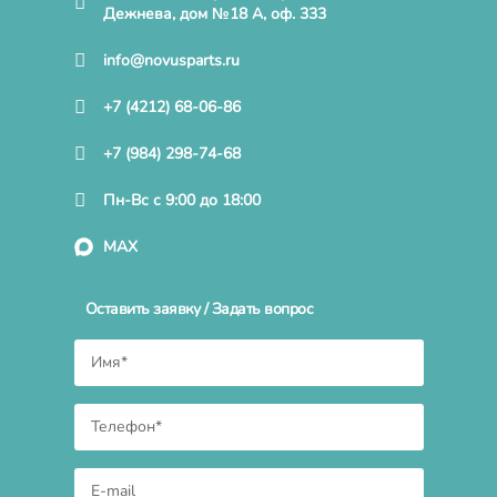
Дежнева, дом №18 А, оф. 333
info@novusparts.ru
+7 (4212) 68-06-86
+7 (984) 298-74-68
Пн-Вс с 9:00 до 18:00
MAX
Оставить заявку / Задать вопрос