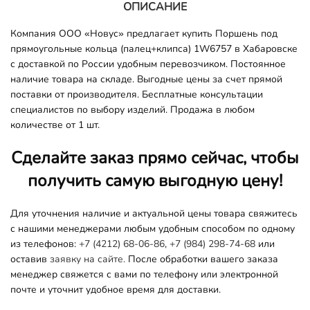
ОПИСАНИЕ
Компания ООО «Новус» предлагает купить Поршень под
прямоугольные кольца (палец+клипса) 1W6757 в Хабаровске
с доставкой по России удобным перевозчиком. Постоянное
наличие товара на складе. Выгодные цены за счет прямой
поставки от производителя. Бесплатные консультации
специалистов по выбору изделий. Продажа в любом
количестве от 1 шт.
Сделайте заказ прямо сейчас, чтобы
получить самую выгодную цену!
Для уточнения наличие и актуальной цены товара свяжитесь
с нашими менеджерами любым удобным способом по одному
из телефонов:
+7 (4212) 68-06-86
,
+7 (984) 298-74-68
или
оставив
заявку на сайте.
После обработки вашего заказа
менеджер свяжется с вами по телефону или электронной
почте и уточнит удобное время для доставки.