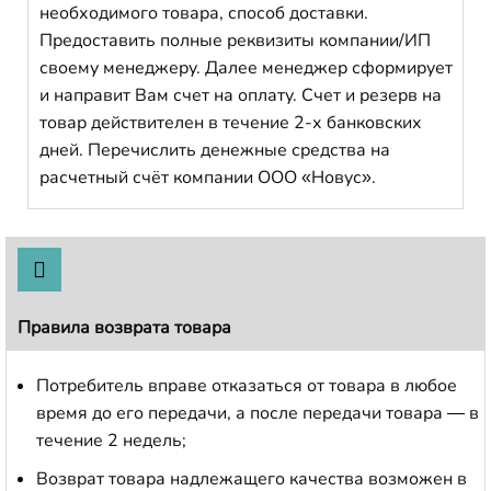
необходимого товара, способ доставки.
Предоставить полные реквизиты компании/ИП
своему менеджеру. Далее менеджер сформирует
и направит Вам счет на оплату. Счет и резерв на
товар действителен в течение 2-х банковских
дней. Перечислить денежные средства на
расчетный счёт компании ООО «Новус».
Правила возврата товара
Потребитель вправе отказаться от товара в любое
время до его передачи, а после передачи товара — в
течение 2 недель;
Возврат товара надлежащего качества возможен в