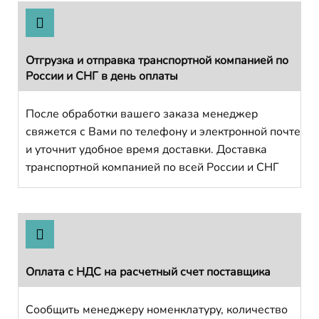
Отгрузка и отправка транспортной компанией по
России и СНГ в день оплаты
После обработки вашего заказа менеджер
свяжется с Вами по телефону и электронной почте
и уточнит удобное время доставки. Доставка
транспортной компанией по всей России и СНГ
Оплата с НДС на расчетный счет поставщика
Сообщить менеджеру номенклатуру, количество