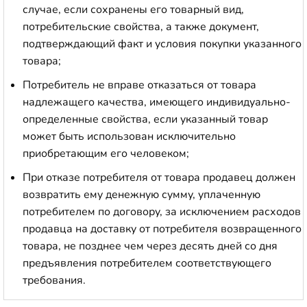
случае, если сохранены его товарный вид,
потребительские свойства, а также документ,
подтверждающий факт и условия покупки указанного
товара;
Потребитель не вправе отказаться от товара
надлежащего качества, имеющего индивидуально-
определенные свойства, если указанный товар
может быть использован исключительно
приобретающим его человеком;
При отказе потребителя от товара продавец должен
возвратить ему денежную сумму, уплаченную
потребителем по договору, за исключением расходов
продавца на доставку от потребителя возвращенного
товара, не позднее чем через десять дней со дня
предъявления потребителем соответствующего
требования.