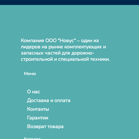
Компания ООО "Новус" – один из
лидеров на рынке комплектующих и
запасных частей для дорожно-
строительной и специальной техники.
Меню
О нас
Доставка и оплата
Контакты
Гарантии
Возврат товара