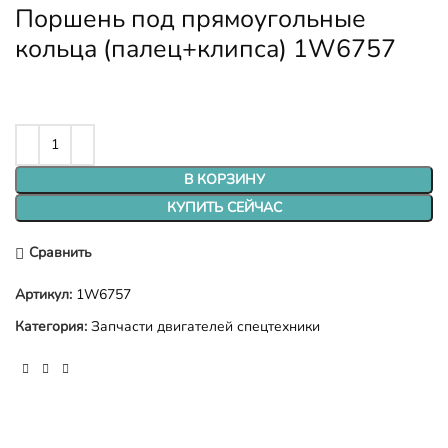
Поршень под прямоугольные
кольца (палец+клипса) 1W6757
В КОРЗИНУ
КУПИТЬ СЕЙЧАС
Сравнить
Артикул:
1W6757
Категория:
Запчасти двигателей спецтехники