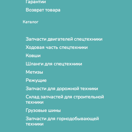
Гарантии
Возврат товара
Каталог
Запчасти двигателей спецтехники
Ходовая часть спецтехники
Ковши
Шланги для спецтехники
Метизы
Режущие
Запчасти для дорожной техники
Склад запчастей для строительной
техники
Грузовые шины
Запчасти для горнодобывающей
техники