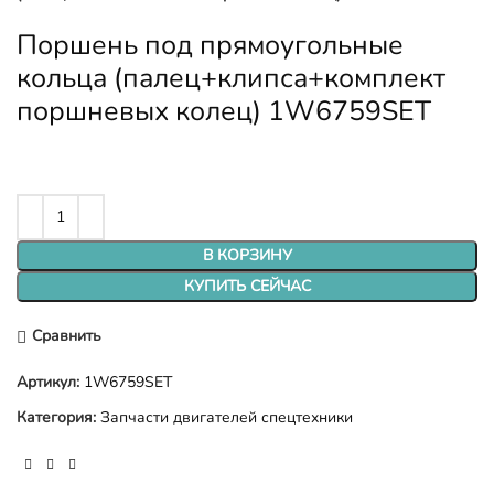
Поршень под прямоугольные
кольца (палец+клипса+комплект
поршневых колец) 1W6759SET
В КОРЗИНУ
КУПИТЬ СЕЙЧАС
Сравнить
Артикул:
1W6759SET
Категория:
Запчасти двигателей спецтехники