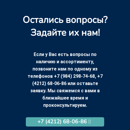
Остались вопросы?
Задайте их нам!
Если у Вас есть вопросы по
наличию и ассортименту,
позвоните нам по одному из
телефонов +7 (984) 298-74-68, +7
(4212) 68-06-86 или оставьте
заявку. Мы свяжемся с вами в
ближайшее время и
проконсультируем.
+7 (4212) 68-06-86