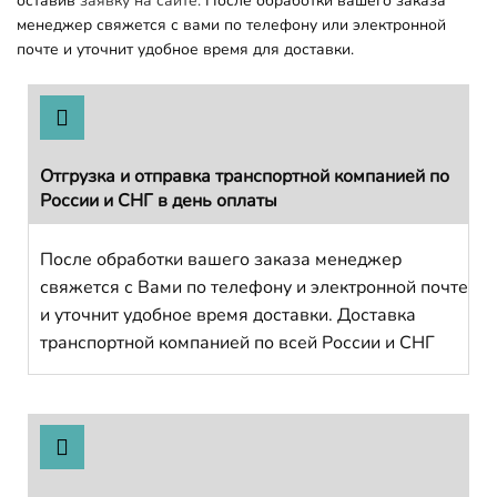
оставив
заявку на сайте.
После обработки вашего заказа
менеджер свяжется с вами по телефону или электронной
почте и уточнит удобное время для доставки.
Отгрузка и отправка транспортной компанией по
России и СНГ в день оплаты
После обработки вашего заказа менеджер
свяжется с Вами по телефону и электронной почте
и уточнит удобное время доставки. Доставка
транспортной компанией по всей России и СНГ