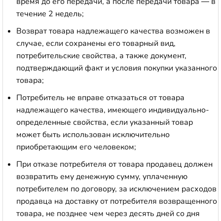
время до его передачи, а после передачи товара — в
течение 2 недель;
Возврат товара надлежащего качества возможен в
случае, если сохранены его товарный вид,
потребительские свойства, а также документ,
подтверждающий факт и условия покупки указанного
товара;
Потребитель не вправе отказаться от товара
надлежащего качества, имеющего индивидуально-
определенные свойства, если указанный товар
может быть использован исключительно
приобретающим его человеком;
При отказе потребителя от товара продавец должен
возвратить ему денежную сумму, уплаченную
потребителем по договору, за исключением расходов
продавца на доставку от потребителя возвращенного
товара, не позднее чем через десять дней со дня