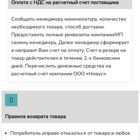
Оплата с НДС на расчетный счет поставщика
Сообщить менеджеру номенклатуру, количество
необходимого товара, способ доставки.
Предоставить полные реквизиты компании/ИП
своему менеджеру. Далее менеджер сформирует
и направит Вам счет на оплату. Счет и резерв на
товар действителен в течение 2-х банковских
дней. Перечислить денежные средства на
расчетный счёт компании ООО «Новус».
Правила возврата товара
Потребитель вправе отказаться от товара в любое