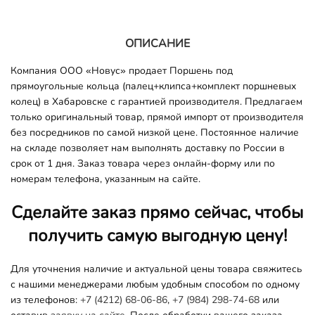
ОПИСАНИЕ
Компания ООО «Новус» продает Поршень под
прямоугольные кольца (палец+клипса+комплект поршневых
колец) в Хабаровске с гарантией производителя. Предлагаем
только оригинальный товар, прямой импорт от производителя
без посредников по самой низкой цене. Постоянное наличие
на складе позволяет нам выполнять доставку по России в
срок от 1 дня. Заказ товара через онлайн-форму или по
номерам телефона, указанным на сайте.
Сделайте заказ прямо сейчас, чтобы
получить самую выгодную цену!
Для уточнения наличие и актуальной цены товара свяжитесь
с нашими менеджерами любым удобным способом по одному
из телефонов:
+7 (4212) 68-06-86
,
+7 (984) 298-74-68
или