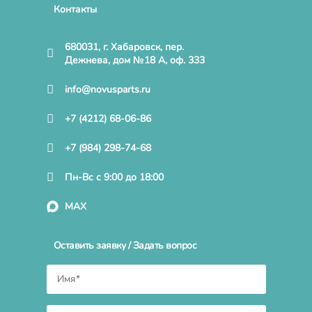
Контакты
680031, г. Хабаровск, пер.
Дежнева, дом №18 А, оф. 333
info@novusparts.ru
+7 (4212) 68-06-86
+7 (984) 298-74-68
Пн-Вс с 9:00 до 18:00
MAX
Оставить заявку / Задать вопрос