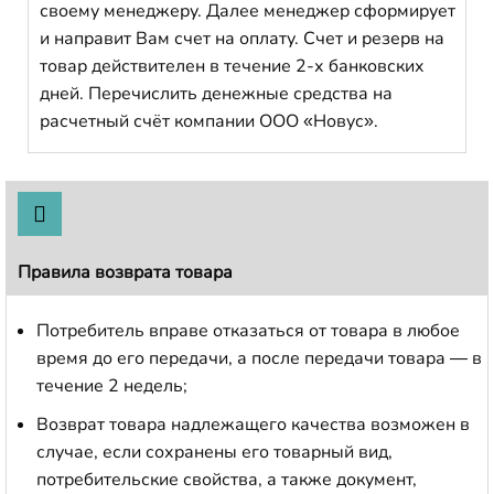
своему менеджеру. Далее менеджер сформирует
и направит Вам счет на оплату. Счет и резерв на
товар действителен в течение 2-х банковских
дней. Перечислить денежные средства на
расчетный счёт компании ООО «Новус».
Правила возврата товара
Потребитель вправе отказаться от товара в любое
время до его передачи, а после передачи товара — в
течение 2 недель;
Возврат товара надлежащего качества возможен в
случае, если сохранены его товарный вид,
потребительские свойства, а также документ,