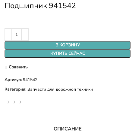
Подшипник 941542
В КОРЗИНУ
КУПИТЬ СЕЙЧАС
Сравнить
Артикул:
941542
Категория:
Запчасти для дорожной техники
ОПИСАНИЕ