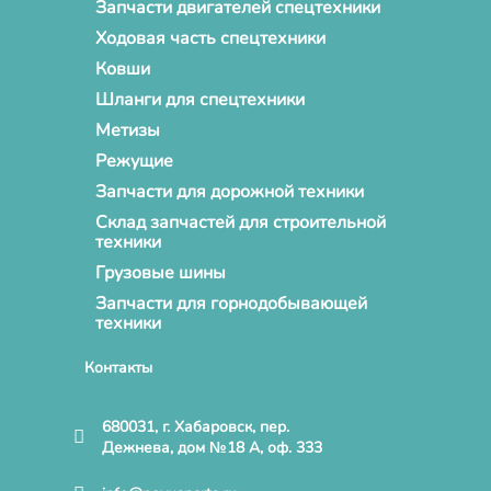
Запчасти двигателей спецтехники
Ходовая часть спецтехники
Ковши
Шланги для спецтехники
Метизы
Режущие
Запчасти для дорожной техники
Склад запчастей для строительной
техники
Грузовые шины
Запчасти для горнодобывающей
техники
Контакты
680031, г. Хабаровск, пер.
Дежнева, дом №18 А, оф. 333