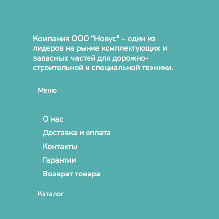
Компания ООО "Новус" – один из
лидеров на рынке комплектующих и
запасных частей для дорожно-
строительной и специальной техники.
Меню
О нас
Доставка и оплата
Контакты
Гарантии
Возврат товара
Каталог