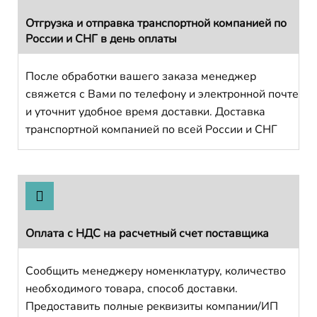
Отгрузка и отправка транспортной компанией по
России и СНГ в день оплаты
После обработки вашего заказа менеджер
свяжется с Вами по телефону и электронной почте
и уточнит удобное время доставки. Доставка
транспортной компанией по всей России и СНГ
Оплата с НДС на расчетный счет поставщика
Сообщить менеджеру номенклатуру, количество
необходимого товара, способ доставки.
Предоставить полные реквизиты компании/ИП