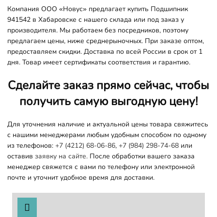
Компания ООО «Новус» предлагает купить Подшипник
941542 в Хабаровске с нашего склада или под заказ у
производителя. Мы работаем без посредников, поэтому
предлагаем цены, ниже среднерыночных. При заказе оптом,
предоставляем скидки. Доставка по всей России в срок от 1
дня. Товар имеет сертификаты соответствия и гарантию.
Сделайте заказ прямо сейчас, чтобы
получить самую выгодную цену!
Для уточнения наличие и актуальной цены товара свяжитесь
с нашими менеджерами любым удобным способом по одному
из телефонов:
+7 (4212) 68-06-86
,
+7 (984) 298-74-68
или
оставив
заявку на сайте.
После обработки вашего заказа
менеджер свяжется с вами по телефону или электронной
почте и уточнит удобное время для доставки.