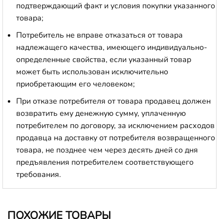
подтверждающий факт и условия покупки указанного
товара;
Потребитель не вправе отказаться от товара
надлежащего качества, имеющего индивидуально-
определенные свойства, если указанный товар
может быть использован исключительно
приобретающим его человеком;
При отказе потребителя от товара продавец должен
возвратить ему денежную сумму, уплаченную
потребителем по договору, за исключением расходов
продавца на доставку от потребителя возвращенного
товара, не позднее чем через десять дней со дня
предъявления потребителем соответствующего
требования.
ПОХОЖИЕ ТОВАРЫ