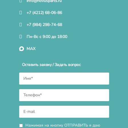
info@novusparts.ru
+7 (4212) 68-06-86
+7 (984) 298-74-68
Пн-Вс с 9:00 до 18:00
MAX
Оставить заявку / Задать вопрос
Нажимая на кнопку ОТПРАВИТЬ я даю