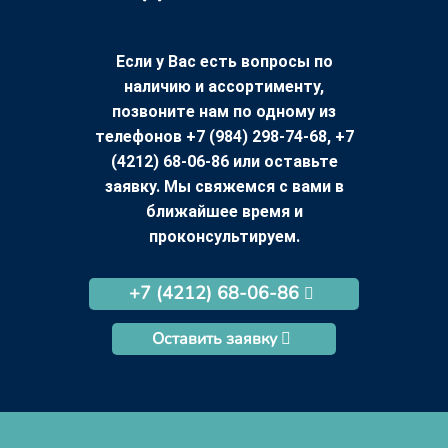
Если у Вас есть вопросы по
наличию и ассортименту,
позвоните нам по одному из
телефонов +7 (984) 298-74-68, +7
(4212) 68-06-86 или оставьте
заявку. Мы свяжемся с вами в
ближайшее время и
проконсультируем.
+7 (4212) 68-06-86
Оставить заявку