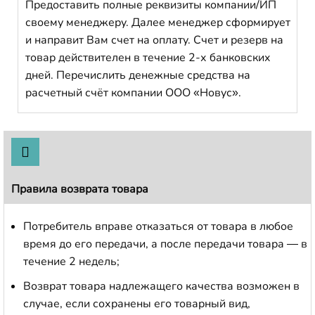
Предоставить полные реквизиты компании/ИП
своему менеджеру. Далее менеджер сформирует
и направит Вам счет на оплату. Счет и резерв на
товар действителен в течение 2-х банковских
дней. Перечислить денежные средства на
расчетный счёт компании ООО «Новус».
Правила возврата товара
Потребитель вправе отказаться от товара в любое
время до его передачи, а после передачи товара — в
течение 2 недель;
Возврат товара надлежащего качества возможен в
случае, если сохранены его товарный вид,