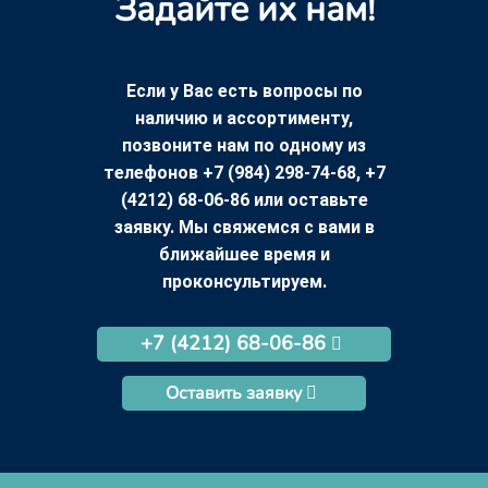
Задайте их нам!
Если у Вас есть вопросы по
наличию и ассортименту,
позвоните нам по одному из
телефонов +7 (984) 298-74-68, +7
(4212) 68-06-86 или оставьте
заявку. Мы свяжемся с вами в
ближайшее время и
проконсультируем.
+7 (4212) 68-06-86
Оставить заявку