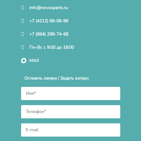
info@novusparts.ru
+7 (4212) 68-06-86
+7 (984) 298-74-68
Пн-Вс с 9:00 до 18:00
MAX
Оставить заявку / Задать вопрос