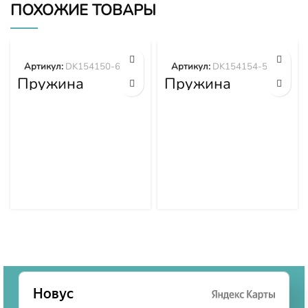
ПОХОЖИЕ ТОВАРЫ
Артикул:
DK154150-6400
Артикул:
DK154154-5200
Пружина
Пружина
DK154150-6400
DK154154-5200