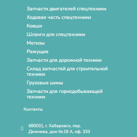
Запчасти двигателей спецтехники
Ходовая часть спецтехники
Ковши
Шланги для спецтехники
Метизы
Режущие
Запчасти для дорожной техники
Склад запчастей для строительной
техники
Грузовые шины
Запчасти для горнодобывающей
техники
Контакты
680031, г. Хабаровск, пер.
Дежнева, дом №18 А, оф. 333