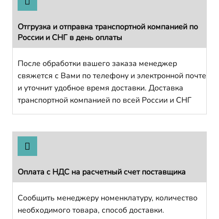
Отгрузка и отправка транспортной компанией по
России и СНГ в день оплаты
После обработки вашего заказа менеджер
свяжется с Вами по телефону и электронной почте
и уточнит удобное время доставки. Доставка
транспортной компанией по всей России и СНГ
Оплата с НДС на расчетный счет поставщика
Сообщить менеджеру номенклатуру, количество
необходимого товара, способ доставки.