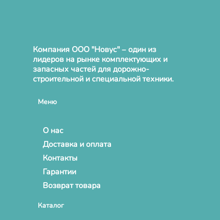
Компания ООО "Новус" – один из
лидеров на рынке комплектующих и
запасных частей для дорожно-
строительной и специальной техники.
Меню
О нас
Доставка и оплата
Контакты
Гарантии
Возврат товара
Каталог