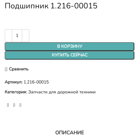
Подшипник 1.216-00015
В КОРЗИНУ
КУПИТЬ СЕЙЧАС
Сравнить
Артикул:
1.216-00015
Категория:
Запчасти для дорожной техники
ОПИСАНИЕ