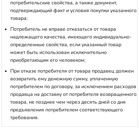
потребительские свойства, а также документ,
подтверждающий факт и условия покупки указанного
товара;
Потребитель не вправе отказаться от товара
надлежащего качества, имеющего индивидуально-
определенные свойства, если указанный товар
может быть использован исключительно
приобретающим его человеком;
При отказе потребителя от товара продавец должен
возвратить ему денежную сумму, уплаченную
потребителем по договору, за исключением расходов
продавца на доставку от потребителя возвращенного
товара, не позднее чем через десять дней со дня
предъявления потребителем соответствующего
требования.