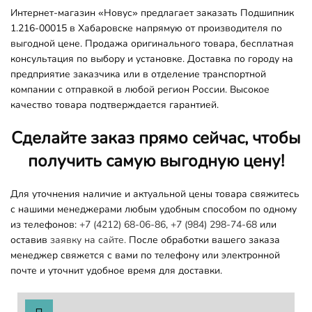
Интернет-магазин «Новус» предлагает заказать Подшипник
1.216-00015 в Хабаровске напрямую от производителя по
выгодной цене. Продажа оригинального товара, бесплатная
консультация по выбору и установке. Доставка по городу на
предприятие заказчика или в отделение транспортной
компании с отправкой в любой регион России. Высокое
качество товара подтверждается гарантией.
Сделайте заказ прямо сейчас, чтобы
получить самую выгодную цену!
Для уточнения наличие и актуальной цены товара свяжитесь
с нашими менеджерами любым удобным способом по одному
из телефонов:
+7 (4212) 68-06-86
,
+7 (984) 298-74-68
или
оставив
заявку на сайте.
После обработки вашего заказа
менеджер свяжется с вами по телефону или электронной
почте и уточнит удобное время для доставки.