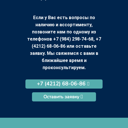
Если у Вас есть вопросы по
наличию и ассортименту,
позвоните нам по одному из
телефонов +7 (984) 298-74-68, +7
(4212) 68-06-86 или оставьте
заявку. Мы свяжемся с вами в
ближайшее время и
проконсультируем.
+7 (4212) 68-06-86
Оставить заявку