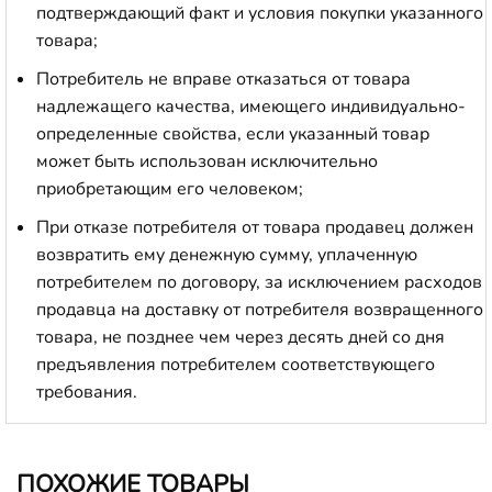
подтверждающий факт и условия покупки указанного
товара;
Потребитель не вправе отказаться от товара
надлежащего качества, имеющего индивидуально-
определенные свойства, если указанный товар
может быть использован исключительно
приобретающим его человеком;
При отказе потребителя от товара продавец должен
возвратить ему денежную сумму, уплаченную
потребителем по договору, за исключением расходов
продавца на доставку от потребителя возвращенного
товара, не позднее чем через десять дней со дня
предъявления потребителем соответствующего
требования.
ПОХОЖИЕ ТОВАРЫ