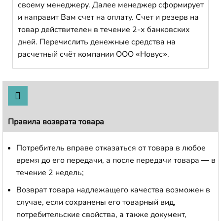
своему менеджеру. Далее менеджер сформирует
и направит Вам счет на оплату. Счет и резерв на
товар действителен в течение 2-х банковских
дней. Перечислить денежные средства на
расчетный счёт компании ООО «Новус».
Правила возврата товара
Потребитель вправе отказаться от товара в любое
время до его передачи, а после передачи товара — в
течение 2 недель;
Возврат товара надлежащего качества возможен в
случае, если сохранены его товарный вид,
потребительские свойства, а также документ,