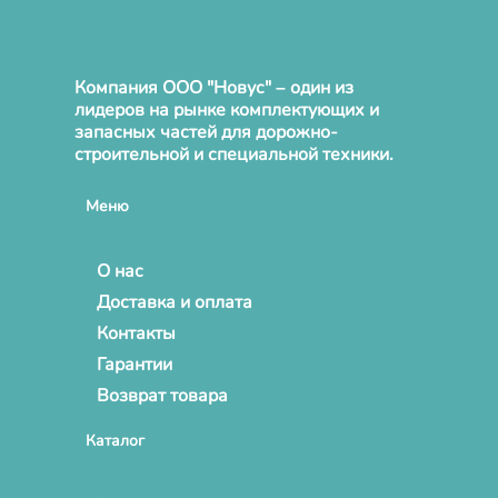
Компания ООО "Новус" – один из
лидеров на рынке комплектующих и
запасных частей для дорожно-
строительной и специальной техники.
Меню
О нас
Доставка и оплата
Контакты
Гарантии
Возврат товара
Каталог