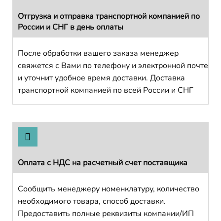
Отгрузка и отправка транспортной компанией по
России и СНГ в день оплаты
После обработки вашего заказа менеджер
свяжется с Вами по телефону и электронной почте
и уточнит удобное время доставки. Доставка
транспортной компанией по всей России и СНГ
Оплата с НДС на расчетный счет поставщика
Сообщить менеджеру номенклатуру, количество
необходимого товара, способ доставки.
Предоставить полные реквизиты компании/ИП