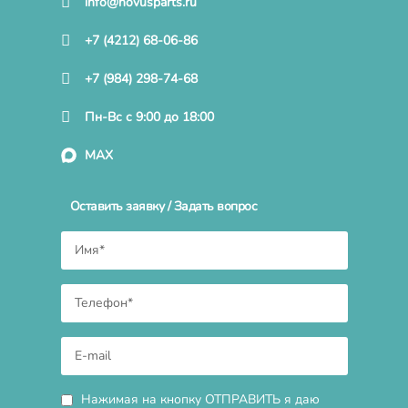
info@novusparts.ru
+7 (4212) 68-06-86
+7 (984) 298-74-68
Пн-Вс с 9:00 до 18:00
MAX
Оставить заявку / Задать вопрос
Нажимая на кнопку ОТПРАВИТЬ я даю