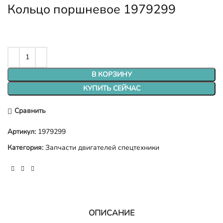
Кольцо поршневое 1979299
В КОРЗИНУ
КУПИТЬ СЕЙЧАС
Сравнить
Артикул:
1979299
Категория:
Запчасти двигателей спецтехники
ОПИСАНИЕ