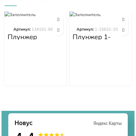
Артикул:
134151-9020
Артикул:
1-15631-101-0
Плунжер
Плунжер 1-
134151-9020
15631-101-0