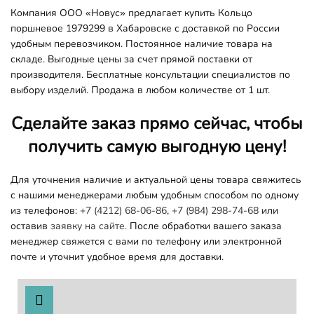
Компания ООО «Новус» предлагает купить Кольцо
поршневое 1979299 в Хабаровске с доставкой по России
удобным перевозчиком. Постоянное наличие товара на
складе. Выгодные цены за счет прямой поставки от
производителя. Бесплатные консультации специалистов по
выбору изделий. Продажа в любом количестве от 1 шт.
Сделайте заказ прямо сейчас, чтобы
получить самую выгодную цену!
Для уточнения наличие и актуальной цены товара свяжитесь
с нашими менеджерами любым удобным способом по одному
из телефонов:
+7 (4212) 68-06-86
,
+7 (984) 298-74-68
или
оставив
заявку на сайте.
После обработки вашего заказа
менеджер свяжется с вами по телефону или электронной
почте и уточнит удобное время для доставки.