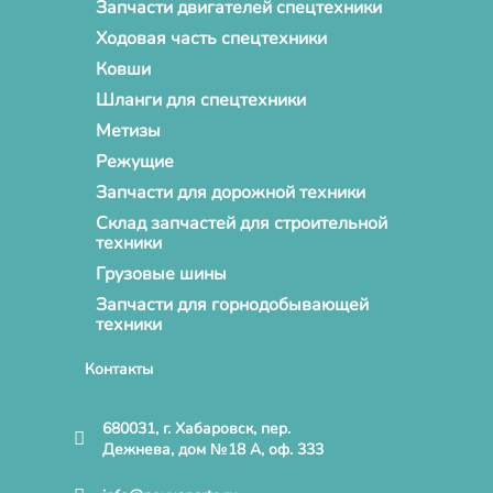
Запчасти двигателей спецтехники
Ходовая часть спецтехники
Ковши
Шланги для спецтехники
Метизы
Режущие
Запчасти для дорожной техники
Склад запчастей для строительной
техники
Грузовые шины
Запчасти для горнодобывающей
техники
Контакты
680031, г. Хабаровск, пер.
Дежнева, дом №18 А, оф. 333