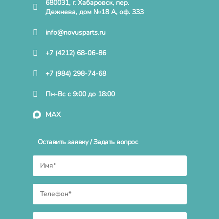
680031, г. Хабаровск, пер.
Дежнева, дом №18 А, оф. 333
info@novusparts.ru
+7 (4212) 68-06-86
+7 (984) 298-74-68
Пн-Вс с 9:00 до 18:00
MAX
Оставить заявку / Задать вопрос