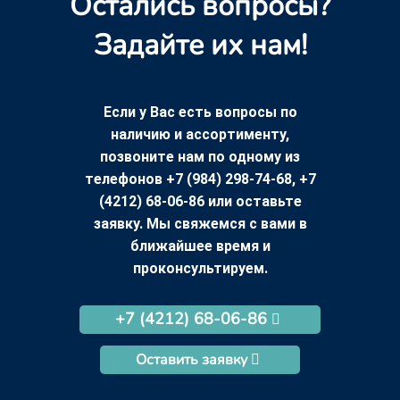
Остались вопросы?
Задайте их нам!
Если у Вас есть вопросы по
наличию и ассортименту,
позвоните нам по одному из
телефонов +7 (984) 298-74-68, +7
(4212) 68-06-86 или оставьте
заявку. Мы свяжемся с вами в
ближайшее время и
проконсультируем.
+7 (4212) 68-06-86
Оставить заявку