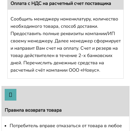
Оплата с НДС на расчетный счет поставщика
Сообщить менеджеру номенклатуру, количество
необходимого товара, способ доставки.
Предоставить полные реквизиты компании/ИП
своему менеджеру. Далее менеджер сформирует
и направит Вам счет на оплату. Счет и резерв на
товар действителен в течение 2-х банковских
дней. Перечислить денежные средства на
расчетный счёт компании ООО «Новус».
Правила возврата товара
Потребитель вправе отказаться от товара в любое