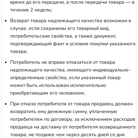
время до его передачи, а после передачи товара — в
течение 2 недель;
Возврат товара надлежащего качества возможен в
случае, если сохранены его товарный вид,
потребительские свойства, а также документ,
подтверждающий факт и условия покупки указанного
товара;
Потребитель не вправе отказаться от товара
надлежащего качества, имеющего индивидуально-
определенные свойства, если указанный товар
может быть использован исключительно
приобретающим его человеком;
При отказе потребителя от товара продавец должен
возвратить ему денежную сумму, уплаченную
потребителем по договору, за исключением расходов
продавца на доставку от потребителя возвращенного
товара, не позднее чем через десять дней со дня