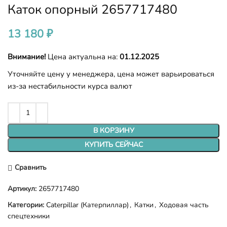
Каток опорный 2657717480
13 180
₽
Внимание!
Цена актуальна на:
01.12.2025
Уточняйте цену у менеджера, цена может варьироваться
из-за нестабильности курса валют
В КОРЗИНУ
КУПИТЬ СЕЙЧАС
Сравнить
Артикул:
2657717480
Категории:
Caterpillar (Катерпиллар)
,
Катки
,
Ходовая часть
спецтехники