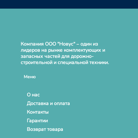
Компания ООО "Новус" – один из
лидеров на рынке комплектующих и
запасных частей для дорожно-
строительной и специальной техники.
Меню
О нас
Доставка и оплата
Контакты
Гарантии
Возврат товара