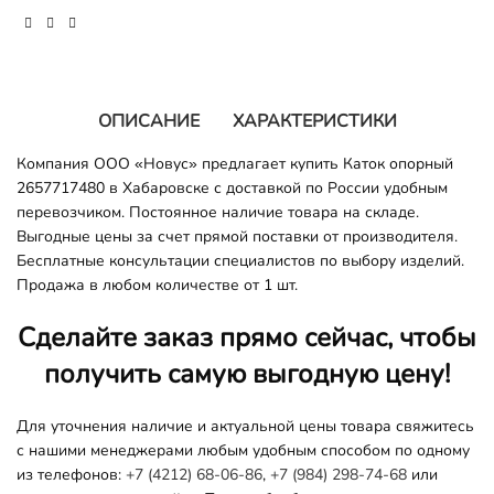
ОПИСАНИЕ
ХАРАКТЕРИСТИКИ
Компания ООО «Новус» предлагает купить Каток опорный
2657717480 в Хабаровске с доставкой по России удобным
перевозчиком. Постоянное наличие товара на складе.
Выгодные цены за счет прямой поставки от производителя.
Бесплатные консультации специалистов по выбору изделий.
Продажа в любом количестве от 1 шт.
Сделайте заказ прямо сейчас, чтобы
получить самую выгодную цену!
Для уточнения наличие и актуальной цены товара свяжитесь
с нашими менеджерами любым удобным способом по одному
из телефонов:
+7 (4212) 68-06-86
,
+7 (984) 298-74-68
или