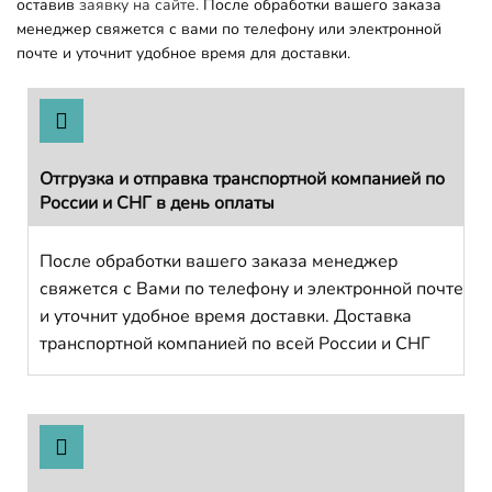
оставив
заявку на сайте.
После обработки вашего заказа
менеджер свяжется с вами по телефону или электронной
почте и уточнит удобное время для доставки.
Отгрузка и отправка транспортной компанией по
России и СНГ в день оплаты
После обработки вашего заказа менеджер
свяжется с Вами по телефону и электронной почте
и уточнит удобное время доставки. Доставка
транспортной компанией по всей России и СНГ