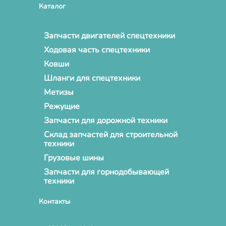
Каталог
Запчасти двигателей спецтехники
Ходовая часть спецтехники
Ковши
Шланги для спецтехники
Метизы
Режущие
Запчасти для дорожной техники
Склад запчастей для строительной
техники
Грузовые шины
Запчасти для горнодобывающей
техники
Контакты