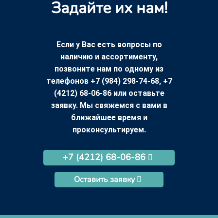
Задайте их нам!
Если у Вас есть вопросы по
наличию и ассортименту,
позвоните нам по одному из
телефонов +7 (984) 298-74-68, +7
(4212) 68-06-86 или оставьте
заявку. Мы свяжемся с вами в
ближайшее время и
проконсультируем.
+7 (4212) 68-06-86
Оставить заявку