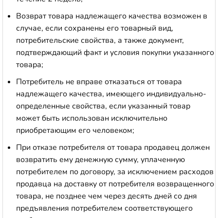
Возврат товара надлежащего качества возможен в
случае, если сохранены его товарный вид,
потребительские свойства, а также документ,
подтверждающий факт и условия покупки указанного
товара;
Потребитель не вправе отказаться от товара
надлежащего качества, имеющего индивидуально-
определенные свойства, если указанный товар
может быть использован исключительно
приобретающим его человеком;
При отказе потребителя от товара продавец должен
возвратить ему денежную сумму, уплаченную
потребителем по договору, за исключением расходов
продавца на доставку от потребителя возвращенного
товара, не позднее чем через десять дней со дня
предъявления потребителем соответствующего