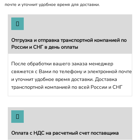
почте и уточнит удобное время для доставки.
Отгрузка и отправка транспортной компанией по
России и СНГ в день оплаты
После обработки вашего заказа менеджер
свяжется с Вами по телефону и электронной почте
и уточнит удобное время доставки. Доставка
транспортной компанией по всей России и СНГ
Оплата с НДС на расчетный счет поставщика