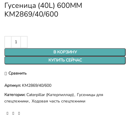
Гусеница (40L) 600MM
KM2869/40/600
В КОРЗИНУ
КУПИТЬ СЕЙЧАС
Сравнить
Артикул:
KM2869/40/600
Категории:
Caterpillar (Катерпиллар)
,
Гусеницы для
спецтехники
,
Ходовая часть спецтехники