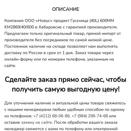
ОПИСАНИЕ
Компания ООО «Новус» продает Гусеница (40L) 600MM
KM2869/40/600 в Хабаровске с гарантией производителя.
Предлагаем только оригинальный товар, прямой импорт от
производителя без посредников по самой низкой цене.
Постоянное наличие на складе позволяет нам выполнять
доставку по России в срок от 1 дня. Заказ товара через
онлайн-форму или по номерам телефона, указанным на
сайте.
Сделайте заказ прямо сейчас, чтобы
получить самую выгодную цену!
Для уточнения наличие и актуальной цены товара свяжитесь
с нашими менеджерами любым удобным способом по одному
из телефонов:
+7 (4212) 68-06-86
,
+7 (984) 298-74-68
или
оставив
заявку на сайте.
После обработки вашего заказа
менеджер свяжется с вами по телефону или электронной