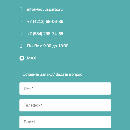
info@novusparts.ru
+7 (4212) 68-06-86
+7 (984) 298-74-68
Пн-Вс с 9:00 до 18:00
MAX
Оставить заявку / Задать вопрос