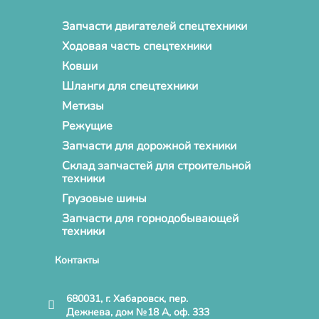
Запчасти двигателей спецтехники
Ходовая часть спецтехники
Ковши
Шланги для спецтехники
Метизы
Режущие
Запчасти для дорожной техники
Склад запчастей для строительной
техники
Грузовые шины
Запчасти для горнодобывающей
техники
Контакты
680031, г. Хабаровск, пер.
Дежнева, дом №18 А, оф. 333