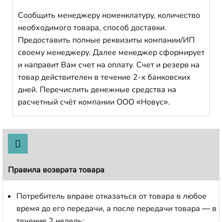
Сообщить менеджеру номенклатуру, количество
необходимого товара, способ доставки.
Предоставить полные реквизиты компании/ИП
своему менеджеру. Далее менеджер сформирует
и направит Вам счет на оплату. Счет и резерв на
товар действителен в течение 2-х банковских
дней. Перечислить денежные средства на
расчетный счёт компании ООО «Новус».
Правила возврата товара
Потребитель вправе отказаться от товара в любое
время до его передачи, а после передачи товара — в
течение 2 недель;