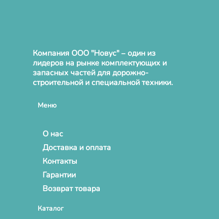
Компания ООО "Новус" – один из
лидеров на рынке комплектующих и
запасных частей для дорожно-
строительной и специальной техники.
Меню
О нас
Доставка и оплата
Контакты
Гарантии
Возврат товара
Каталог