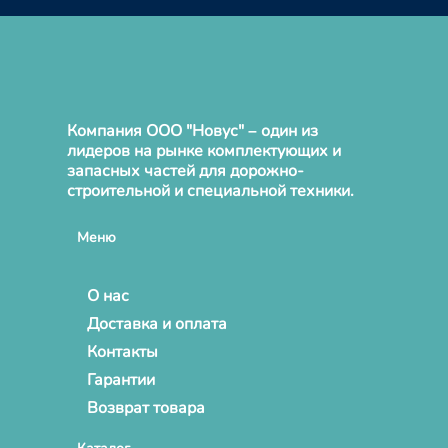
Компания ООО "Новус" – один из
лидеров на рынке комплектующих и
запасных частей для дорожно-
строительной и специальной техники.
Меню
О нас
Доставка и оплата
Контакты
Гарантии
Возврат товара