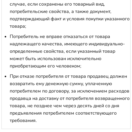
случае, если сохранены его товарный вид,
потребительские свойства, а также документ,
подтверждающий факт и условия покупки указанного
товара;
Потребитель не вправе отказаться от товара
надлежащего качества, имеющего индивидуально-
определенные свойства, если указанный товар
может быть использован исключительно
приобретающим его человеком;
При отказе потребителя от товара продавец должен
возвратить ему денежную сумму, уплаченную
потребителем по договору, за исключением расходов
продавца на доставку от потребителя возвращенного
товара, не позднее чем через десять дней со дня
предъявления потребителем соответствующего
требования.