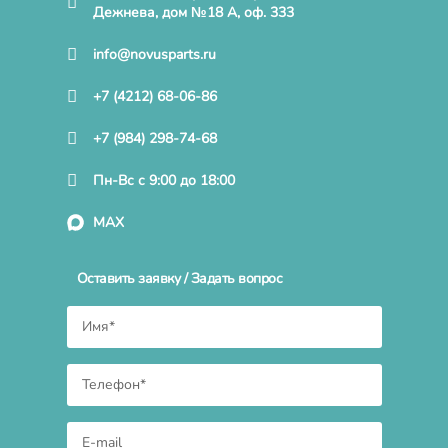
Дежнева, дом №18 А, оф. 333
info@novusparts.ru
+7 (4212) 68-06-86
+7 (984) 298-74-68
Пн-Вс с 9:00 до 18:00
MAX
Оставить заявку / Задать вопрос