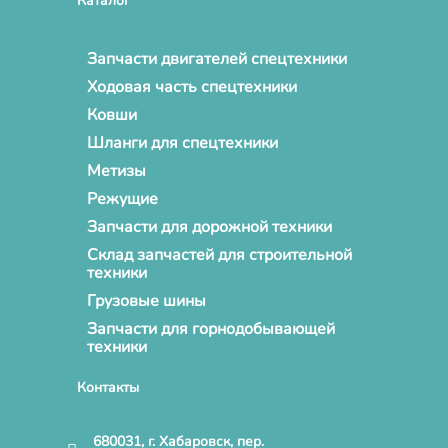
Каталог
Запчасти двигателей спецтехники
Ходовая часть спецтехники
Ковши
Шланги для спецтехники
Метизы
Режущие
Запчасти для дорожной техники
Склад запчастей для строительной
техники
Грузовые шины
Запчасти для горнодобывающей
техники
Контакты
680031, г. Хабаровск, пер.