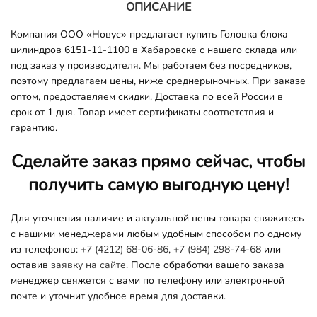
ОПИСАНИЕ
Компания ООО «Новус» предлагает купить Головка блока
цилиндров 6151-11-1100 в Хабаровске с нашего склада или
под заказ у производителя. Мы работаем без посредников,
поэтому предлагаем цены, ниже среднерыночных. При заказе
оптом, предоставляем скидки. Доставка по всей России в
срок от 1 дня. Товар имеет сертификаты соответствия и
гарантию.
Сделайте заказ прямо сейчас, чтобы
получить самую выгодную цену!
Для уточнения наличие и актуальной цены товара свяжитесь
с нашими менеджерами любым удобным способом по одному
из телефонов:
+7 (4212) 68-06-86
,
+7 (984) 298-74-68
или
оставив
заявку на сайте.
После обработки вашего заказа
менеджер свяжется с вами по телефону или электронной
почте и уточнит удобное время для доставки.