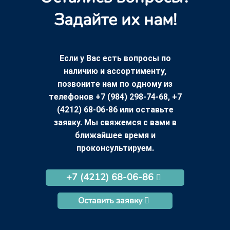
Задайте их нам!
Если у Вас есть вопросы по
наличию и ассортименту,
позвоните нам по одному из
телефонов +7 (984) 298-74-68, +7
(4212) 68-06-86 или оставьте
заявку. Мы свяжемся с вами в
ближайшее время и
проконсультируем.
+7 (4212) 68-06-86
Оставить заявку