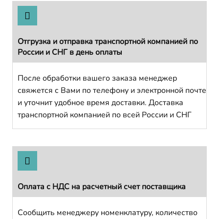
Отгрузка и отправка транспортной компанией по
России и СНГ в день оплаты
После обработки вашего заказа менеджер
свяжется с Вами по телефону и электронной почте
и уточнит удобное время доставки. Доставка
транспортной компанией по всей России и СНГ
Оплата с НДС на расчетный счет поставщика
Сообщить менеджеру номенклатуру, количество