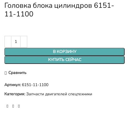
Головка блока цилиндров 6151-
11-1100
В КОРЗИНУ
КУПИТЬ СЕЙЧАС
Сравнить
Артикул:
6151-11-1100
Категория:
Запчасти двигателей спецтехники