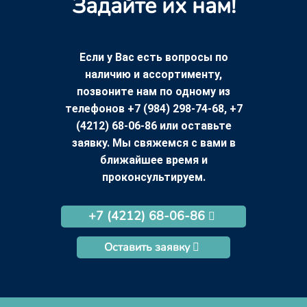
Задайте их нам!
Если у Вас есть вопросы по
наличию и ассортименту,
позвоните нам по одному из
телефонов +7 (984) 298-74-68, +7
(4212) 68-06-86 или оставьте
заявку. Мы свяжемся с вами в
ближайшее время и
проконсультируем.
+7 (4212) 68-06-86
Оставить заявку