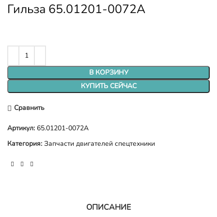
Гильза 65.01201-0072A
В КОРЗИНУ
КУПИТЬ СЕЙЧАС
Сравнить
Артикул:
65.01201-0072A
Категория:
Запчасти двигателей спецтехники
ОПИСАНИЕ