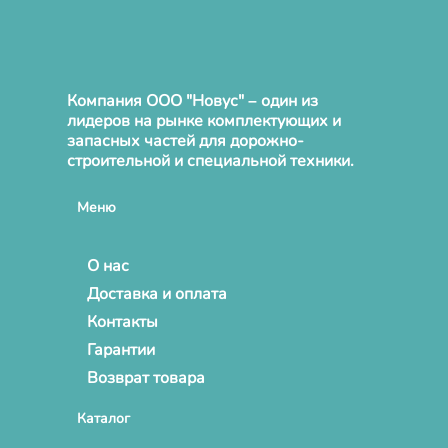
Компания ООО "Новус" – один из
лидеров на рынке комплектующих и
запасных частей для дорожно-
строительной и специальной техники.
Меню
О нас
Доставка и оплата
Контакты
Гарантии
Возврат товара
Каталог