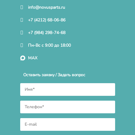
info@novusparts.ru
+7 (4212) 68-06-86
+7 (984) 298-74-68
Пн-Вс с 9:00 до 18:00
MAX
Оставить заявку / Задать вопрос