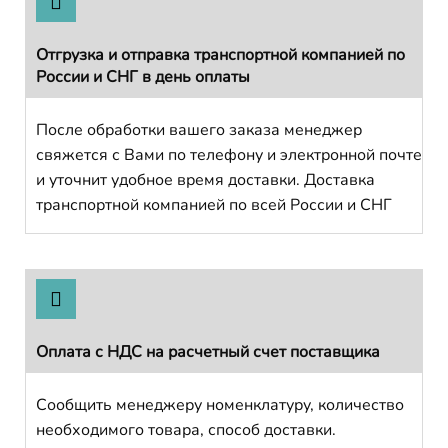
Отгрузка и отправка транспортной компанией по
России и СНГ в день оплаты
После обработки вашего заказа менеджер
свяжется с Вами по телефону и электронной почте
и уточнит удобное время доставки. Доставка
транспортной компанией по всей России и СНГ
Оплата с НДС на расчетный счет поставщика
Сообщить менеджеру номенклатуру, количество
необходимого товара, способ доставки.