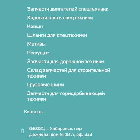
Запчасти двигателей спецтехники
Ходовая часть спецтехники
Ковши
Шланги для спецтехники
Метизы
Режущие
Запчасти для дорожной техники
Склад запчастей для строительной
техники
Грузовые шины
Запчасти для горнодобывающей
техники
Контакты
680031, г. Хабаровск, пер.
Дежнева, дом №18 А, оф. 333