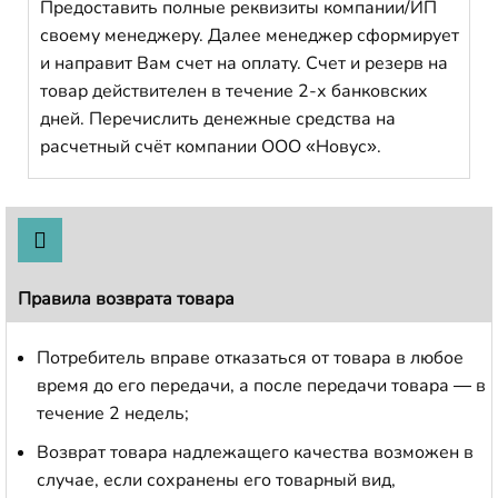
Предоставить полные реквизиты компании/ИП
своему менеджеру. Далее менеджер сформирует
и направит Вам счет на оплату. Счет и резерв на
товар действителен в течение 2-х банковских
дней. Перечислить денежные средства на
расчетный счёт компании ООО «Новус».
Правила возврата товара
Потребитель вправе отказаться от товара в любое
время до его передачи, а после передачи товара — в
течение 2 недель;
Возврат товара надлежащего качества возможен в
случае, если сохранены его товарный вид,