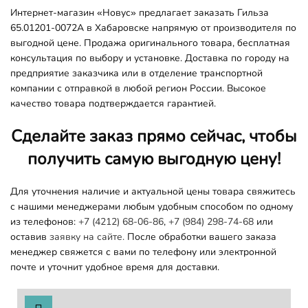
Интернет-магазин «Новус» предлагает заказать Гильза
65.01201-0072A в Хабаровске напрямую от производителя по
выгодной цене. Продажа оригинального товара, бесплатная
консультация по выбору и установке. Доставка по городу на
предприятие заказчика или в отделение транспортной
компании с отправкой в любой регион России. Высокое
качество товара подтверждается гарантией.
Сделайте заказ прямо сейчас, чтобы
получить самую выгодную цену!
Для уточнения наличие и актуальной цены товара свяжитесь
с нашими менеджерами любым удобным способом по одному
из телефонов:
+7 (4212) 68-06-86
,
+7 (984) 298-74-68
или
оставив
заявку на сайте.
После обработки вашего заказа
менеджер свяжется с вами по телефону или электронной
почте и уточнит удобное время для доставки.