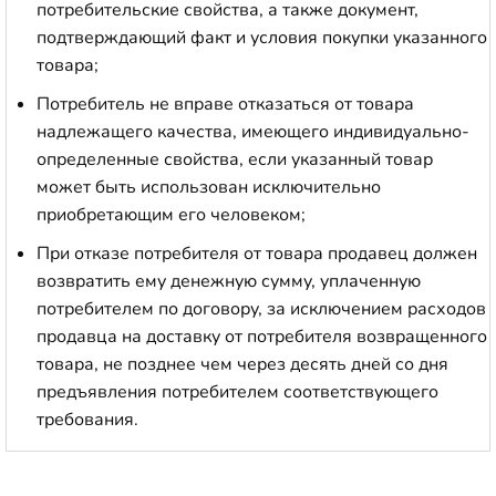
потребительские свойства, а также документ,
подтверждающий факт и условия покупки указанного
товара;
Потребитель не вправе отказаться от товара
надлежащего качества, имеющего индивидуально-
определенные свойства, если указанный товар
может быть использован исключительно
приобретающим его человеком;
При отказе потребителя от товара продавец должен
возвратить ему денежную сумму, уплаченную
потребителем по договору, за исключением расходов
продавца на доставку от потребителя возвращенного
товара, не позднее чем через десять дней со дня
предъявления потребителем соответствующего
требования.