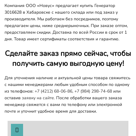
Компания ООО «Новус» предлагает купить Генератор
3016628 в Хабаровске с нашего склада или под заказ у
производителя. Мы работаем без посредников, поэтому
предлагаем цены, ниже среднерыночных. При заказе оптом,
предоставляем скидки. Доставка по всей России в срок от 1
дня. Товар имеет сертификаты соответствия и гарантию.
Сделайте заказ прямо сейчас, чтобы
получить самую выгодную цену!
Для уточнения наличие и актуальной цены товара свяжитесь
с нашими менеджерами любым удобным способом по одному
из телефонов:
+7 (4212) 68-06-86
,
+7 (984) 298-74-68
или
оставив
заявку на сайте.
После обработки вашего заказа
менеджер свяжется с вами по телефону или электронной
почте и уточнит удобное время для доставки.