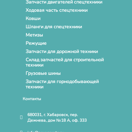
Запчасти двигателей спецтехники
Ходовая часть спецтехники
Ковши
Шланги для спецтехники
Метизы
Режущие
Запчасти для дорожной техники
Склад запчастей для строительной
техники
Грузовые шины
Запчасти для горнодобывающей
техники
Контакты
680031, г. Хабаровск, пер.
Дежнева, дом №18 А, оф. 333