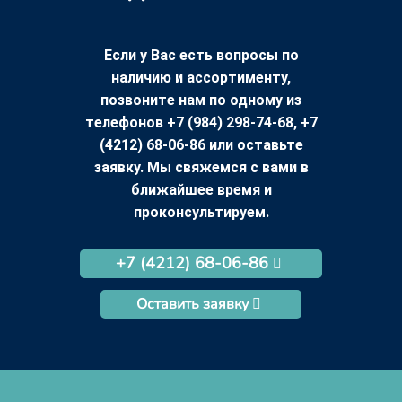
Если у Вас есть вопросы по
наличию и ассортименту,
позвоните нам по одному из
телефонов +7 (984) 298-74-68, +7
(4212) 68-06-86 или оставьте
заявку. Мы свяжемся с вами в
ближайшее время и
проконсультируем.
+7 (4212) 68-06-86
Оставить заявку