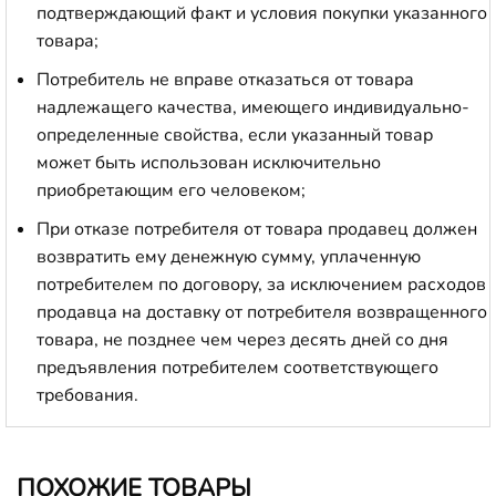
подтверждающий факт и условия покупки указанного
товара;
Потребитель не вправе отказаться от товара
надлежащего качества, имеющего индивидуально-
определенные свойства, если указанный товар
может быть использован исключительно
приобретающим его человеком;
При отказе потребителя от товара продавец должен
возвратить ему денежную сумму, уплаченную
потребителем по договору, за исключением расходов
продавца на доставку от потребителя возвращенного
товара, не позднее чем через десять дней со дня
предъявления потребителем соответствующего
требования.
ПОХОЖИЕ ТОВАРЫ