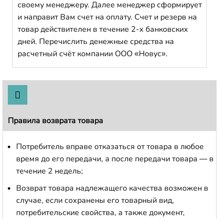
своему менеджеру. Далее менеджер сформирует
и направит Вам счет на оплату. Счет и резерв на
товар действителен в течение 2-х банковских
дней. Перечислить денежные средства на
расчетный счёт компании ООО «Новус».
Правила возврата товара
Потребитель вправе отказаться от товара в любое
время до его передачи, а после передачи товара — в
течение 2 недель;
Возврат товара надлежащего качества возможен в
случае, если сохранены его товарный вид,
потребительские свойства, а также документ,