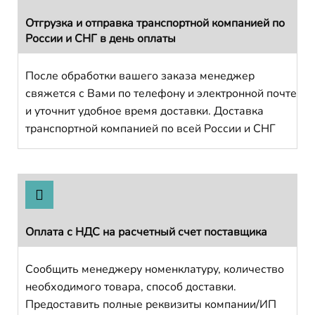
Отгрузка и отправка транспортной компанией по
России и СНГ в день оплаты
После обработки вашего заказа менеджер
свяжется с Вами по телефону и электронной почте
и уточнит удобное время доставки. Доставка
транспортной компанией по всей России и СНГ
Оплата с НДС на расчетный счет поставщика
Сообщить менеджеру номенклатуру, количество
необходимого товара, способ доставки.
Предоставить полные реквизиты компании/ИП