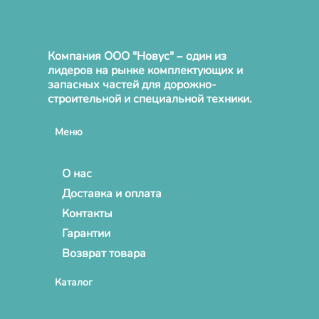
Компания ООО "Новус" – один из
лидеров на рынке комплектующих и
запасных частей для дорожно-
строительной и специальной техники.
Меню
О нас
Доставка и оплата
Контакты
Гарантии
Возврат товара
Каталог