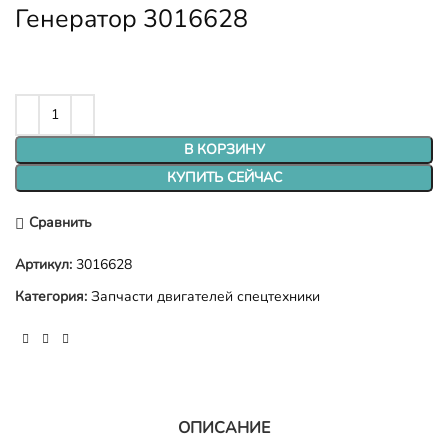
Генератор 3016628
В КОРЗИНУ
КУПИТЬ СЕЙЧАС
Сравнить
Артикул:
3016628
Категория:
Запчасти двигателей спецтехники
ОПИСАНИЕ