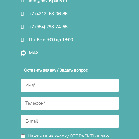
info@novusparts.ru
+7 (4212) 68-06-86
+7 (984) 298-74-68
Пн-Вс с 9:00 до 18:00
MAX
Оставить заявку / Задать вопрос
Нажимая на кнопку ОТПРАВИТЬ я даю