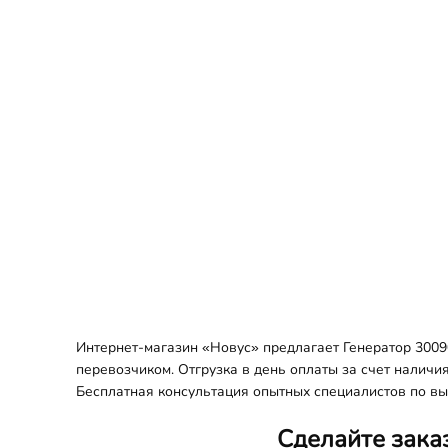
Интернет-магазин «Новус» предлагает Генератор 3009
перевозчиком. Отгрузка в день оплаты за счет наличи
Бесплатная консультация опытных специалистов по вы
Сделайте зака