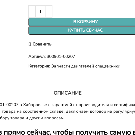
В КОРЗИНУ
КУПИТЬ СЕЙЧАС
Сравнить
Артикул:
300901-00207
Категория:
Запчасти двигателей спецтехники
ОПИСАНИЕ
01-00207 в Хабаровске с гарантией от производителя и сертифика
я товара на собственном складе. Заключаем договор на регулярну
бору товара и другим вопросам.
з прямо сейчас, чтобы получить самую 