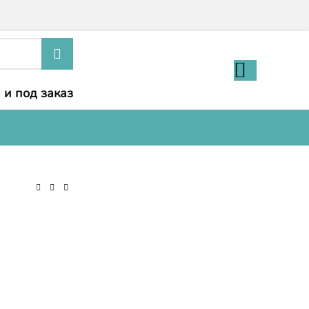
 и под заказ