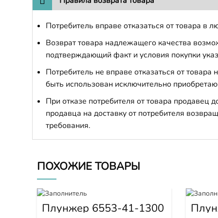
Правила возврата товара
Потребитель вправе отказаться от товара в лю
Возврат товара надлежащего качества возможе
подтверждающий факт и условия покупки указ
Потребитель не вправе отказаться от товара
быть использован исключительно приобретаю
При отказе потребителя от товара продавец 
продавца на доставку от потребителя возвращ
требования.
ПОХОЖИЕ ТОВАРЫ
Плунжер 6553-41-1300
Плун