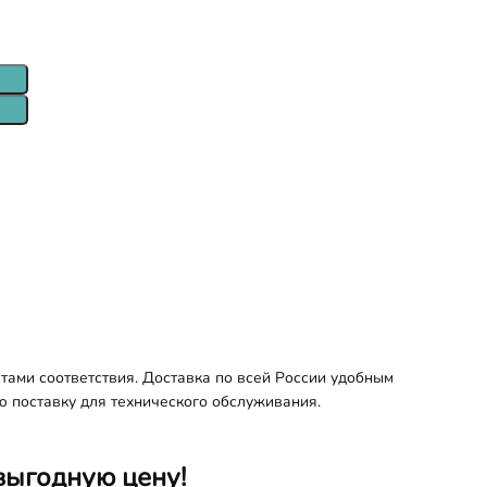
тами соответствия. Доставка по всей России удобным
ю поставку для технического обслуживания.
выгодную цену!