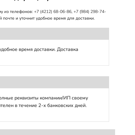
му из телефонов:
+7 (4212) 68-06-86
,
+7 (984) 298-74-
 почте и уточнит удобное время для доставки.
удобное время доставки. Доставка
полные реквизиты компании/ИП своему
телен в течение 2-х банковских дней.