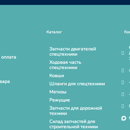
Каталог
Ко
Запчасти двигателей
спецтехники
 оплата
Ходовая часть
спецтехники
Ковши
овара
Шланги для спецтехники
Метизы
Режущие
Запчасти для дорожной
техники
Склад запчастей для
строительной техники