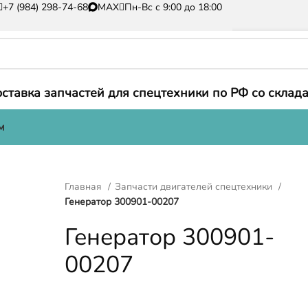
+7 (984) 298-74-68
MAX
Пн-Вс с 9:00 до 18:00
ставка запчастей для спецтехники по РФ со склада
м
Главная
Запчасти двигателей спецтехники
Генератор 300901-00207
Генератор 300901-
00207