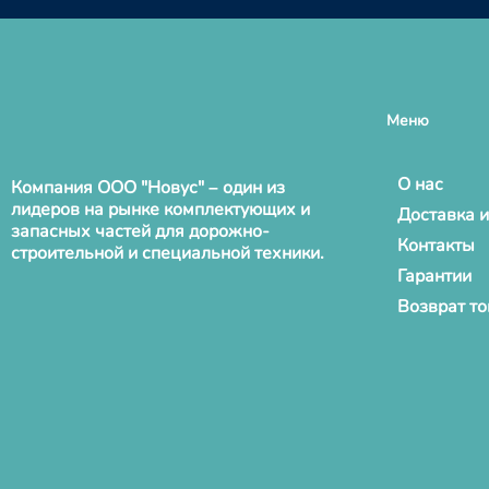
Меню
О нас
Компания ООО "Новус" – один из
лидеров на рынке комплектующих и
Доставка и
запасных частей для дорожно-
Контакты
строительной и специальной техники.
Гарантии
Возврат т