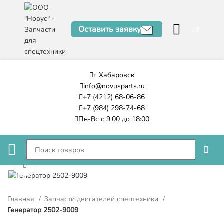
Оставить заявку
0
₽
г. Хабаровск
info@novusparts.ru
+7 (4212) 68-06-86
+7 (984) 298-74-68
Пн-Вс с 9:00 до 18:00
Нажмите, чтобы увеличить
Главная
Запчасти двигателей спецтехники
Генератор 2502-9009