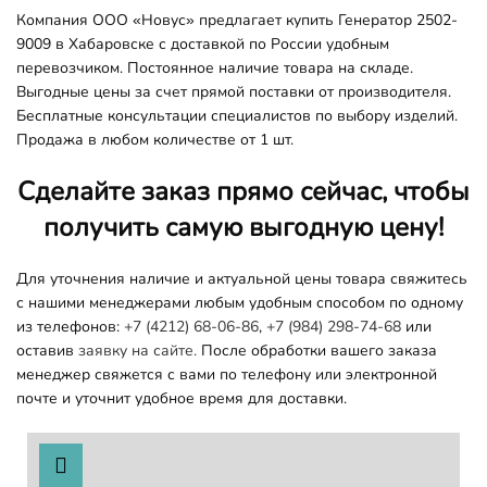
Компания ООО «Новус» предлагает купить Генератор 2502-
9009 в Хабаровске с доставкой по России удобным
перевозчиком. Постоянное наличие товара на складе.
Выгодные цены за счет прямой поставки от производителя.
Бесплатные консультации специалистов по выбору изделий.
Продажа в любом количестве от 1 шт.
Сделайте заказ прямо сейчас, чтобы
получить самую выгодную цену!
Для уточнения наличие и актуальной цены товара свяжитесь
с нашими менеджерами любым удобным способом по одному
из телефонов:
+7 (4212) 68-06-86
,
+7 (984) 298-74-68
или
оставив
заявку на сайте.
После обработки вашего заказа
менеджер свяжется с вами по телефону или электронной
почте и уточнит удобное время для доставки.