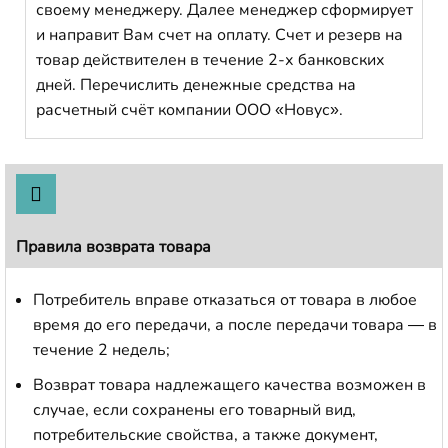
своему менеджеру. Далее менеджер сформирует
и направит Вам счет на оплату. Счет и резерв на
товар действителен в течение 2-х банковских
дней. Перечислить денежные средства на
расчетный счёт компании ООО «Новус».
Правила возврата товара
Потребитель вправе отказаться от товара в любое
время до его передачи, а после передачи товара — в
течение 2 недель;
Возврат товара надлежащего качества возможен в
случае, если сохранены его товарный вид,
потребительские свойства, а также документ,