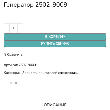
Генератор 2502-9009
В КОРЗИНУ
КУПИТЬ СЕЙЧАС
Сравнить
Артикул:
2502-9009
Категория:
Запчасти двигателей спецтехники
ОПИСАНИЕ