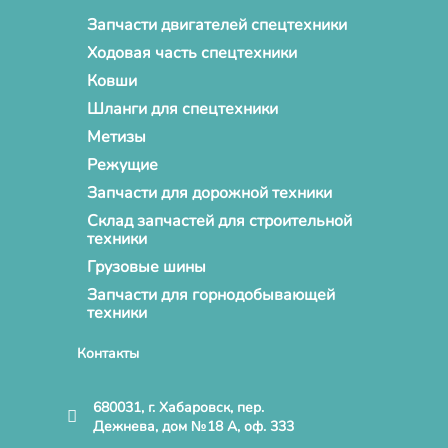
Запчасти двигателей спецтехники
Ходовая часть спецтехники
Ковши
Шланги для спецтехники
Метизы
Режущие
Запчасти для дорожной техники
Склад запчастей для строительной
техники
Грузовые шины
Запчасти для горнодобывающей
техники
Контакты
680031, г. Хабаровск, пер.
Дежнева, дом №18 А, оф. 333