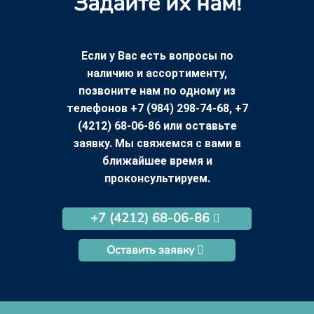
Задайте их нам!
Если у Вас есть вопросы по
наличию и ассортименту,
позвоните нам по одному из
телефонов +7 (984) 298-74-68, +7
(4212) 68-06-86 или оставьте
заявку. Мы свяжемся с вами в
ближайшее время и
проконсультируем.
+7 (4212) 68-06-86
Оставить заявку