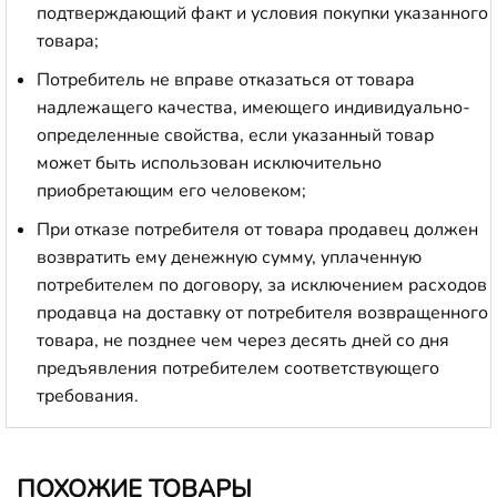
подтверждающий факт и условия покупки указанного
товара;
Потребитель не вправе отказаться от товара
надлежащего качества, имеющего индивидуально-
определенные свойства, если указанный товар
может быть использован исключительно
приобретающим его человеком;
При отказе потребителя от товара продавец должен
возвратить ему денежную сумму, уплаченную
потребителем по договору, за исключением расходов
продавца на доставку от потребителя возвращенного
товара, не позднее чем через десять дней со дня
предъявления потребителем соответствующего
требования.
ПОХОЖИЕ ТОВАРЫ