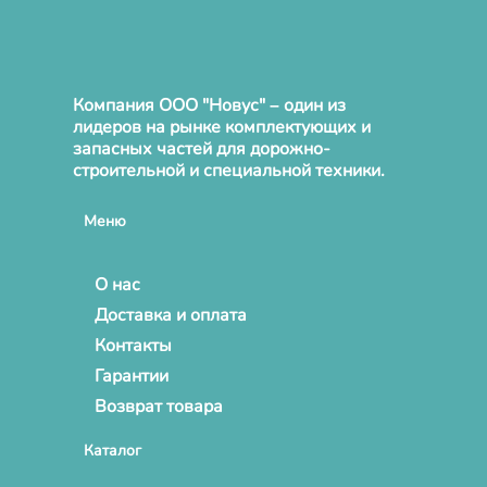
Компания ООО "Новус" – один из
лидеров на рынке комплектующих и
запасных частей для дорожно-
строительной и специальной техники.
Меню
О нас
Доставка и оплата
Контакты
Гарантии
Возврат товара
Каталог