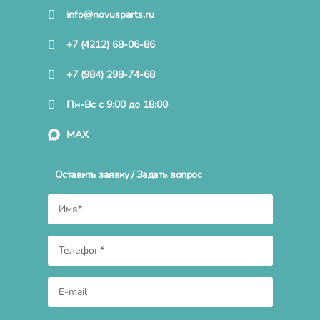
info@novusparts.ru
+7 (4212) 68-06-86
+7 (984) 298-74-68
Пн-Вс с 9:00 до 18:00
MAX
Оставить заявку / Задать вопрос