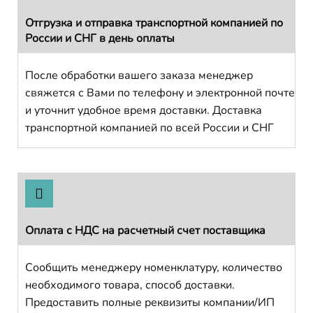
Отгрузка и отправка транспортной компанией по
России и СНГ в день оплаты
После обработки вашего заказа менеджер
свяжется с Вами по телефону и электронной почте
и уточнит удобное время доставки. Доставка
транспортной компанией по всей России и СНГ
Оплата с НДС на расчетный счет поставщика
Сообщить менеджеру номенклатуру, количество
необходимого товара, способ доставки.
Предоставить полные реквизиты компании/ИП