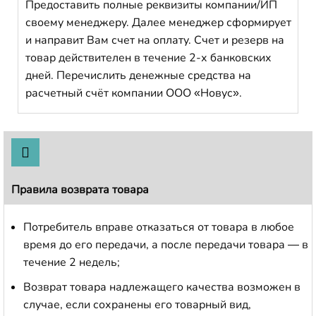
Предоставить полные реквизиты компании/ИП
своему менеджеру. Далее менеджер сформирует
и направит Вам счет на оплату. Счет и резерв на
товар действителен в течение 2-х банковских
дней. Перечислить денежные средства на
расчетный счёт компании ООО «Новус».
Правила возврата товара
Потребитель вправе отказаться от товара в любое
время до его передачи, а после передачи товара — в
течение 2 недель;
Возврат товара надлежащего качества возможен в
случае, если сохранены его товарный вид,