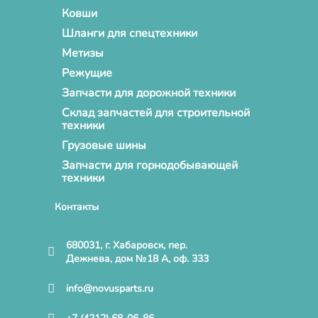
Ковши
Шланги для спецтехники
Метизы
Режущие
Запчасти для дорожной техники
Склад запчастей для строительной
техники
Грузовые шины
Запчасти для горнодобывающей
техники
Контакты
680031, г. Хабаровск, пер.
Дежнева, дом №18 А, оф. 333
info@novusparts.ru