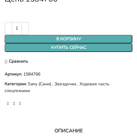
В КОРЗИНУ
КУПИТЬ СЕЙЧАС
Сравнить
Артикул:
1584766
Категории:
Sany (Сани)
,
Звездочки
,
Ходовая часть
спецтехники
ОПИСАНИЕ