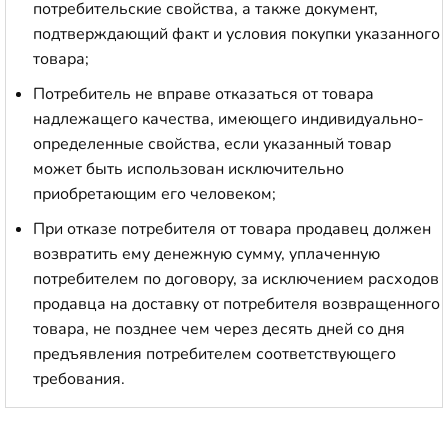
потребительские свойства, а также документ,
подтверждающий факт и условия покупки указанного
товара;
Потребитель не вправе отказаться от товара
надлежащего качества, имеющего индивидуально-
определенные свойства, если указанный товар
может быть использован исключительно
приобретающим его человеком;
При отказе потребителя от товара продавец должен
возвратить ему денежную сумму, уплаченную
потребителем по договору, за исключением расходов
продавца на доставку от потребителя возвращенного
товара, не позднее чем через десять дней со дня
предъявления потребителем соответствующего
требования.