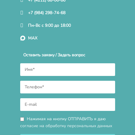
+7 (4212) 68-06-86
+7 (984) 298-74-68
Пн-Вс с 9:00 до 18:00
MAX
Оставить заявку / Задать вопрос
Нажимая на кнопку ОТПРАВИТЬ я даю
согласие на обработку персональных данных