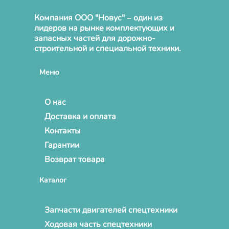
Компания ООО "Новус" – один из
лидеров на рынке комплектующих и
запасных частей для дорожно-
строительной и специальной техники.
Меню
О нас
Доставка и оплата
Контакты
Гарантии
Возврат товара
Каталог
Запчасти двигателей спецтехники
Ходовая часть спецтехники