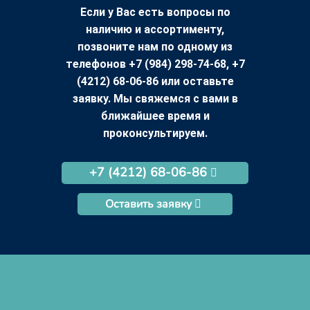
Если у Вас есть вопросы по
наличию и ассортименту,
позвоните нам по одному из
телефонов +7 (984) 298-74-68, +7
(4212) 68-06-86 или оставьте
заявку. Мы свяжемся с вами в
ближайшее время и
проконсультируем.
+7 (4212) 68-06-86
Оставить заявку