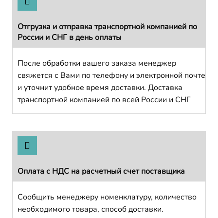
Отгрузка и отправка транспортной компанией по
России и СНГ в день оплаты
После обработки вашего заказа менеджер
свяжется с Вами по телефону и электронной почте
и уточнит удобное время доставки. Доставка
транспортной компанией по всей России и СНГ
Оплата с НДС на расчетный счет поставщика
Сообщить менеджеру номенклатуру, количество
необходимого товара, способ доставки.