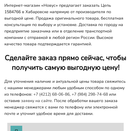
Интернет-магазин «Новус» предлагает заказать Цепь
1584766 в Хабаровске напрямую от производителя по
выгодной цене. Продажа оригинального товара, бесплатная
консультация по выбору и установке. Доставка по городу на
предприятие заказчика или в отделение транспортной
компании с отправкой в любой регион России. Высокое
качество товара подтверждается гарантией.
Сделайте заказ прямо сейчас, чтобы
получить самую выгодную цену!
Для уточнения наличие и актуальной цены товара свяжитесь
с нашими менеджерами любым удобным способом по одному
из телефонов:
+7 (4212) 68-06-86
,
+7 (984) 298-74-68
или
оставив
заявку на сайте.
После обработки вашего заказа
менеджер свяжется с вами по телефону или электронной
почте и уточнит удобное время для доставки.