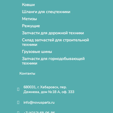
Ковши
Шланги для спецтехники
Метизы
Режущие
Запчасти для дорожной техники
Склад запчастей для строительной
техники
Грузовые шины
Запчасти для горнодобывающей
техники
Контакты
680031, г. Хабаровск, пер.
Дежнева, дом №18 А, оф. 333
info@novusparts.ru