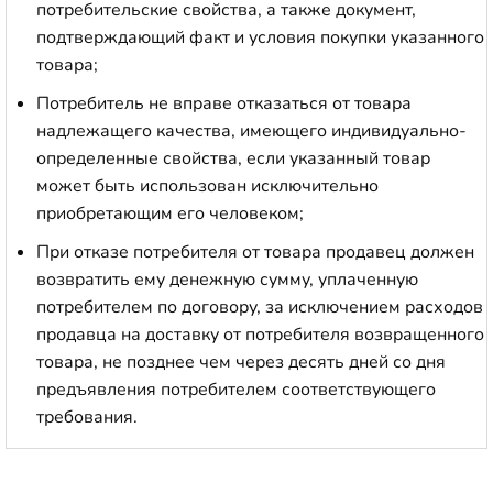
потребительские свойства, а также документ,
подтверждающий факт и условия покупки указанного
товара;
Потребитель не вправе отказаться от товара
надлежащего качества, имеющего индивидуально-
определенные свойства, если указанный товар
может быть использован исключительно
приобретающим его человеком;
При отказе потребителя от товара продавец должен
возвратить ему денежную сумму, уплаченную
потребителем по договору, за исключением расходов
продавца на доставку от потребителя возвращенного
товара, не позднее чем через десять дней со дня
предъявления потребителем соответствующего
требования.