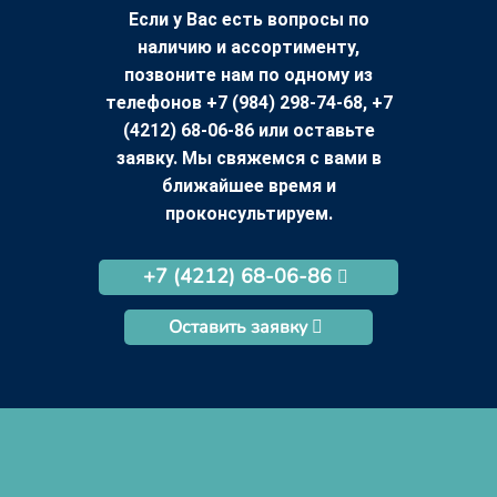
Если у Вас есть вопросы по
наличию и ассортименту,
позвоните нам по одному из
телефонов +7 (984) 298-74-68, +7
(4212) 68-06-86 или оставьте
заявку. Мы свяжемся с вами в
ближайшее время и
проконсультируем.
+7 (4212) 68-06-86
Оставить заявку