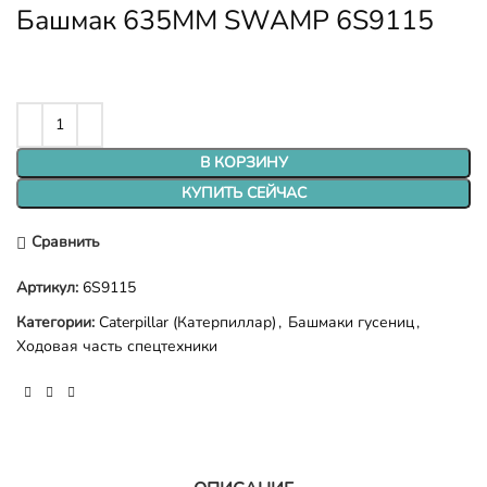
Башмак 635MM SWAMP 6S9115
В КОРЗИНУ
КУПИТЬ СЕЙЧАС
Сравнить
Артикул:
6S9115
Категории:
Caterpillar (Катерпиллар)
,
Башмаки гусениц
,
Ходовая часть спецтехники