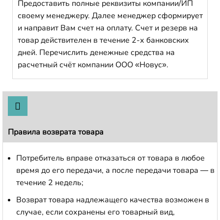
Предоставить полные реквизиты компании/ИП
своему менеджеру. Далее менеджер сформирует
и направит Вам счет на оплату. Счет и резерв на
товар действителен в течение 2-х банковских
дней. Перечислить денежные средства на
расчетный счёт компании ООО «Новус».
Правила возврата товара
Потребитель вправе отказаться от товара в любое
время до его передачи, а после передачи товара — в
течение 2 недель;
Возврат товара надлежащего качества возможен в
случае, если сохранены его товарный вид,