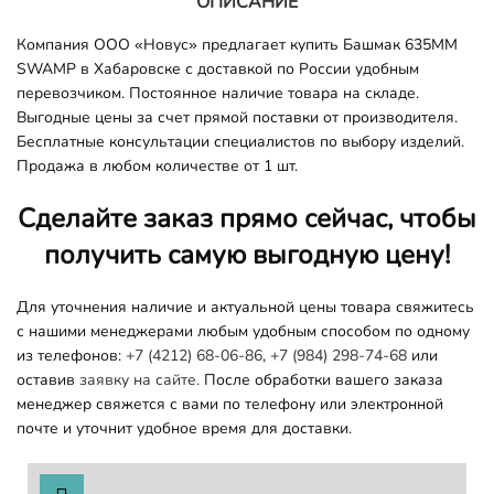
ОПИСАНИЕ
Компания ООО «Новус» предлагает купить Башмак 635MM
SWAMP в Хабаровске с доставкой по России удобным
перевозчиком. Постоянное наличие товара на складе.
Выгодные цены за счет прямой поставки от производителя.
Бесплатные консультации специалистов по выбору изделий.
Продажа в любом количестве от 1 шт.
Сделайте заказ прямо сейчас, чтобы
получить самую выгодную цену!
Для уточнения наличие и актуальной цены товара свяжитесь
с нашими менеджерами любым удобным способом по одному
из телефонов:
+7 (4212) 68-06-86
,
+7 (984) 298-74-68
или
оставив
заявку на сайте.
После обработки вашего заказа
менеджер свяжется с вами по телефону или электронной
почте и уточнит удобное время для доставки.