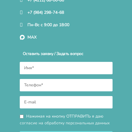
+7 (4212) 68-06-86
+7 (984) 298-74-68
Пн-Вс с 9:00 до 18:00
MAX
Оставить заявку / Задать вопрос
Нажимая на кнопку ОТПРАВИТЬ я даю
согласие на обработку персональных данных