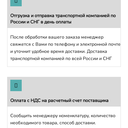
Отгрузка и отправка транспортной компанией по
России и СНГ в день оплаты
После обработки вашего заказа менеджер
свяжется с Вами по телефону и электронной почте
и уточнит удобное время доставки. Доставка
транспортной компанией по всей России и СНГ
Оплата с НДС на расчетный счет поставщика
Сообщить менеджеру номенклатуру, количество
необходимого товара, способ доставки.