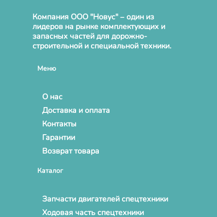
Компания ООО "Новус" – один из
лидеров на рынке комплектующих и
запасных частей для дорожно-
строительной и специальной техники.
Меню
О нас
Доставка и оплата
Контакты
Гарантии
Возврат товара
Каталог
Запчасти двигателей спецтехники
Ходовая часть спецтехники