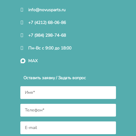
info@novusparts.ru
+7 (4212) 68-06-86
+7 (984) 298-74-68
Пн-Вс с 9:00 до 18:00
MAX
Оставить заявку / Задать вопрос