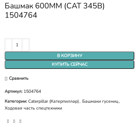
Башмак 600ММ (CAT 345B)
1504764
В КОРЗИНУ
КУПИТЬ СЕЙЧАС
Сравнить
Артикул:
1504764
Категории:
Caterpillar (Катерпиллар)
,
Башмаки гусениц
,
Ходовая часть спецтехники