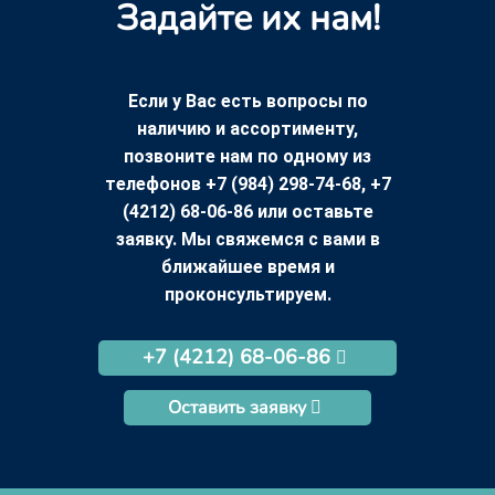
Задайте их нам!
Если у Вас есть вопросы по
наличию и ассортименту,
позвоните нам по одному из
телефонов +7 (984) 298-74-68, +7
(4212) 68-06-86 или оставьте
заявку. Мы свяжемся с вами в
ближайшее время и
проконсультируем.
+7 (4212) 68-06-86
Оставить заявку