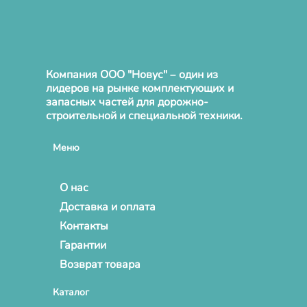
Компания ООО "Новус" – один из
лидеров на рынке комплектующих и
запасных частей для дорожно-
строительной и специальной техники.
Меню
О нас
Доставка и оплата
Контакты
Гарантии
Возврат товара
Каталог