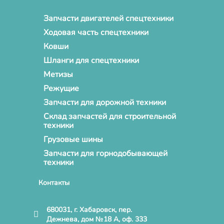
Запчасти двигателей спецтехники
Ходовая часть спецтехники
Ковши
Шланги для спецтехники
Метизы
Режущие
Запчасти для дорожной техники
Склад запчастей для строительной
техники
Грузовые шины
Запчасти для горнодобывающей
техники
Контакты
680031, г. Хабаровск, пер.
Дежнева, дом №18 А, оф. 333