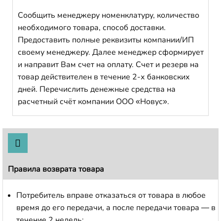
Сообщить менеджеру номенклатуру, количество
необходимого товара, способ доставки.
Предоставить полные реквизиты компании/ИП
своему менеджеру. Далее менеджер сформирует
и направит Вам счет на оплату. Счет и резерв на
товар действителен в течение 2-х банковских
дней. Перечислить денежные средства на
расчетный счёт компании ООО «Новус».
Правила возврата товара
Потребитель вправе отказаться от товара в любое
время до его передачи, а после передачи товара — в
течение 2 недель;