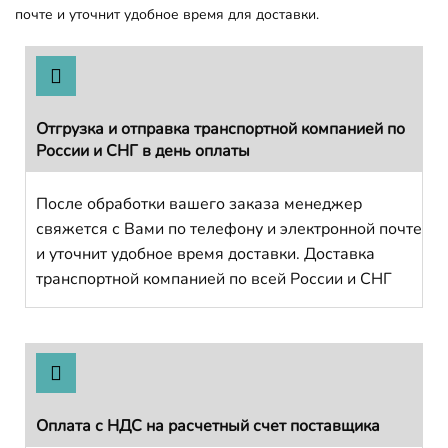
почте и уточнит удобное время для доставки.
Отгрузка и отправка транспортной компанией по
России и СНГ в день оплаты
После обработки вашего заказа менеджер
свяжется с Вами по телефону и электронной почте
и уточнит удобное время доставки. Доставка
транспортной компанией по всей России и СНГ
Оплата с НДС на расчетный счет поставщика