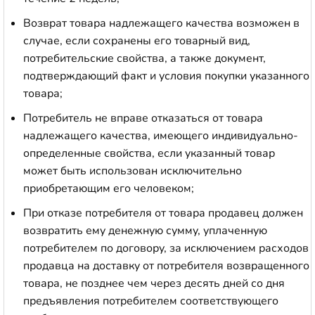
Возврат товара надлежащего качества возможен в
случае, если сохранены его товарный вид,
потребительские свойства, а также документ,
подтверждающий факт и условия покупки указанного
товара;
Потребитель не вправе отказаться от товара
надлежащего качества, имеющего индивидуально-
определенные свойства, если указанный товар
может быть использован исключительно
приобретающим его человеком;
При отказе потребителя от товара продавец должен
возвратить ему денежную сумму, уплаченную
потребителем по договору, за исключением расходов
продавца на доставку от потребителя возвращенного
товара, не позднее чем через десять дней со дня
предъявления потребителем соответствующего