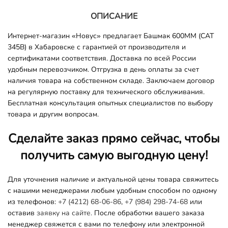
ОПИСАНИЕ
Интернет-магазин «Новус» предлагает Башмак 600ММ (CAT
345B) в Хабаровске с гарантией от производителя и
сертификатами соответствия. Доставка по всей России
удобным перевозчиком. Отгрузка в день оплаты за счет
наличия товара на собственном складе. Заключаем договор
на регулярную поставку для технического обслуживания.
Бесплатная консультация опытных специалистов по выбору
товара и другим вопросам.
Сделайте заказ прямо сейчас, чтобы
получить самую выгодную цену!
Для уточнения наличие и актуальной цены товара свяжитесь
с нашими менеджерами любым удобным способом по одному
из телефонов:
+7 (4212) 68-06-86
,
+7 (984) 298-74-68
или
оставив
заявку на сайте.
После обработки вашего заказа
менеджер свяжется с вами по телефону или электронной