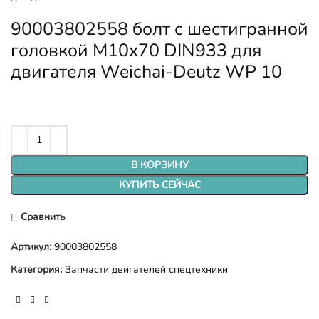
90003802558 болт с шестигранной
головкой M10x70 DIN933 для
двигателя Weichai-Deutz WP 10
В КОРЗИНУ
КУПИТЬ СЕЙЧАС
Сравнить
Артикул:
90003802558
Категория:
Запчасти двигателей спецтехники