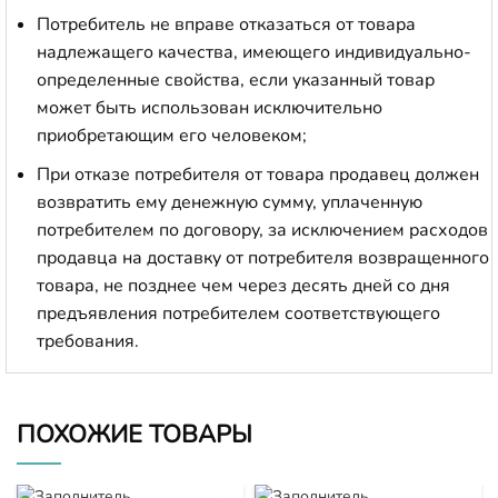
Потребитель не вправе отказаться от товара
надлежащего качества, имеющего индивидуально-
определенные свойства, если указанный товар
может быть использован исключительно
приобретающим его человеком;
При отказе потребителя от товара продавец должен
возвратить ему денежную сумму, уплаченную
потребителем по договору, за исключением расходов
продавца на доставку от потребителя возвращенного
товара, не позднее чем через десять дней со дня
предъявления потребителем соответствующего
требования.
ПОХОЖИЕ ТОВАРЫ