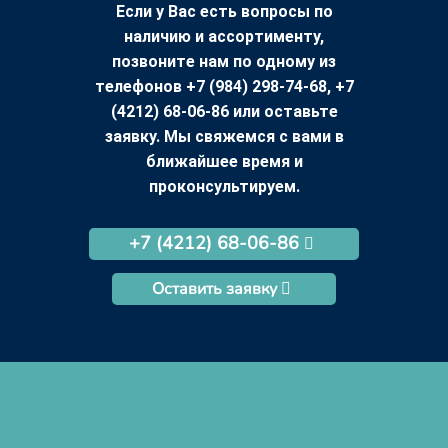
Если у Вас есть вопросы по
наличию и ассортименту,
позвоните нам по одному из
телефонов +7 (984) 298-74-68, +7
(4212) 68-06-86 или оставьте
заявку. Мы свяжемся с вами в
ближайшее время и
проконсультируем.
+7 (4212) 68-06-86
Оставить заявку