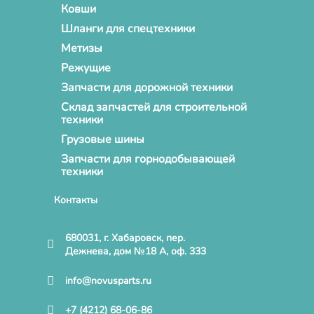
Ковши
Шланги для спецтехники
Метизы
Режущие
Запчасти для дорожной техники
Склад запчастей для строительной
техники
Грузовые шины
Запчасти для горнодобывающей
техники
Контакты
680031, г. Хабаровск, пер.
Дежнева, дом №18 А, оф. 333
info@novusparts.ru
+7 (4212) 68-06-86