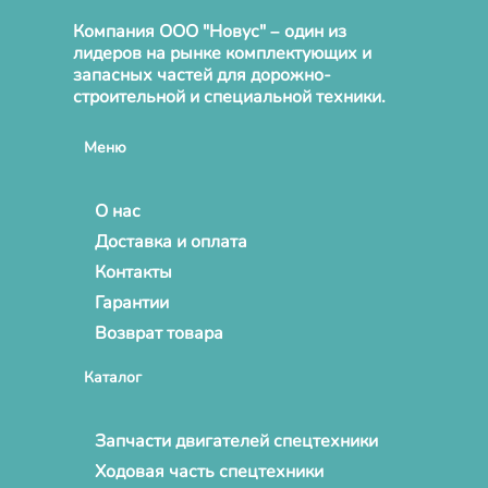
Компания ООО "Новус" – один из
лидеров на рынке комплектующих и
запасных частей для дорожно-
строительной и специальной техники.
Меню
О нас
Доставка и оплата
Контакты
Гарантии
Возврат товара
Каталог
Запчасти двигателей спецтехники
Ходовая часть спецтехники