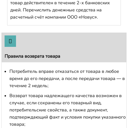
товар действителен в течение 2-х банковских
дней. Перечислить денежные средства на
расчетный счёт компании ООО «Новус».
Правила возврата товара
Потребитель вправе отказаться от товара в любое
время до его передачи, а после передачи товара — в
течение 2 недель;
Возврат товара надлежащего качества возможен в
случае, если сохранены его товарный вид,
потребительские свойства, а также документ,
подтверждающий факт и условия покупки указанного
товара;