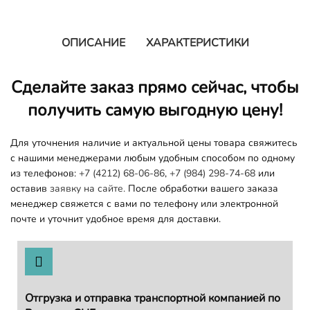
ОПИСАНИЕ
ХАРАКТЕРИСТИКИ
Сделайте заказ прямо сейчас, чтобы
получить самую выгодную цену!
Для уточнения наличие и актуальной цены товара свяжитесь
с нашими менеджерами любым удобным способом по одному
из телефонов:
+7 (4212) 68-06-86
,
+7 (984) 298-74-68
или
оставив
заявку на сайте.
После обработки вашего заказа
менеджер свяжется с вами по телефону или электронной
почте и уточнит удобное время для доставки.
Отгрузка и отправка транспортной компанией по