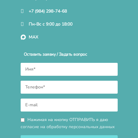
+7 (984) 298-74-68
Пн-Вс с 9:00 до 18:00
MAX
Оставить заявку / Задать вопрос
Нажимая на кнопку ОТПРАВИТЬ я даю
согласие на обработку персональных данных