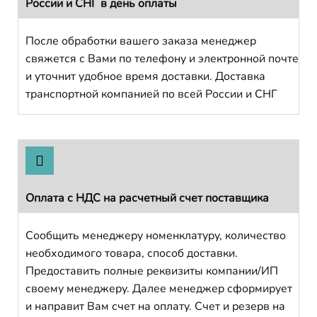
России и СНГ в день оплаты
После обработки вашего заказа менеджер
свяжется с Вами по телефону и электронной почте
и уточнит удобное время доставки. Доставка
транспортной компанией по всей России и СНГ
Оплата с НДС на расчетный счет поставщика
Сообщить менеджеру номенклатуру, количество
необходимого товара, способ доставки.
Предоставить полные реквизиты компании/ИП
своему менеджеру. Далее менеджер сформирует
и направит Вам счет на оплату. Счет и резерв на