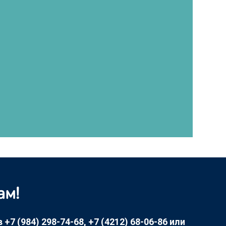
ам!
7 (984) 298-74-68, +7 (4212) 68-06-86 или