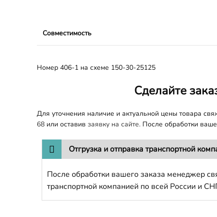
Совместимость
Номер 406-1 на схеме 150-30-25125
Сделайте зака
Для уточнения наличие и актуальной цены товара св
68
или оставив
заявку на сайте.
После обработки вашег
Отгрузка и отправка транспортной комп
После обработки вашего заказа менеджер свя
транспортной компанией по всей России и СН