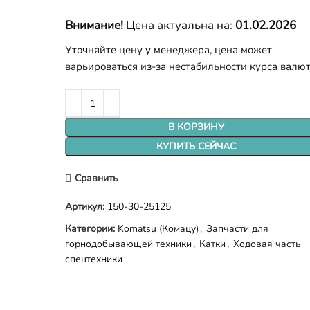
Внимание!
Цена актуальна на:
01.02.2026
Уточняйте цену у менеджера, цена может
варьироваться из-за нестабильности курса валю
В КОРЗИНУ
КУПИТЬ СЕЙЧАС
Сравнить
Артикул:
150-30-25125
Категории:
Komatsu (Комацу)
,
Запчасти для
горнодобывающей техники
,
Катки
,
Ходовая часть
спецтехники