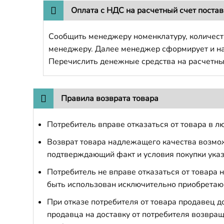
Оплата с НДС на расчетный счет поста
Сообщить менеджеру номенклатуру, количест
менеджеру. Далее менеджер сформирует и напр
Перечислить денежные средства на расчетны
Правила возврата товара
Потребитель вправе отказаться от товара в лю
Возврат товара надлежащего качества возможе
подтверждающий факт и условия покупки указ
Потребитель не вправе отказаться от товара
быть использован исключительно приобретаю
При отказе потребителя от товара продавец 
продавца на доставку от потребителя возвращ