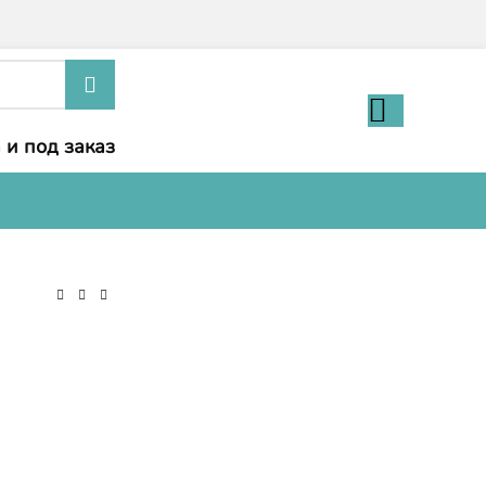
 и под заказ