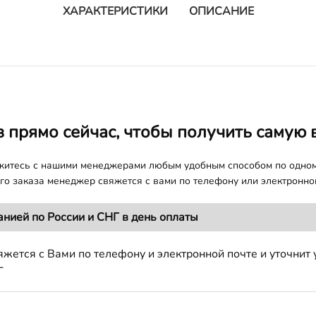
ХАРАКТЕРИСТИКИ
ОПИСАНИЕ
з прямо сейчас, чтобы получить самую 
яжитесь с нашими менеджерами любым удобным способом по одно
о заказа менеджер свяжется с вами по телефону или электронной
анией по России и СНГ в день оплаты
жется с Вами по телефону и электронной почте и уточнит 
Г