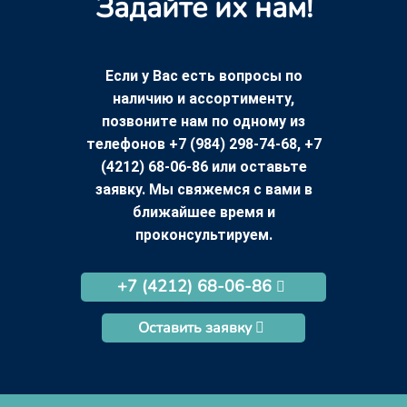
Задайте их нам!
Если у Вас есть вопросы по
наличию и ассортименту,
позвоните нам по одному из
телефонов +7 (984) 298-74-68, +7
(4212) 68-06-86 или оставьте
заявку. Мы свяжемся с вами в
ближайшее время и
проконсультируем.
+7 (4212) 68-06-86
Оставить заявку