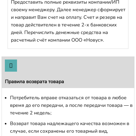
Предоставить полные реквизиты компании/ИП
своему менеджеру. Далее менеджер сформирует
и направит Вам счет на оплату. Счет и резерв на
товар действителен в течение 2-х банковских
дней. Перечислить денежные средства на
расчетный счёт компании ООО «Новус».
Правила возврата товара
Потребитель вправе отказаться от товара в любое
время до его передачи, а после передачи товара — в
течение 2 недель;
Возврат товара надлежащего качества возможен в
случае, если сохранены его товарный вид,