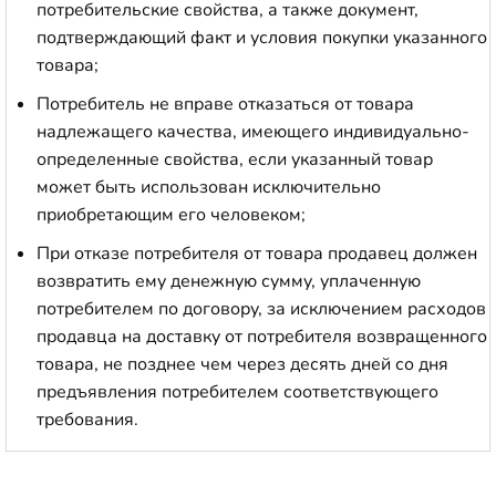
потребительские свойства, а также документ,
подтверждающий факт и условия покупки указанного
товара;
Потребитель не вправе отказаться от товара
надлежащего качества, имеющего индивидуально-
определенные свойства, если указанный товар
может быть использован исключительно
приобретающим его человеком;
При отказе потребителя от товара продавец должен
возвратить ему денежную сумму, уплаченную
потребителем по договору, за исключением расходов
продавца на доставку от потребителя возвращенного
товара, не позднее чем через десять дней со дня
предъявления потребителем соответствующего
требования.