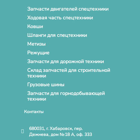
Запчасти двигателей спецтехники
Ходовая часть спецтехники
Ковши
Шланги для спецтехники
Метизы
Режущие
Запчасти для дорожной техники
Склад запчастей для строительной
техники
Грузовые шины
Запчасти для горнодобывающей
техники
Контакты
680031, г. Хабаровск, пер.
Дежнева, дом №18 А, оф. 333