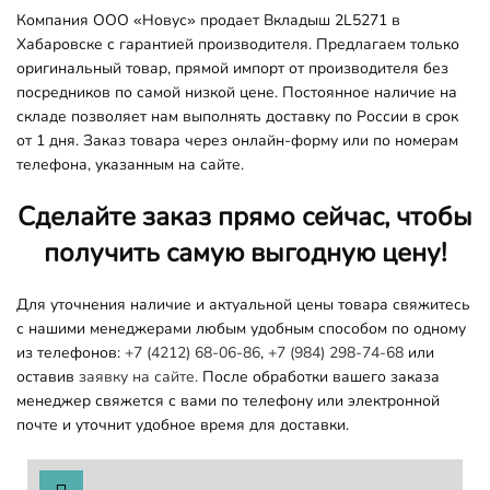
Компания ООО «Новус» продает Вкладыш 2L5271 в
Хабаровске с гарантией производителя. Предлагаем только
оригинальный товар, прямой импорт от производителя без
посредников по самой низкой цене. Постоянное наличие на
складе позволяет нам выполнять доставку по России в срок
от 1 дня. Заказ товара через онлайн-форму или по номерам
телефона, указанным на сайте.
Сделайте заказ прямо сейчас, чтобы
получить самую выгодную цену!
Для уточнения наличие и актуальной цены товара свяжитесь
с нашими менеджерами любым удобным способом по одному
из телефонов:
+7 (4212) 68-06-86
,
+7 (984) 298-74-68
или
оставив
заявку на сайте.
После обработки вашего заказа
менеджер свяжется с вами по телефону или электронной
почте и уточнит удобное время для доставки.