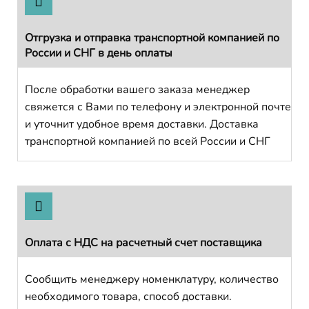
Отгрузка и отправка транспортной компанией по
России и СНГ в день оплаты
После обработки вашего заказа менеджер
свяжется с Вами по телефону и электронной почте
и уточнит удобное время доставки. Доставка
транспортной компанией по всей России и СНГ
Оплата с НДС на расчетный счет поставщика
Сообщить менеджеру номенклатуру, количество
необходимого товара, способ доставки.