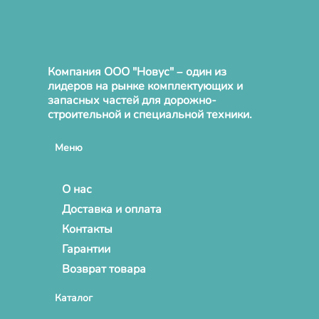
Компания ООО "Новус" – один из
лидеров на рынке комплектующих и
запасных частей для дорожно-
строительной и специальной техники.
Меню
О нас
Доставка и оплата
Контакты
Гарантии
Возврат товара
Каталог