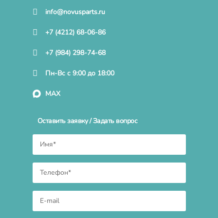
info@novusparts.ru
+7 (4212) 68-06-86
+7 (984) 298-74-68
Пн-Вс с 9:00 до 18:00
MAX
Оставить заявку / Задать вопрос