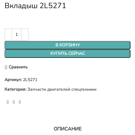
Вкладыш 2L5271
В КОРЗИНУ
КУПИТЬ СЕЙЧАС
Сравнить
Артикул:
2L5271
Категория:
Запчасти двигателей спецтехники
ОПИСАНИЕ