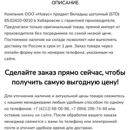
ОПИСАНИЕ
Компания ООО «Новус» продает Вкладыш шатунный (STD)
65.02410-0010 в Хабаровске с гарантией производителя.
Предлагаем только оригинальный товар, прямой импорт от
производителя без посредников по самой низкой цене.
Постоянное наличие на складе позволяет нам выполнять
доставку по России в срок от 1 дня. Заказ товара через
онлайн-форму или по номерам телефона, указанным на
сайте.
Сделайте заказ прямо сейчас, чтобы
получить самую выгодную цену!
Для уточнения наличие и актуальной цены товара свяжитесь
с нашими менеджерами любым удобным способом по одному
из телефонов:
+7 (4212) 68-06-86
,
+7 (984) 298-74-68
или
оставив
заявку на сайте.
После обработки вашего заказа
менеджер свяжется с вами по телефону или электронной
почте и уточнит удобное время для доставки.