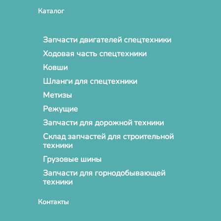
Каталог
Запчасти двигателей спецтехники
Ходовая часть спецтехники
Ковши
Шланги для спецтехники
Метизы
Режущие
Запчасти для дорожной техники
Склад запчастей для строительной
техники
Грузовые шины
Запчасти для горнодобывающей
техники
Контакты