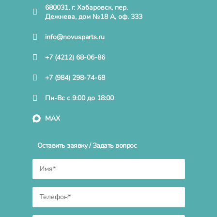
680031, г. Хабаровск, пер.
Дежнева, дом №18 А, оф. 333
info@novusparts.ru
+7 (4212) 68-06-86
+7 (984) 298-74-68
Пн-Вс с 9:00 до 18:00
MAX
Оставить заявку / Задать вопрос