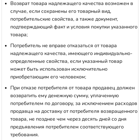
Возврат товара надлежащего качества возможен в
случае, если сохранены его товарный вид,
потребительские свойства, а также документ,
подтверждающий факт и условия покупки указанного
товара;
Потребитель не вправе отказаться от товара
надлежащего качества, имеющего индивидуально-
определенные свойства, если указанный товар
может быть использован исключительно
приобретающим его человеком;
При отказе потребителя от товара продавец должен
возвратить ему денежную сумму, уплаченную
потребителем по договору, за исключением расходов
продавца на доставку от потребителя возвращенного
товара, не позднее чем через десять дней со дня
предъявления потребителем соответствующего
требования.