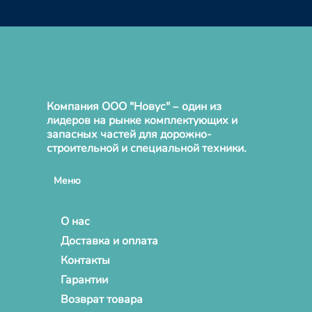
Компания ООО "Новус" – один из
лидеров на рынке комплектующих и
запасных частей для дорожно-
строительной и специальной техники.
Меню
О нас
Доставка и оплата
Контакты
Гарантии
Возврат товара