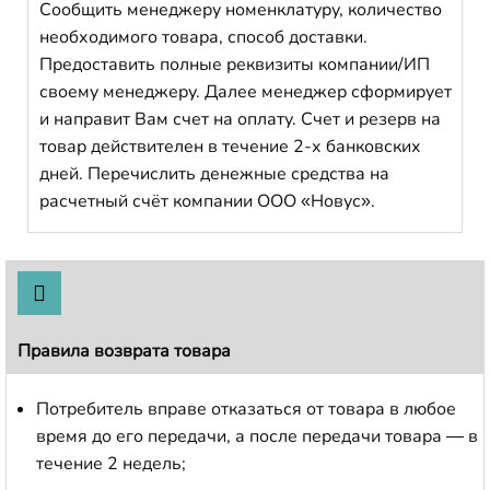
Сообщить менеджеру номенклатуру, количество
необходимого товара, способ доставки.
Предоставить полные реквизиты компании/ИП
своему менеджеру. Далее менеджер сформирует
и направит Вам счет на оплату. Счет и резерв на
товар действителен в течение 2-х банковских
дней. Перечислить денежные средства на
расчетный счёт компании ООО «Новус».
Правила возврата товара
Потребитель вправе отказаться от товара в любое
время до его передачи, а после передачи товара — в
течение 2 недель;