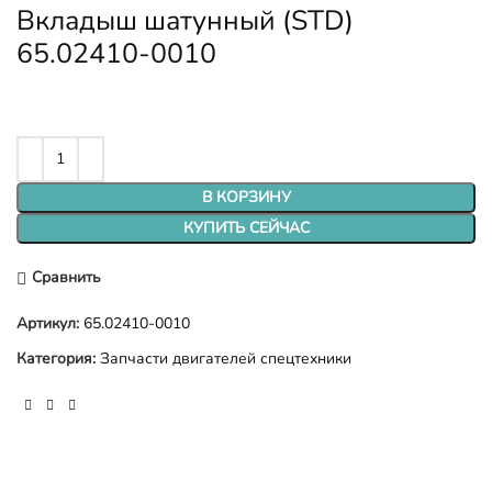
Вкладыш шатунный (STD)
65.02410-0010
В КОРЗИНУ
КУПИТЬ СЕЙЧАС
Сравнить
Артикул:
65.02410-0010
Категория:
Запчасти двигателей спецтехники