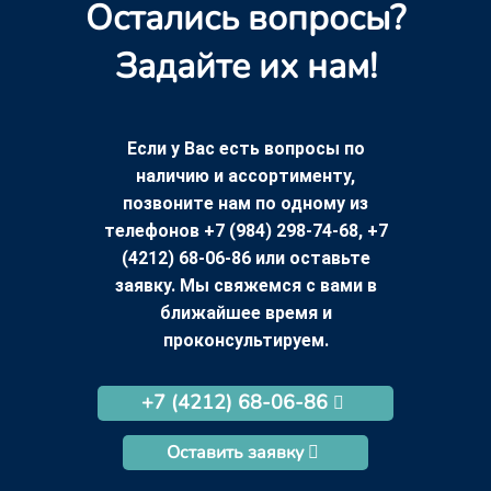
Остались вопросы?
Задайте их нам!
Если у Вас есть вопросы по
наличию и ассортименту,
позвоните нам по одному из
телефонов +7 (984) 298-74-68, +7
(4212) 68-06-86 или оставьте
заявку. Мы свяжемся с вами в
ближайшее время и
проконсультируем.
+7 (4212) 68-06-86
Оставить заявку