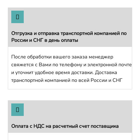
Отгрузка и отправка транспортной компанией по
России и СНГ в день оплаты
После обработки вашего заказа менеджер
свяжется с Вами по телефону и электронной почте
и уточнит удобное время доставки. Доставка
транспортной компанией по всей России и СНГ
Оплата с НДС на расчетный счет поставщика