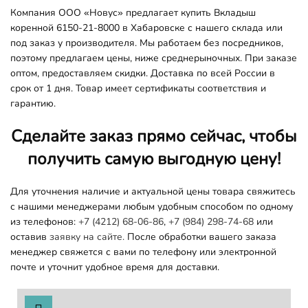
Компания ООО «Новус» предлагает купить Вкладыш
коренной 6150-21-8000 в Хабаровске с нашего склада или
под заказ у производителя. Мы работаем без посредников,
поэтому предлагаем цены, ниже среднерыночных. При заказе
оптом, предоставляем скидки. Доставка по всей России в
срок от 1 дня. Товар имеет сертификаты соответствия и
гарантию.
Сделайте заказ прямо сейчас, чтобы
получить самую выгодную цену!
Для уточнения наличие и актуальной цены товара свяжитесь
с нашими менеджерами любым удобным способом по одному
из телефонов:
+7 (4212) 68-06-86
,
+7 (984) 298-74-68
или
оставив
заявку на сайте.
После обработки вашего заказа
менеджер свяжется с вами по телефону или электронной
почте и уточнит удобное время для доставки.