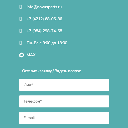
info@novusparts.ru
+7 (4212) 68-06-86
+7 (984) 298-74-68
Пн-Вс с 9:00 до 18:00
MAX
Оставить заявку / Задать вопрос