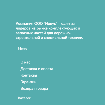
Компания ООО "Новус" – один из
лидеров на рынке комплектующих и
запасных частей для дорожно-
строительной и специальной техники.
Меню
О нас
Доставка и оплата
Контакты
Гарантии
Возврат товара
Каталог