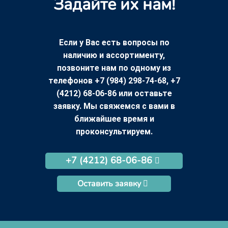
Задайте их нам!
Если у Вас есть вопросы по
наличию и ассортименту,
позвоните нам по одному из
телефонов +7 (984) 298-74-68, +7
(4212) 68-06-86 или оставьте
заявку. Мы свяжемся с вами в
ближайшее время и
проконсультируем.
+7 (4212) 68-06-86
Оставить заявку