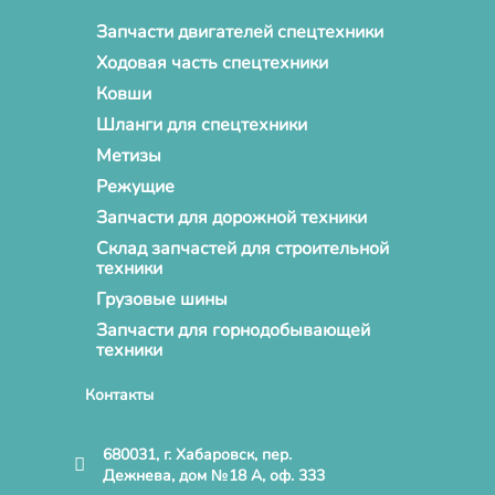
Запчасти двигателей спецтехники
Ходовая часть спецтехники
Ковши
Шланги для спецтехники
Метизы
Режущие
Запчасти для дорожной техники
Склад запчастей для строительной
техники
Грузовые шины
Запчасти для горнодобывающей
техники
Контакты
680031, г. Хабаровск, пер.
Дежнева, дом №18 А, оф. 333