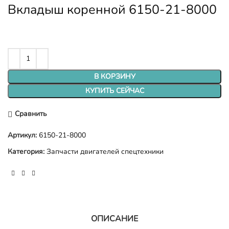
Вкладыш коренной 6150-21-8000
В КОРЗИНУ
КУПИТЬ СЕЙЧАС
Сравнить
Артикул:
6150-21-8000
Категория:
Запчасти двигателей спецтехники
ОПИСАНИЕ