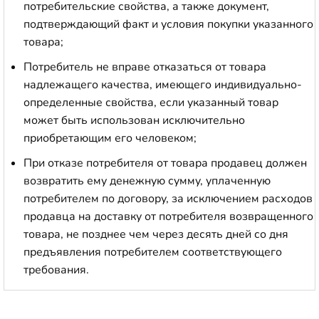
потребительские свойства, а также документ,
подтверждающий факт и условия покупки указанного
товара;
Потребитель не вправе отказаться от товара
надлежащего качества, имеющего индивидуально-
определенные свойства, если указанный товар
может быть использован исключительно
приобретающим его человеком;
При отказе потребителя от товара продавец должен
возвратить ему денежную сумму, уплаченную
потребителем по договору, за исключением расходов
продавца на доставку от потребителя возвращенного
товара, не позднее чем через десять дней со дня
предъявления потребителем соответствующего
требования.