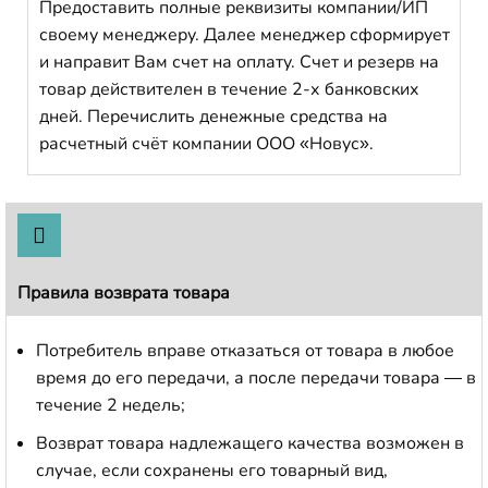
Предоставить полные реквизиты компании/ИП
своему менеджеру. Далее менеджер сформирует
и направит Вам счет на оплату. Счет и резерв на
товар действителен в течение 2-х банковских
дней. Перечислить денежные средства на
расчетный счёт компании ООО «Новус».
Правила возврата товара
Потребитель вправе отказаться от товара в любое
время до его передачи, а после передачи товара — в
течение 2 недель;
Возврат товара надлежащего качества возможен в
случае, если сохранены его товарный вид,