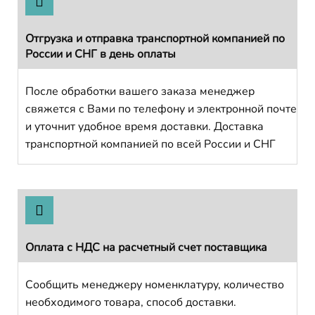
Отгрузка и отправка транспортной компанией по
России и СНГ в день оплаты
После обработки вашего заказа менеджер
свяжется с Вами по телефону и электронной почте
и уточнит удобное время доставки. Доставка
транспортной компанией по всей России и СНГ
Оплата с НДС на расчетный счет поставщика
Сообщить менеджеру номенклатуру, количество
необходимого товара, способ доставки.