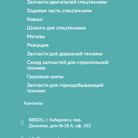
Запчасти двигателей спецтехники
Ходовая часть спецтехники
Ковши
Шланги для спецтехники
Метизы
Режущие
Запчасти для дорожной техники
Склад запчастей для строительной
техники
Грузовые шины
Запчасти для горнодобывающей
техники
Контакты
680031, г. Хабаровск, пер.
Дежнева, дом №18 А, оф. 333