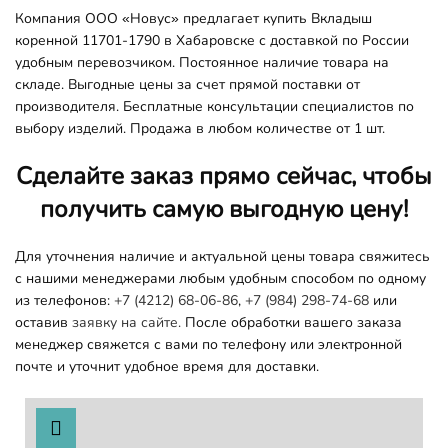
Компания ООО «Новус» предлагает купить Вкладыш
коренной 11701-1790 в Хабаровске с доставкой по России
удобным перевозчиком. Постоянное наличие товара на
складе. Выгодные цены за счет прямой поставки от
производителя. Бесплатные консультации специалистов по
выбору изделий. Продажа в любом количестве от 1 шт.
Сделайте заказ прямо сейчас, чтобы
получить самую выгодную цену!
Для уточнения наличие и актуальной цены товара свяжитесь
с нашими менеджерами любым удобным способом по одному
из телефонов:
+7 (4212) 68-06-86
,
+7 (984) 298-74-68
или
оставив
заявку на сайте.
После обработки вашего заказа
менеджер свяжется с вами по телефону или электронной
почте и уточнит удобное время для доставки.