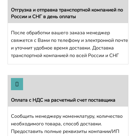
Отгрузка и отправка транспортной компанией по
России и СНГ в день оплаты
После обработки вашего заказа менеджер
свяжется с Вами по телефону и электронной почте
и уточнит удобное время доставки. Доставка
транспортной компанией по всей России и СНГ
Оплата с НДС на расчетный счет поставщика
Сообщить менеджеру номенклатуру, количество
необходимого товара, способ доставки.
Предоставить полные реквизиты компании/ИП