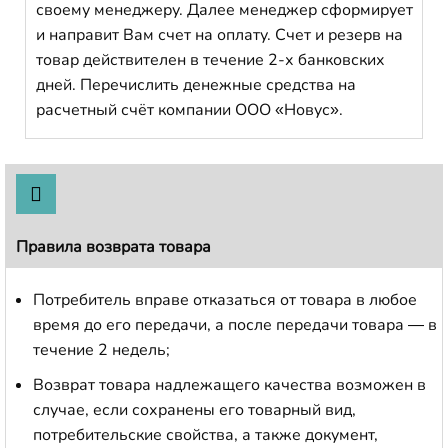
своему менеджеру. Далее менеджер сформирует
и направит Вам счет на оплату. Счет и резерв на
товар действителен в течение 2-х банковских
дней. Перечислить денежные средства на
расчетный счёт компании ООО «Новус».
Правила возврата товара
Потребитель вправе отказаться от товара в любое
время до его передачи, а после передачи товара — в
течение 2 недель;
Возврат товара надлежащего качества возможен в
случае, если сохранены его товарный вид,
потребительские свойства, а также документ,