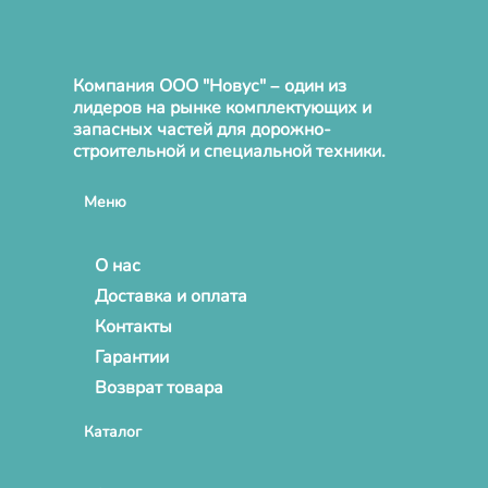
Компания ООО "Новус" – один из
лидеров на рынке комплектующих и
запасных частей для дорожно-
строительной и специальной техники.
Меню
О нас
Доставка и оплата
Контакты
Гарантии
Возврат товара
Каталог