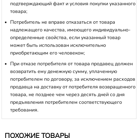
подтверждающий факт и условия покупки указанного
товара;
Потребитель не вправе отказаться от товара
надлежащего качества, имеющего индивидуально-
определенные свойства, если указанный товар
может быть использован исключительно
приобретающим его человеком;
При отказе потребителя от товара продавец должен
возвратить ему денежную сумму, уплаченную
потребителем по договору, за исключением расходов
продавца на доставку от потребителя возвращенного
товара, не позднее чем через десять дней со дня
предъявления потребителем соответствующего
требования.
ПОХОЖИЕ ТОВАРЫ