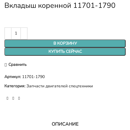
Вкладыш коренной 11701-1790
В КОРЗИНУ
КУПИТЬ СЕЙЧАС
Сравнить
Артикул:
11701-1790
Категория:
Запчасти двигателей спецтехники
ОПИСАНИЕ