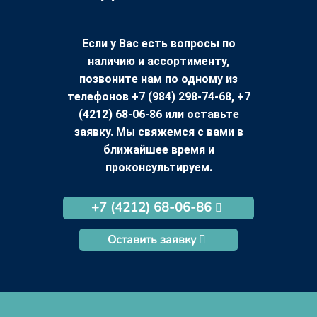
Если у Вас есть вопросы по
наличию и ассортименту,
позвоните нам по одному из
телефонов +7 (984) 298-74-68, +7
(4212) 68-06-86 или оставьте
заявку. Мы свяжемся с вами в
ближайшее время и
проконсультируем.
+7 (4212) 68-06-86
Оставить заявку