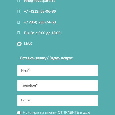
info@novusparts.ru
+7 (4212) 68-06-86
+7 (984) 298-74-68
Пн-Вс с 9:00 до 18:00
MAX
Оставить заявку / Задать вопрос
Нажимая на кнопку ОТПРАВИТЬ я даю