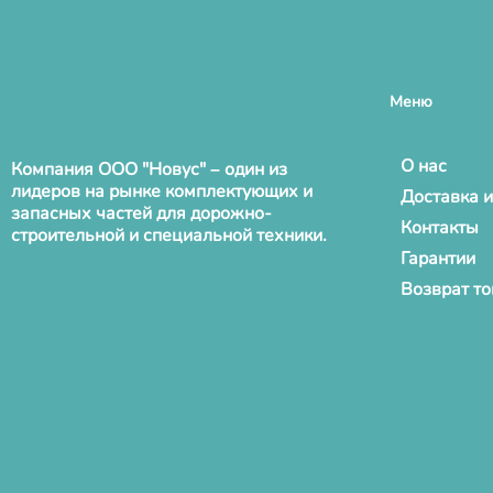
Меню
О нас
Компания ООО "Новус" – один из
лидеров на рынке комплектующих и
Доставка и
запасных частей для дорожно-
Контакты
строительной и специальной техники.
Гарантии
Возврат т