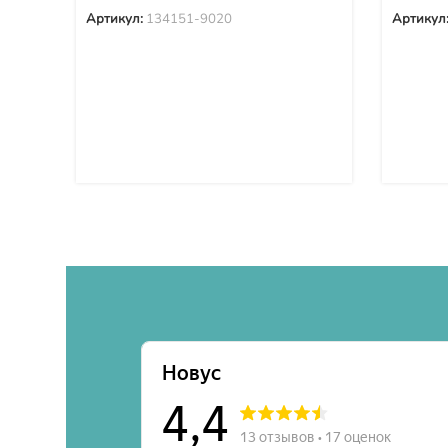
Артикул:
134151-9020
Артикул