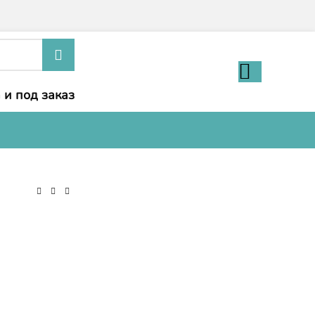
 и под заказ