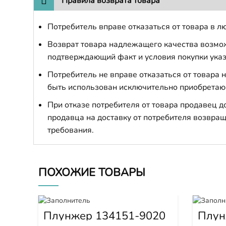
Правила возврата товара
Потребитель вправе отказаться от товара в лю
Возврат товара надлежащего качества возможе
подтверждающий факт и условия покупки указ
Потребитель не вправе отказаться от товара
быть использован исключительно приобретаю
При отказе потребителя от товара продавец 
продавца на доставку от потребителя возвращ
требования.
ПОХОЖИЕ ТОВАРЫ
Плунжер 134151-9020
Плун
0