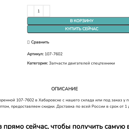
В КОРЗИНУ
КУПИТЬ СЕЙЧАС
Сравнить
Артикул:
107-7602
Категория:
Запчасти двигателей спецтехники
ОПИСАНИЕ
енной 107-7602 в Хабаровске с нашего склада или под заказ у п
том, предоставляем скидки. Доставка по всей России в срок от 1 
з прямо сейчас, чтобы получить самую 