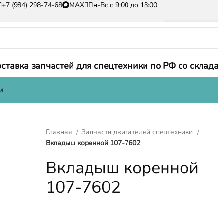
+7 (984) 298-74-68
MAX
Пн-Вс с 9:00 до 18:00
ставка запчастей для спецтехники по РФ со склада
м
Главная
Запчасти двигателей спецтехники
Вкладыш коренной 107-7602
Вкладыш коренной
107-7602