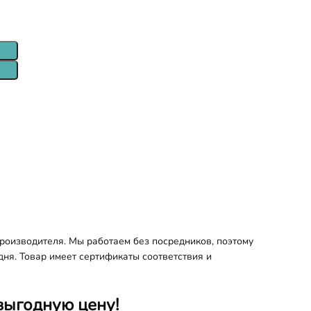
роизводителя. Мы работаем без посредников, поэтому
дня. Товар имеет сертификаты соответствия и
выгодную цену!