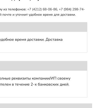
му из телефонов:
+7 (4212) 68-06-86
,
+7 (984) 298-74-
 почте и уточнит удобное время для доставки.
удобное время доставки. Доставка
полные реквизиты компании/ИП своему
телен в течение 2-х банковских дней.