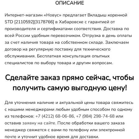
ОПИСАНИЕ
Интернет-магазин «Новус» предлагает Вкладыш коренной
STD [2110592][3178766] в Хабаровске с гарантией от
производителя и сертификатами соответствия. Доставка по
всей России удобным перевозчиком. Отгрузка в день оплаты
за счет наличия товара на собственном складе. Заключаем
договор на регулярную поставку для технического
обслуживания. Бесплатная консультация опытных
специалистов по выбору товара и другим вопросам.
Сделайте заказ прямо сейчас, чтобы
получить самую выгодную цену!
Для уточнения наличие и актуальной цены товара свяжитесь
с нашими менеджерами любым удобным способом по одному
из телефонов:
+7 (4212) 68-06-86
,
+7 (984) 298-74-68
или
оставив
заявку на сайте.
После обработки вашего заказа
менеджер свяжется с вами по телефону или электронной
почте и уточнит удобное время для доставки.