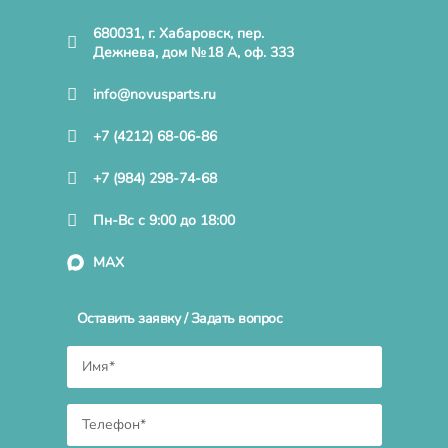
680031, г. Хабаровск, пер.
Дежнева, дом №18 А, оф. 333
info@novusparts.ru
+7 (4212) 68-06-86
+7 (984) 298-74-68
Пн-Вс с 9:00 до 18:00
MAX
Оставить заявку / Задать вопрос