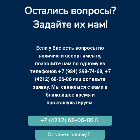
Остались вопросы?
Задайте их нам!
Если у Вас есть вопросы по
наличию и ассортименту,
позвоните нам по одному из
телефонов +7 (984) 298-74-68, +7
(4212) 68-06-86 или оставьте
заявку. Мы свяжемся с вами в
ближайшее время и
проконсультируем.
+7 (4212) 68-06-86
Оставить заявку