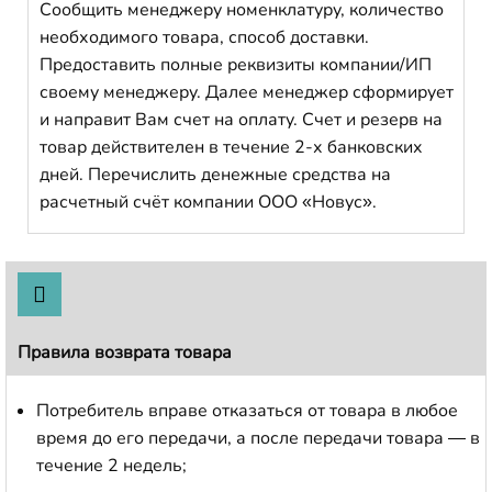
Сообщить менеджеру номенклатуру, количество
необходимого товара, способ доставки.
Предоставить полные реквизиты компании/ИП
своему менеджеру. Далее менеджер сформирует
и направит Вам счет на оплату. Счет и резерв на
товар действителен в течение 2-х банковских
дней. Перечислить денежные средства на
расчетный счёт компании ООО «Новус».
Правила возврата товара
Потребитель вправе отказаться от товара в любое
время до его передачи, а после передачи товара — в
течение 2 недель;