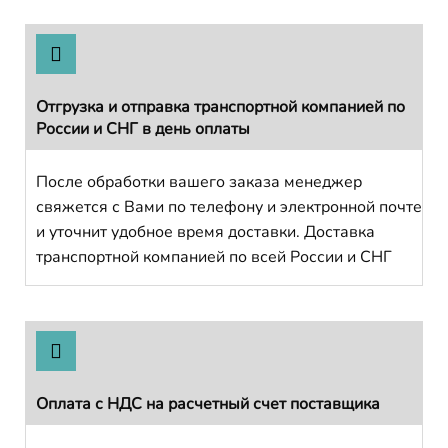
Отгрузка и отправка транспортной компанией по
России и СНГ в день оплаты
После обработки вашего заказа менеджер
свяжется с Вами по телефону и электронной почте
и уточнит удобное время доставки. Доставка
транспортной компанией по всей России и СНГ
Оплата с НДС на расчетный счет поставщика