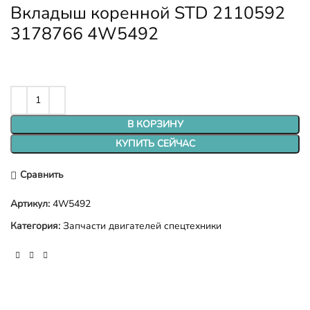
Вкладыш коренной STD 2110592
3178766 4W5492
В КОРЗИНУ
КУПИТЬ СЕЙЧАС
Сравнить
Артикул:
4W5492
Категория:
Запчасти двигателей спецтехники