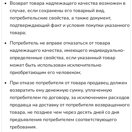
Возврат товара надлежащего качества возможен в
случае, если сохранены его товарный вид,
потребительские свойства, а также документ,
подтверждающий факт и условия покупки указанного
товара;
Потребитель не вправе отказаться от товара
надлежащего качества, имеющего индивидуально-
определенные свойства, если указанный товар
может быть использован исключительно
приобретающим его человеком;
При отказе потребителя от товара продавец должен
возвратить ему денежную сумму, уплаченную
потребителем по договору, за исключением расходов
продавца на доставку от потребителя возвращенного
товара, не позднее чем через десять дней со дня
предъявления потребителем соответствующего
требования.