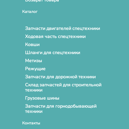
Каталог
Запчасти двигателей спецтехники
Ходовая часть спецтехники
Ковши
Шланги для спецтехники
Метизы
Режущие
Запчасти для дорожной техники
Склад запчастей для строительной
техники
Грузовые шины
Запчасти для горнодобывающей
техники
Контакты