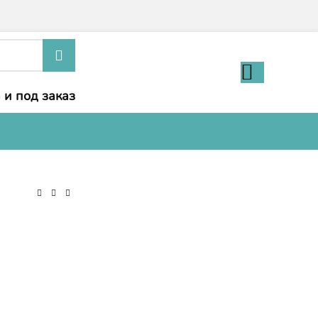
 и под заказ