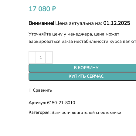
17 080
₽
Внимание!
Цена актуальна на:
01.12.2025
Уточняйте цену у менеджера, цена может
варьироваться из-за нестабильности курса валю
В КОРЗИНУ
КУПИТЬ СЕЙЧАС
Сравнить
Артикул:
6150-21-8010
Категория:
Запчасти двигателей спецтехники