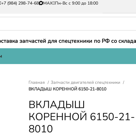
+7 (984) 298-74-68
MAX
Пн-Вс с 9:00 до 18:00
ставка запчастей для спецтехники по РФ со склада
м
Главная
Запчасти двигателей спецтехники
ВКЛАДЫШ КОРЕННОЙ 6150-21-8010
ВКЛАДЫШ
КОРЕННОЙ 6150-21-
8010