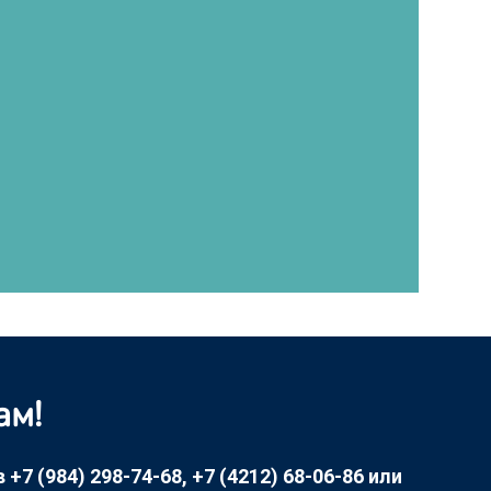
ам!
7 (984) 298-74-68, +7 (4212) 68-06-86 или
консультируем.