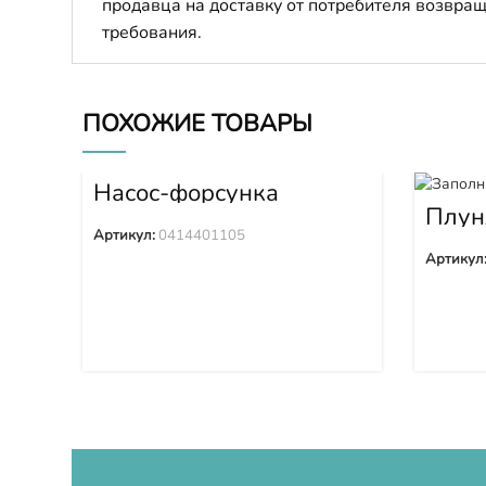
продавца на доставку от потребителя возвращ
требования.
ПОХОЖИЕ ТОВАРЫ
Насос-форсунка
0414401105
Плун
Артикул:
0414401105
Артикул