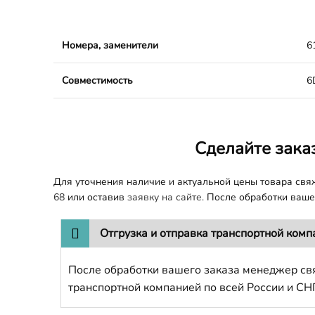
Номера, заменители
6
Совместимость
6
Сделайте зака
Для уточнения наличие и актуальной цены товара св
68
или оставив
заявку на сайте.
После обработки вашег
Отгрузка и отправка транспортной комп
После обработки вашего заказа менеджер свя
транспортной компанией по всей России и СН