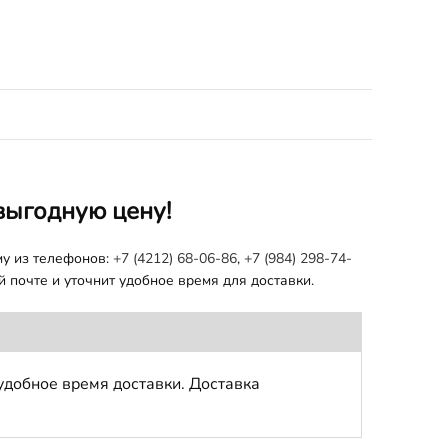
выгодную цену!
му из телефонов:
+7 (4212) 68-06-86
,
+7 (984) 298-74-
 почте и уточнит удобное время для доставки.
удобное время доставки. Доставка