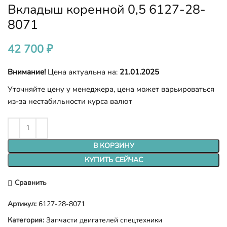
Вкладыш коренной 0,5 6127-28-
8071
42 700
₽
Внимание!
Цена актуальна на:
21.01.2025
Уточняйте цену у менеджера, цена может варьироваться
из-за нестабильности курса валют
В КОРЗИНУ
КУПИТЬ СЕЙЧАС
Сравнить
Артикул:
6127-28-8071
Категория:
Запчасти двигателей спецтехники