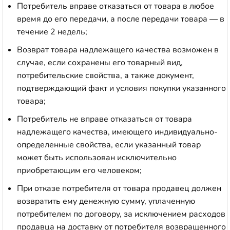
Потребитель вправе отказаться от товара в любое
время до его передачи, а после передачи товара — в
течение 2 недель;
Возврат товара надлежащего качества возможен в
случае, если сохранены его товарный вид,
потребительские свойства, а также документ,
подтверждающий факт и условия покупки указанного
товара;
Потребитель не вправе отказаться от товара
надлежащего качества, имеющего индивидуально-
определенные свойства, если указанный товар
может быть использован исключительно
приобретающим его человеком;
При отказе потребителя от товара продавец должен
возвратить ему денежную сумму, уплаченную
потребителем по договору, за исключением расходов
продавца на доставку от потребителя возвращенного