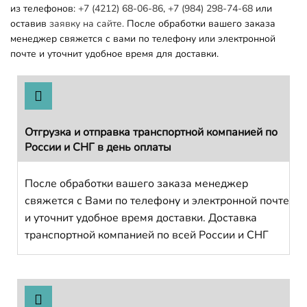
из телефонов:
+7 (4212) 68-06-86
,
+7 (984) 298-74-68
или
оставив
заявку на сайте.
После обработки вашего заказа
менеджер свяжется с вами по телефону или электронной
почте и уточнит удобное время для доставки.
Отгрузка и отправка транспортной компанией по
России и СНГ в день оплаты
После обработки вашего заказа менеджер
свяжется с Вами по телефону и электронной почте
и уточнит удобное время доставки. Доставка
транспортной компанией по всей России и СНГ