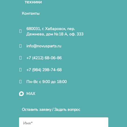
техники
Контакты
680031, г. Хабаровск, пер.
Дежнева, дом №18 А, оф. 333
info@novusparts.ru
+7 (4212) 68-06-86
+7 (984) 298-74-68
Пн-Вс с 9:00 до 18:00
MAX
Оставить заявку / Задать вопрос