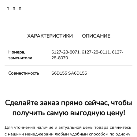
ХАРАКТЕРИСТИКИ
ОПИСАНИЕ
Номера,
6127-28-8071, 6127-28-8111, 6127-
заменители
28-8070
Совместимость
S6D155 SA6D155
Сделайте заказ прямо сейчас, чтобы
получить самую выгодную цену!
Для уточнения наличие и актуальной цены товара свяжитесь
с нашими менеджерами любым удобным способом по одному