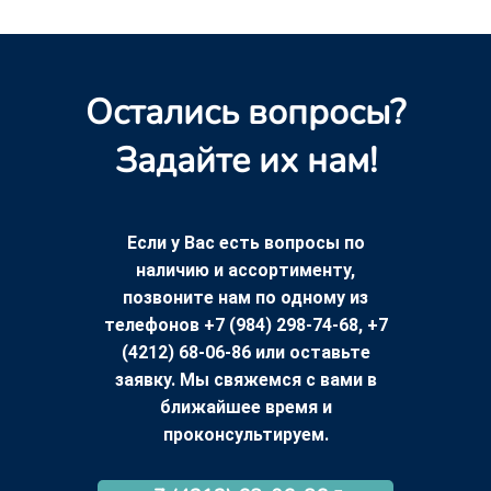
Остались вопросы?
Задайте их нам!
Если у Вас есть вопросы по
наличию и ассортименту,
позвоните нам по одному из
телефонов +7 (984) 298-74-68, +7
(4212) 68-06-86 или оставьте
заявку. Мы свяжемся с вами в
ближайшее время и
проконсультируем.