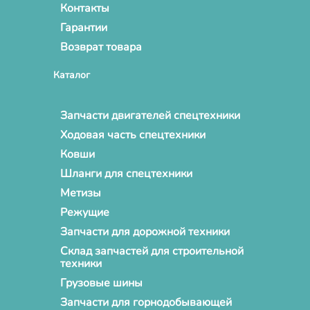
Контакты
Гарантии
Возврат товара
Каталог
Запчасти двигателей спецтехники
Ходовая часть спецтехники
Ковши
Шланги для спецтехники
Метизы
Режущие
Запчасти для дорожной техники
Склад запчастей для строительной
техники
Грузовые шины
Запчасти для горнодобывающей