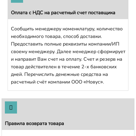
Оплата с НДС на расчетный счет поставщика
Сообщить менеджеру номенклатуру, количество
необходимого товара, способ доставки.
Предоставить полные реквизиты компании/ИП
своему менеджеру. Далее менеджер сформирует
и направит Вам счет на оплату. Счет и резерв на
товар действителен в течение 2-х банковских
дней. Перечислить денежные средства на
расчетный счёт компании ООО «Новус».
Правила возврата товара