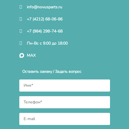
info@novusparts.ru
+7 (4212) 68-06-86
+7 (984) 298-74-68
Пн-Вс с 9:00 до 18:00
MAX
Оставить заявку / Задать вопрос