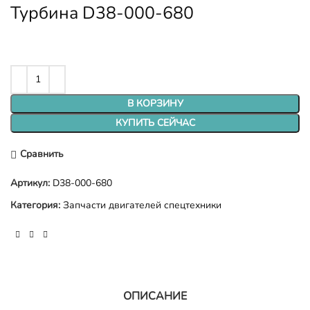
Турбина D38-000-680
В КОРЗИНУ
КУПИТЬ СЕЙЧАС
Сравнить
Артикул:
D38-000-680
Категория:
Запчасти двигателей спецтехники
ОПИСАНИЕ