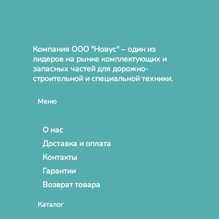
Компания ООО "Новус" – один из
лидеров на рынке комплектующих и
запасных частей для дорожно-
строительной и специальной техники.
Меню
О нас
Доставка и оплата
Контакты
Гарантии
Возврат товара
Каталог