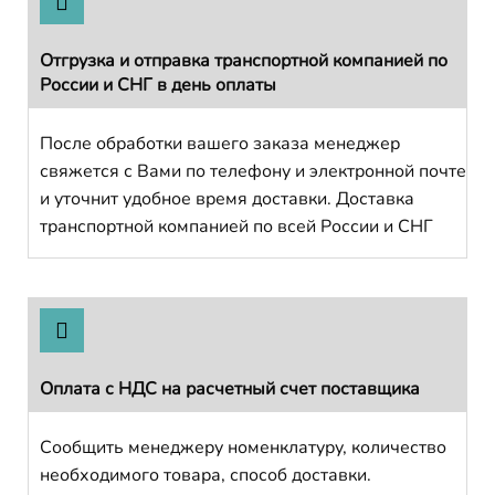
Отгрузка и отправка транспортной компанией по
России и СНГ в день оплаты
После обработки вашего заказа менеджер
свяжется с Вами по телефону и электронной почте
и уточнит удобное время доставки. Доставка
транспортной компанией по всей России и СНГ
Оплата с НДС на расчетный счет поставщика
Сообщить менеджеру номенклатуру, количество
необходимого товара, способ доставки.