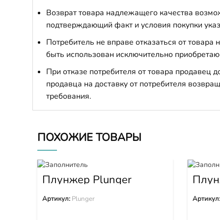
Возврат товара надлежащего качества возможе
подтверждающий факт и условия покупки указ
Потребитель не вправе отказаться от товара
быть использован исключительно приобретаю
При отказе потребителя от товара продавец 
продавца на доставку от потребителя возвращ
требования.
ПОХОЖИЕ ТОВАРЫ
Плунжер Plunger
Плун
1W65
Артикул:
Plunger
Артикул