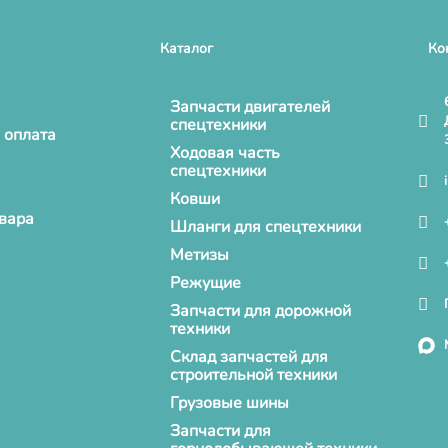
Каталог
Ко
Запчасти двигателей
спецтехники
 оплата
Ходовая часть
спецтехники
Ковши
овара
Шланги для спецтехники
Метизы
Режущие
Запчасти для дорожной
техники
Склад запчастей для
строительной техники
Грузовые шины
Запчасти для