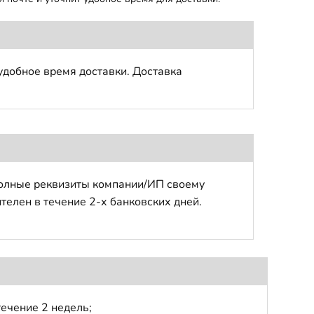
удобное время доставки. Доставка
полные реквизиты компании/ИП своему
телен в течение 2-х банковских дней.
течение 2 недель;