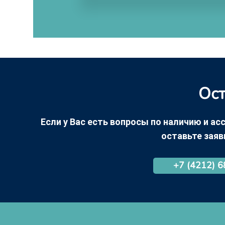
Ост
Если у Вас есть вопросы по наличию и асс
оставьте заяв
+7 (4212) 