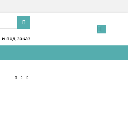
 и под заказ