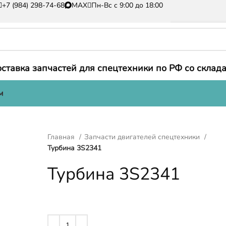
+7 (984) 298-74-68
MAX
Пн-Вс с 9:00 до 18:00
ставка запчастей для спецтехники по РФ со склада
м
Главная
Запчасти двигателей спецтехники
Турбина 3S2341
Турбина 3S2341