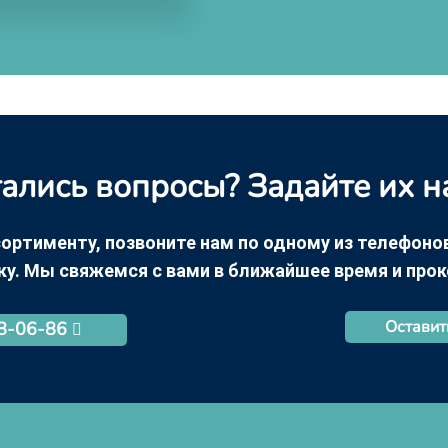
ались вопросы? Задайте их н
ортименту, позвоните нам по одному из телефонов +
ку. Мы свяжемся с вами в ближайшее время и про
Оставит
68-06-86