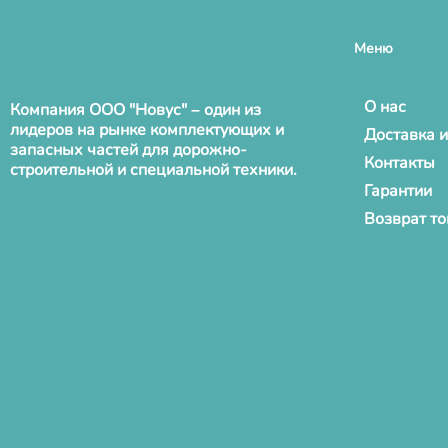
Меню
О нас
Компания ООО "Новус" – один из
лидеров на рынке комплектующих и
Доставка и
запасных частей для дорожно-
Контакты
строительной и специальной техники.
Гарантии
Возврат т