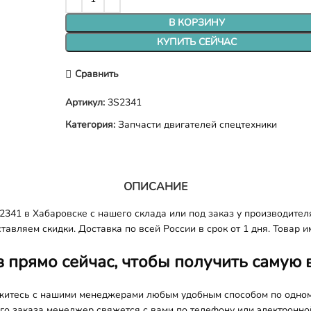
В КОРЗИНУ
КУПИТЬ СЕЙЧАС
Сравнить
Артикул:
3S2341
Категория:
Запчасти двигателей спецтехники
ОПИСАНИЕ
341 в Хабаровске с нашего склада или под заказ у производител
авляем скидки. Доставка по всей России в срок от 1 дня. Товар и
з прямо сейчас, чтобы получить самую 
яжитесь с нашими менеджерами любым удобным способом по одно
о заказа менеджер свяжется с вами по телефону или электронной