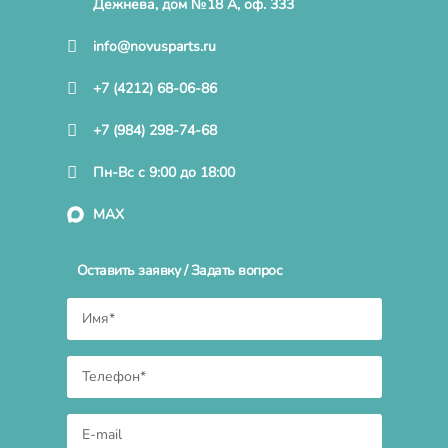
Дежнева, дом №18 А, оф. 333
info@novusparts.ru
+7 (4212) 68-06-86
+7 (984) 298-74-68
Пн-Вс с 9:00 до 18:00
MAX
Оставить заявку / Задать вопрос