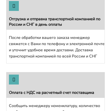
Отгрузка и отправка транспортной компанией по
России и СНГ в день оплаты
После обработки вашего заказа менеджер
свяжется с Вами по телефону и электронной почте
и уточнит удобное время доставки. Доставка
транспортной компанией по всей России и СНГ
Оплата с НДС на расчетный счет поставщика
Сообщить менеджеру номенклатуру, количество