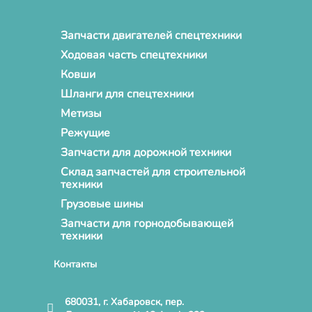
Запчасти двигателей спецтехники
Ходовая часть спецтехники
Ковши
Шланги для спецтехники
Метизы
Режущие
Запчасти для дорожной техники
Склад запчастей для строительной
техники
Грузовые шины
Запчасти для горнодобывающей
техники
Контакты
680031, г. Хабаровск, пер.