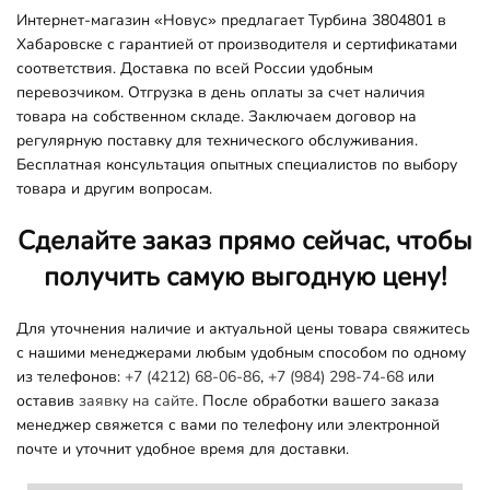
Интернет-магазин «Новус» предлагает Турбина 3804801 в
Хабаровске с гарантией от производителя и сертификатами
соответствия. Доставка по всей России удобным
перевозчиком. Отгрузка в день оплаты за счет наличия
товара на собственном складе. Заключаем договор на
регулярную поставку для технического обслуживания.
Бесплатная консультация опытных специалистов по выбору
товара и другим вопросам.
Сделайте заказ прямо сейчас, чтобы
получить самую выгодную цену!
Для уточнения наличие и актуальной цены товара свяжитесь
с нашими менеджерами любым удобным способом по одному
из телефонов:
+7 (4212) 68-06-86
,
+7 (984) 298-74-68
или
оставив
заявку на сайте.
После обработки вашего заказа
менеджер свяжется с вами по телефону или электронной
почте и уточнит удобное время для доставки.