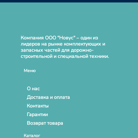
Компания ООО "Новус" – один из
лидеров на рынке комплектующих и
запасных частей для дорожно-
строительной и специальной техники.
Меню
О нас
Доставка и оплата
Контакты
Гарантии
Возврат товара
Каталог