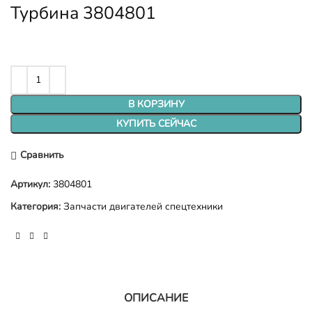
Турбина 3804801
В КОРЗИНУ
КУПИТЬ СЕЙЧАС
Сравнить
Артикул:
3804801
Категория:
Запчасти двигателей спецтехники
ОПИСАНИЕ