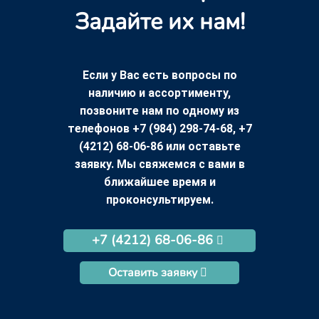
Задайте их нам!
Если у Вас есть вопросы по
наличию и ассортименту,
позвоните нам по одному из
телефонов +7 (984) 298-74-68, +7
(4212) 68-06-86 или оставьте
заявку. Мы свяжемся с вами в
ближайшее время и
проконсультируем.
+7 (4212) 68-06-86
Оставить заявку