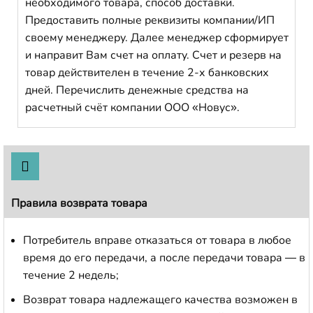
необходимого товара, способ доставки.
Предоставить полные реквизиты компании/ИП
своему менеджеру. Далее менеджер сформирует
и направит Вам счет на оплату. Счет и резерв на
товар действителен в течение 2-х банковских
дней. Перечислить денежные средства на
расчетный счёт компании ООО «Новус».
Правила возврата товара
Потребитель вправе отказаться от товара в любое
время до его передачи, а после передачи товара — в
течение 2 недель;
Возврат товара надлежащего качества возможен в