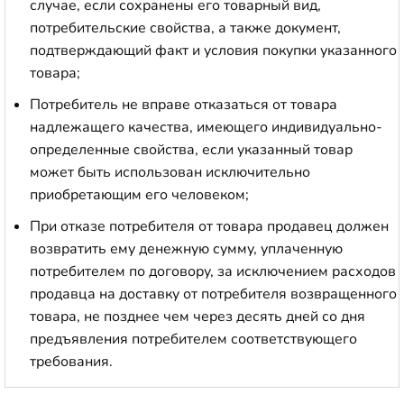
случае, если сохранены его товарный вид,
потребительские свойства, а также документ,
подтверждающий факт и условия покупки указанного
товара;
Потребитель не вправе отказаться от товара
надлежащего качества, имеющего индивидуально-
определенные свойства, если указанный товар
может быть использован исключительно
приобретающим его человеком;
При отказе потребителя от товара продавец должен
возвратить ему денежную сумму, уплаченную
потребителем по договору, за исключением расходов
продавца на доставку от потребителя возвращенного
товара, не позднее чем через десять дней со дня
предъявления потребителем соответствующего
требования.