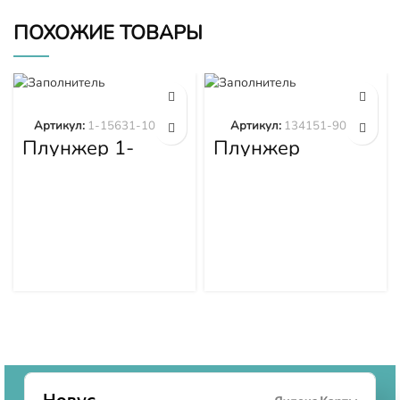
ПОХОЖИЕ ТОВАРЫ
Артикул:
1-15631-101-0
Артикул:
134151-9020
Плунжер 1-
Плунжер
15631-101-0
134151-9020