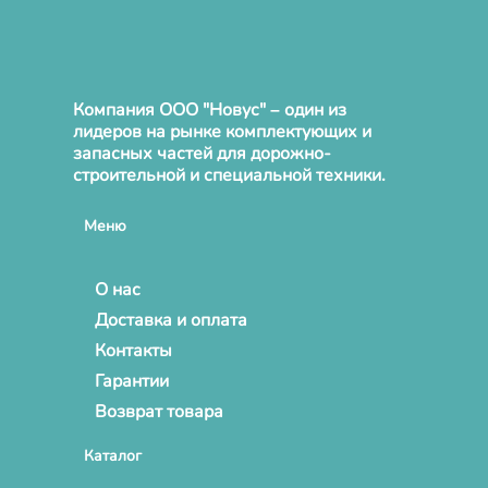
Компания ООО "Новус" – один из
лидеров на рынке комплектующих и
запасных частей для дорожно-
строительной и специальной техники.
Меню
О нас
Доставка и оплата
Контакты
Гарантии
Возврат товара
Каталог