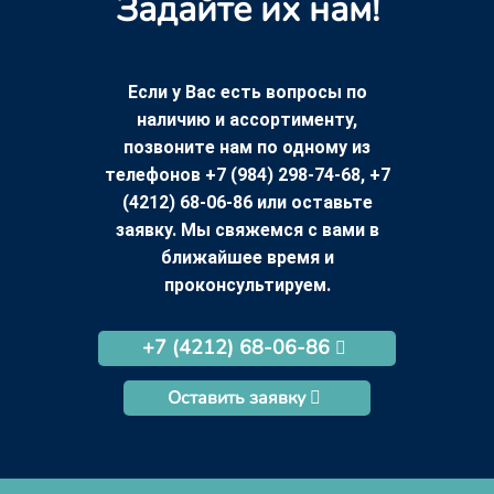
Задайте их нам!
Если у Вас есть вопросы по
наличию и ассортименту,
позвоните нам по одному из
телефонов +7 (984) 298-74-68, +7
(4212) 68-06-86 или оставьте
заявку. Мы свяжемся с вами в
ближайшее время и
проконсультируем.
+7 (4212) 68-06-86
Оставить заявку