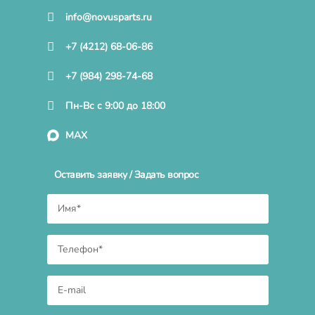
info@novusparts.ru
+7 (4212) 68-06-86
+7 (984) 298-74-68
Пн-Вс с 9:00 до 18:00
MAX
Оставить заявку / Задать вопрос