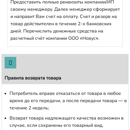
Предоставить полные реквизиты компании/ИП
своему менеджеру. Далее менеджер сформирует
и направит Вам счет на оплату. Счет и резерв на
товар действителен в течение 2-х банковских
дней. Перечислить денежные средства на
расчетный счёт компании ООО «Новус».
Правила возврата товара
Потребитель вправе отказаться от товара в любое
время до его передачи, а после передачи товара — в
течение 2 недель;
Возврат товара надлежащего качества возможен в
случае, если сохранены его товарный вид,