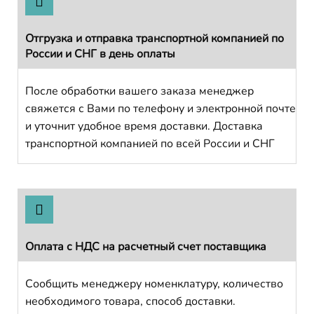
Отгрузка и отправка транспортной компанией по
России и СНГ в день оплаты
После обработки вашего заказа менеджер
свяжется с Вами по телефону и электронной почте
и уточнит удобное время доставки. Доставка
транспортной компанией по всей России и СНГ
Оплата с НДС на расчетный счет поставщика
Сообщить менеджеру номенклатуру, количество
необходимого товара, способ доставки.