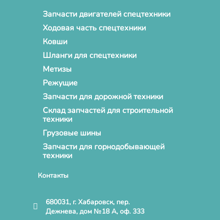
Запчасти двигателей спецтехники
Ходовая часть спецтехники
Ковши
Шланги для спецтехники
Метизы
Режущие
Запчасти для дорожной техники
Склад запчастей для строительной
техники
Грузовые шины
Запчасти для горнодобывающей
техники
Контакты
680031, г. Хабаровск, пер.
Дежнева, дом №18 А, оф. 333