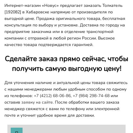
Интернет-магазин «Новус» предлагает заказать Толкатель
[192082] в Хабаровске напрямую от производителя по
выгодной цене. Продажа оригинального товара, бесплатная
консультация по выбору и установке. Доставка по городу на
предприятие заказчика или в отделение транспортной
компании с отправкой в любой регион России. Высокое
качество товара подтверждается гарантией.
Сделайте заказ прямо сейчас, чтобы
получить самую выгодную цену!
Для уточнения наличие и актуальной цены товара свяжитесь
с нашими менеджерами любым удобным способом по одному
из телефонов:
+7 (4212) 68-06-86
,
+7 (984) 298-74-68
или
оставив
заявку на сайте.
После обработки вашего заказа
менеджер свяжется с вами по телефону или электронной
почте и уточнит удобное время для доставки.