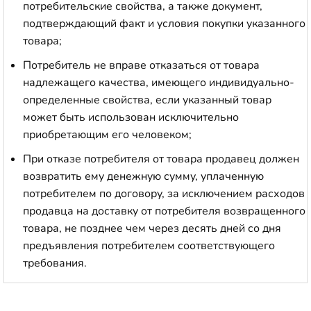
потребительские свойства, а также документ,
подтверждающий факт и условия покупки указанного
товара;
Потребитель не вправе отказаться от товара
надлежащего качества, имеющего индивидуально-
определенные свойства, если указанный товар
может быть использован исключительно
приобретающим его человеком;
При отказе потребителя от товара продавец должен
возвратить ему денежную сумму, уплаченную
потребителем по договору, за исключением расходов
продавца на доставку от потребителя возвращенного
товара, не позднее чем через десять дней со дня
предъявления потребителем соответствующего
требования.