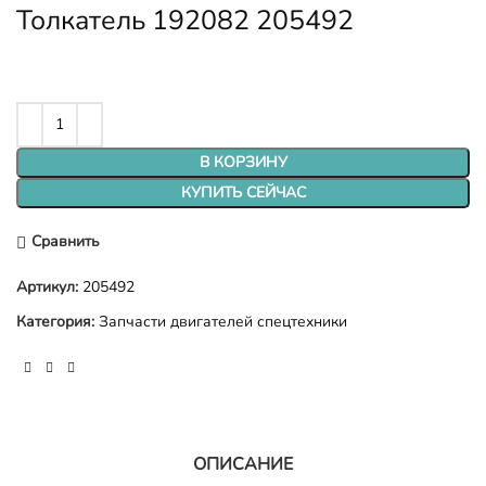
Толкатель 192082 205492
В КОРЗИНУ
КУПИТЬ СЕЙЧАС
Сравнить
Артикул:
205492
Категория:
Запчасти двигателей спецтехники
ОПИСАНИЕ