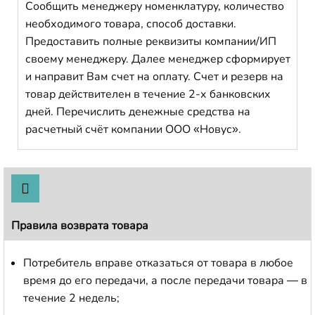
Сообщить менеджеру номенклатуру, количество
необходимого товара, способ доставки.
Предоставить полные реквизиты компании/ИП
своему менеджеру. Далее менеджер сформирует
и направит Вам счет на оплату. Счет и резерв на
товар действителен в течение 2-х банковских
дней. Перечислить денежные средства на
расчетный счёт компании ООО «Новус».
Правила возврата товара
Потребитель вправе отказаться от товара в любое
время до его передачи, а после передачи товара — в
течение 2 недель;