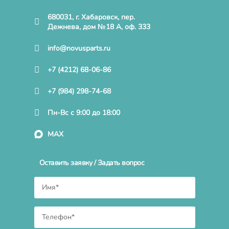
680031, г. Хабаровск, пер.
Дежнева, дом №18 А, оф. 333
info@novusparts.ru
+7 (4212) 68-06-86
+7 (984) 298-74-68
Пн-Вс с 9:00 до 18:00
MAX
Оставить заявку / Задать вопрос