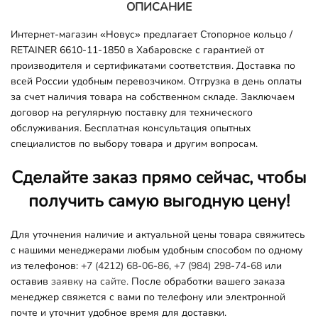
ОПИСАНИЕ
Интернет-магазин «Новус» предлагает Стопорное кольцо /
RETAINER 6610-11-1850 в Хабаровске с гарантией от
производителя и сертификатами соответствия. Доставка по
всей России удобным перевозчиком. Отгрузка в день оплаты
за счет наличия товара на собственном складе. Заключаем
договор на регулярную поставку для технического
обслуживания. Бесплатная консультация опытных
специалистов по выбору товара и другим вопросам.
Сделайте заказ прямо сейчас, чтобы
получить самую выгодную цену!
Для уточнения наличие и актуальной цены товара свяжитесь
с нашими менеджерами любым удобным способом по одному
из телефонов:
+7 (4212) 68-06-86
,
+7 (984) 298-74-68
или
оставив
заявку на сайте.
После обработки вашего заказа
менеджер свяжется с вами по телефону или электронной
почте и уточнит удобное время для доставки.