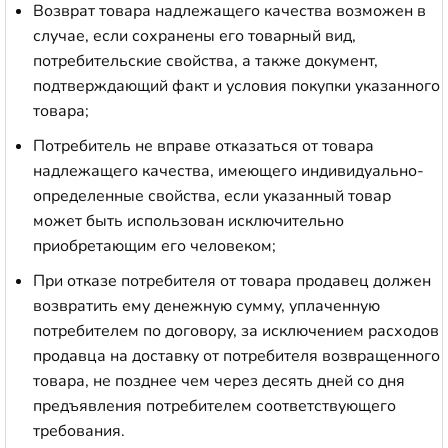
Возврат товара надлежащего качества возможен в
случае, если сохранены его товарный вид,
потребительские свойства, а также документ,
подтверждающий факт и условия покупки указанного
товара;
Потребитель не вправе отказаться от товара
надлежащего качества, имеющего индивидуально-
определенные свойства, если указанный товар
может быть использован исключительно
приобретающим его человеком;
При отказе потребителя от товара продавец должен
возвратить ему денежную сумму, уплаченную
потребителем по договору, за исключением расходов
продавца на доставку от потребителя возвращенного
товара, не позднее чем через десять дней со дня
предъявления потребителем соответствующего
требования.