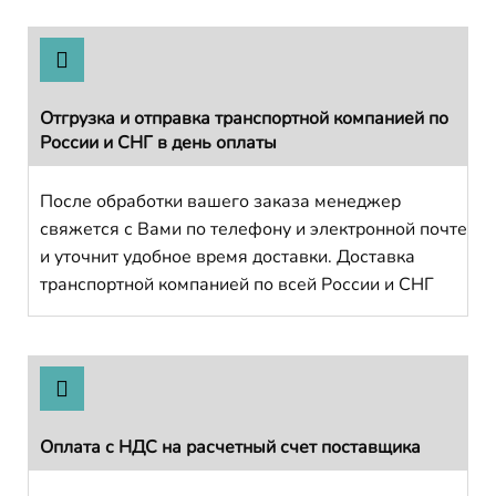
Отгрузка и отправка транспортной компанией по
России и СНГ в день оплаты
После обработки вашего заказа менеджер
свяжется с Вами по телефону и электронной почте
и уточнит удобное время доставки. Доставка
транспортной компанией по всей России и СНГ
Оплата с НДС на расчетный счет поставщика