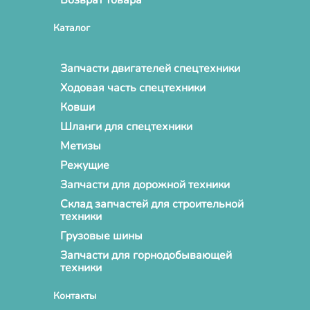
Каталог
Запчасти двигателей спецтехники
Ходовая часть спецтехники
Ковши
Шланги для спецтехники
Метизы
Режущие
Запчасти для дорожной техники
Склад запчастей для строительной
техники
Грузовые шины
Запчасти для горнодобывающей
техники
Контакты