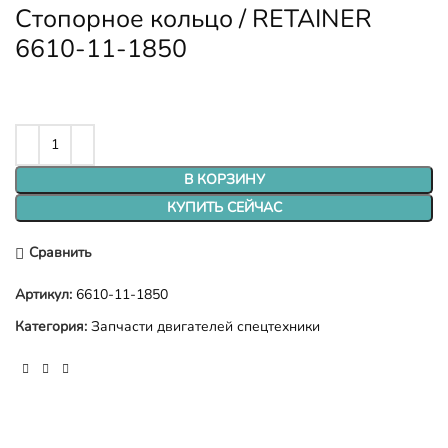
Стопорное кольцо / RETAINER
6610-11-1850
В КОРЗИНУ
КУПИТЬ СЕЙЧАС
Сравнить
Артикул:
6610-11-1850
Категория:
Запчасти двигателей спецтехники