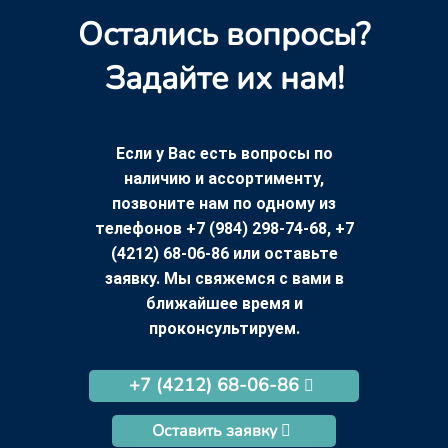
Остались вопросы?
Задайте их нам!
Если у Вас есть вопросы по
наличию и ассортименту,
позвоните нам по одному из
телефонов +7 (984) 298-74-68, +7
(4212) 68-06-86 или оставьте
заявку. Мы свяжемся с вами в
ближайшее время и
проконсультируем.
+7 (4212) 68-06-86
Оставить заявку