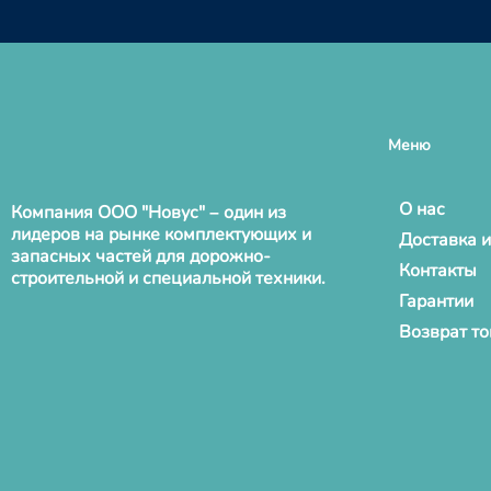
Меню
О нас
Компания ООО "Новус" – один из
лидеров на рынке комплектующих и
Доставка и
запасных частей для дорожно-
Контакты
строительной и специальной техники.
Гарантии
Возврат т