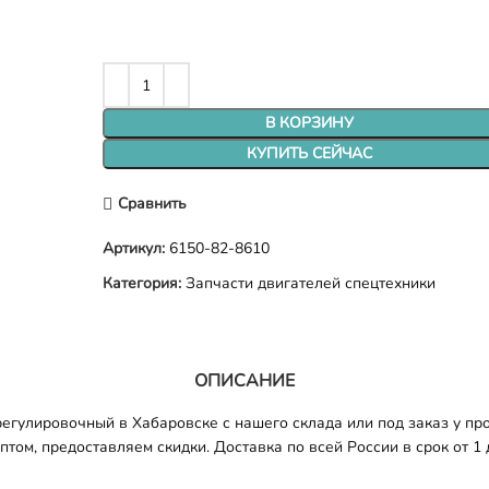
В КОРЗИНУ
КУПИТЬ СЕЙЧАС
Сравнить
Артикул:
6150-82-8610
Категория:
Запчасти двигателей спецтехники
ОПИСАНИЕ
гулировочный в Хабаровске с нашего склада или под заказ у про
том, предоставляем скидки. Доставка по всей России в срок от 1 