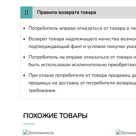
Правила возврата товара
Потребитель вправе отказаться от товара в лю
Возврат товара надлежащего качества возможе
подтверждающий факт и условия покупки указ
Потребитель не вправе отказаться от товара
быть использован исключительно приобретаю
При отказе потребителя от товара продавец 
продавца на доставку от потребителя возвращ
требования.
ПОХОЖИЕ ТОВАРЫ