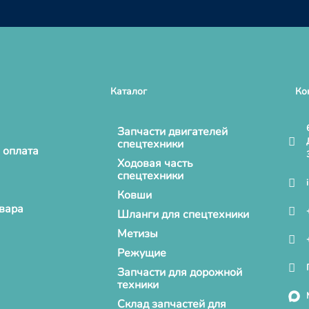
Каталог
Ко
Запчасти двигателей
спецтехники
 оплата
Ходовая часть
спецтехники
Ковши
овара
Шланги для спецтехники
Метизы
Режущие
Запчасти для дорожной
техники
Склад запчастей для