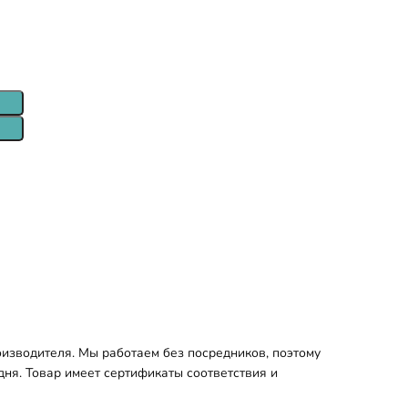
изводителя. Мы работаем без посредников, поэтому
дня. Товар имеет сертификаты соответствия и