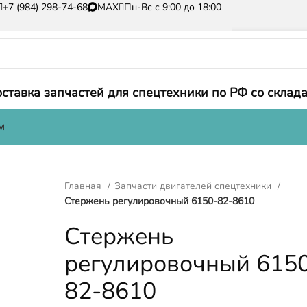
+7 (984) 298-74-68
MAX
Пн-Вс с 9:00 до 18:00
ставка запчастей для спецтехники по РФ со склада
м
Главная
Запчасти двигателей спецтехники
Стержень регулировочный 6150-82-8610
Стержень
регулировочный 615
82-8610