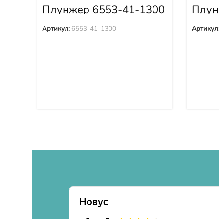
Плунжер 6553-41-1300
Плун
0
Артикул:
6553-41-1300
Артикул