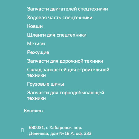
Запчасти двигателей спецтехники
Ходовая часть спецтехники
Ковши
Шланги для спецтехники
Метизы
Режущие
Запчасти для дорожной техники
Склад запчастей для строительной
техники
Грузовые шины
Запчасти для горнодобывающей
техники
Контакты
680031, г. Хабаровск, пер.
Дежнева, дом №18 А, оф. 333