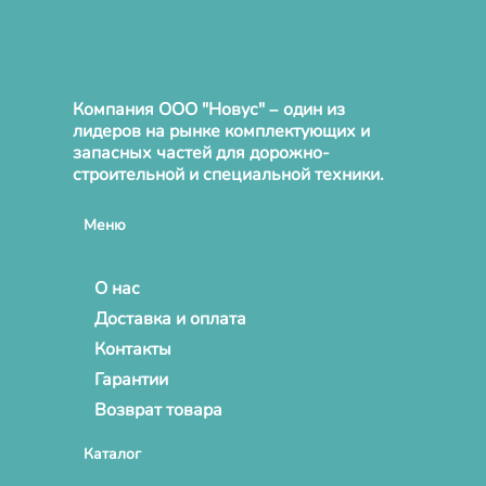
Компания ООО "Новус" – один из
лидеров на рынке комплектующих и
запасных частей для дорожно-
строительной и специальной техники.
Меню
О нас
Доставка и оплата
Контакты
Гарантии
Возврат товара
Каталог