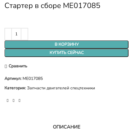
Стартер в сборе ME017085
В КОРЗИНУ
КУПИТЬ СЕЙЧАС
Сравнить
Артикул:
ME017085
Категория:
Запчасти двигателей спецтехники
ОПИСАНИЕ