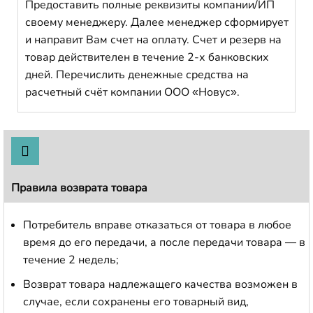
Предоставить полные реквизиты компании/ИП
своему менеджеру. Далее менеджер сформирует
и направит Вам счет на оплату. Счет и резерв на
товар действителен в течение 2-х банковских
дней. Перечислить денежные средства на
расчетный счёт компании ООО «Новус».
Правила возврата товара
Потребитель вправе отказаться от товара в любое
время до его передачи, а после передачи товара — в
течение 2 недель;
Возврат товара надлежащего качества возможен в
случае, если сохранены его товарный вид,