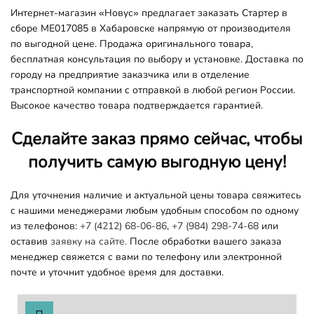
Интернет-магазин «Новус» предлагает заказать Стартер в
сборе ME017085 в Хабаровске напрямую от производителя
по выгодной цене. Продажа оригинального товара,
бесплатная консультация по выбору и установке. Доставка по
городу на предприятие заказчика или в отделение
транспортной компании с отправкой в любой регион России.
Высокое качество товара подтверждается гарантией.
Сделайте заказ прямо сейчас, чтобы
получить самую выгодную цену!
Для уточнения наличие и актуальной цены товара свяжитесь
с нашими менеджерами любым удобным способом по одному
из телефонов:
+7 (4212) 68-06-86
,
+7 (984) 298-74-68
или
оставив
заявку на сайте.
После обработки вашего заказа
менеджер свяжется с вами по телефону или электронной
почте и уточнит удобное время для доставки.