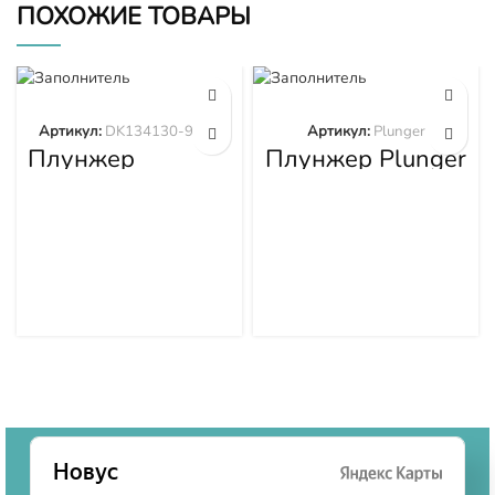
ПОХОЖИЕ ТОВАРЫ
Артикул:
DK134130-9320
Артикул:
Plunger
Плунжер
Плунжер Plunger
DK134130-9320