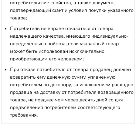
потребительские свойства, а также документ,
подтверждающий факт и условия покупки указанного
товара;
Потребитель не вправе отказаться от товара
надлежащего качества, имеющего индивидуально-
определенные свойства, если указанный товар
может быть использован исключительно
приобретающим его человеком;
При отказе потребителя от товара продавец должен
возвратить ему денежную сумму, уплаченную
потребителем по договору, за исключением расходов
продавца на доставку от потребителя возвращенного
товара, не позднее чем через десять дней со дня
предъявления потребителем соответствующего
требования.