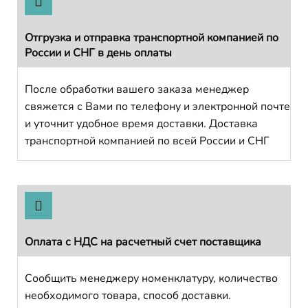
Отгрузка и отправка транспортной компанией по
России и СНГ в день оплаты
После обработки вашего заказа менеджер
свяжется с Вами по телефону и электронной почте
и уточнит удобное время доставки. Доставка
транспортной компанией по всей России и СНГ
Оплата с НДС на расчетный счет поставщика
Сообщить менеджеру номенклатуру, количество
необходимого товара, способ доставки.