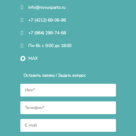
info@novusparts.ru
+7 (4212) 68-06-86
+7 (984) 298-74-68
Пн-Вс с 9:00 до 18:00
MAX
Оставить заявку / Задать вопрос