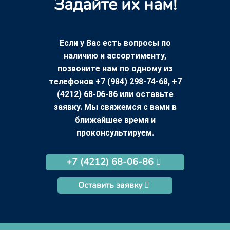
Задайте их нам!
Если у Вас есть вопросы по
наличию и ассортименту,
позвоните нам по одному из
телефонов +7 (984) 298-74-68, +7
(4212) 68-06-86 или оставьте
заявку. Мы свяжемся с вами в
ближайшее время и
проконсультируем.
+7 (4212) 68-06-86
Оставить заявку