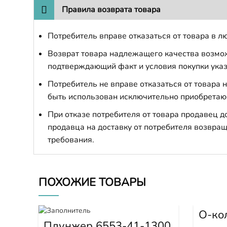
Правила возврата товара
Потребитель вправе отказаться от товара в лю
Возврат товара надлежащего качества возможе
подтверждающий факт и условия покупки указ
Потребитель не вправе отказаться от товара
быть использован исключительно приобретаю
При отказе потребителя от товара продавец 
продавца на доставку от потребителя возвращ
требования.
ПОХОЖИЕ ТОВАРЫ
О-ко
2570
Плунжер 6553-41-1300