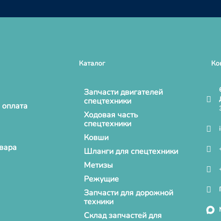
Каталог
Ко
Запчасти двигателей
спецтехники
 оплата
Ходовая часть
спецтехники
Ковши
овара
Шланги для спецтехники
Метизы
Режущие
Запчасти для дорожной
техники
Склад запчастей для