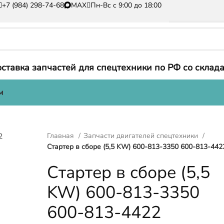
+7 (984) 298-74-68
MAX
Пн-Вс с 9:00 до 18:00
ставка запчастей для спецтехники по РФ со склада
м
Главная
Запчасти двигателей спецтехники
Стартер в сборе (5,5 KW) 600-813-3350 600-813-442
Стартер в сборе (5,5
KW) 600-813-3350
600-813-4422