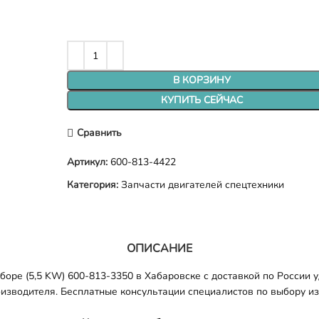
В КОРЗИНУ
КУПИТЬ СЕЙЧАС
Сравнить
Артикул:
600-813-4422
Категория:
Запчасти двигателей спецтехники
ОПИСАНИЕ
боре (5,5 KW) 600-813-3350 в Хабаровске с доставкой по России 
оизводителя. Бесплатные консультации специалистов по выбору из