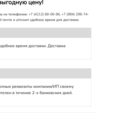
выгодную цену!
му из телефонов:
+7 (4212) 68-06-86
,
+7 (984) 298-74-
 почте и уточнит удобное время для доставки.
удобное время доставки. Доставка
полные реквизиты компании/ИП своему
телен в течение 2-х банковских дней.