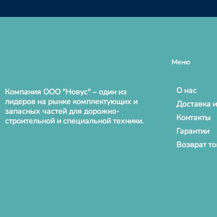
Меню
О нас
Компания ООО "Новус" – один из
лидеров на рынке комплектующих и
Доставка и
запасных частей для дорожно-
Контакты
строительной и специальной техники.
Гарантии
Возврат т