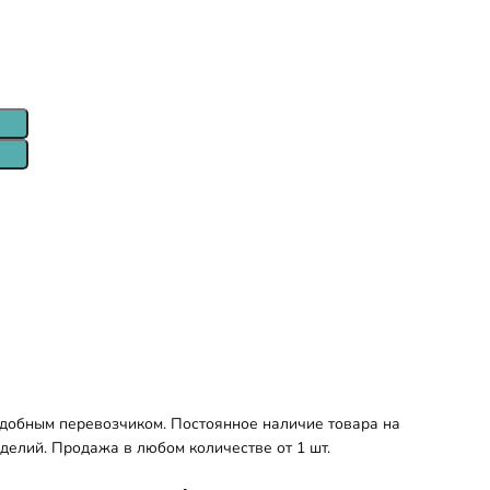
удобным перевозчиком. Постоянное наличие товара на
делий. Продажа в любом количестве от 1 шт.