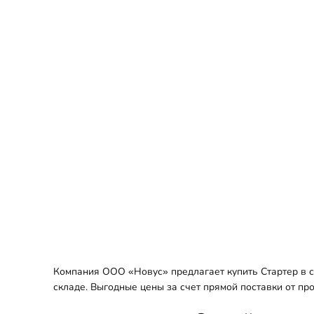
Компания ООО «Новус» предлагает купить Стартер в с
складе. Выгодные цены за счет прямой поставки от пр