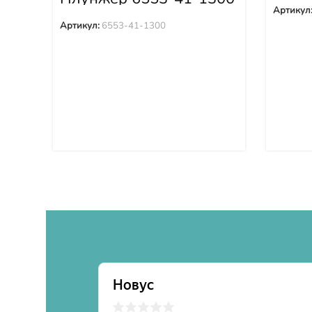
Артикул
Артикул:
6553-41-1300