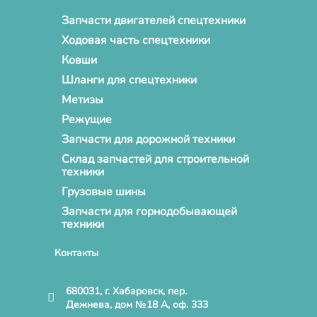
Запчасти двигателей спецтехники
Ходовая часть спецтехники
Ковши
Шланги для спецтехники
Метизы
Режущие
Запчасти для дорожной техники
Склад запчастей для строительной
техники
Грузовые шины
Запчасти для горнодобывающей
техники
Контакты
680031, г. Хабаровск, пер.
Дежнева, дом №18 А, оф. 333