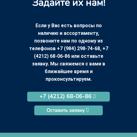
Задайте их нам!
Если у Вас есть вопросы по
наличию и ассортименту,
позвоните нам по одному из
телефонов +7 (984) 298-74-68, +7
(4212) 68-06-86 или оставьте
заявку. Мы свяжемся с вами в
ближайшее время и
проконсультируем.
+7 (4212) 68-06-86
Оставить заявку