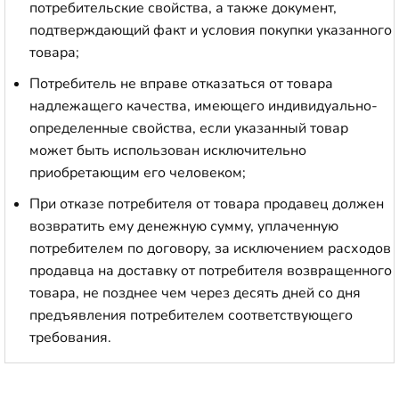
потребительские свойства, а также документ,
подтверждающий факт и условия покупки указанного
товара;
Потребитель не вправе отказаться от товара
надлежащего качества, имеющего индивидуально-
определенные свойства, если указанный товар
может быть использован исключительно
приобретающим его человеком;
При отказе потребителя от товара продавец должен
возвратить ему денежную сумму, уплаченную
потребителем по договору, за исключением расходов
продавца на доставку от потребителя возвращенного
товара, не позднее чем через десять дней со дня
предъявления потребителем соответствующего
требования.