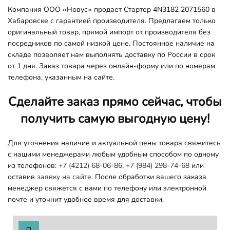
Компания ООО «Новус» продает Стартер 4N3182 2071560 в
Хабаровске с гарантией производителя. Предлагаем только
оригинальный товар, прямой импорт от производителя без
посредников по самой низкой цене. Постоянное наличие на
складе позволяет нам выполнять доставку по России в срок
от 1 дня. Заказ товара через онлайн-форму или по номерам
телефона, указанным на сайте.
Сделайте заказ прямо сейчас, чтобы
получить самую выгодную цену!
Для уточнения наличие и актуальной цены товара свяжитесь
с нашими менеджерами любым удобным способом по одному
из телефонов:
+7 (4212) 68-06-86
,
+7 (984) 298-74-68
или
оставив
заявку на сайте.
После обработки вашего заказа
менеджер свяжется с вами по телефону или электронной
почте и уточнит удобное время для доставки.