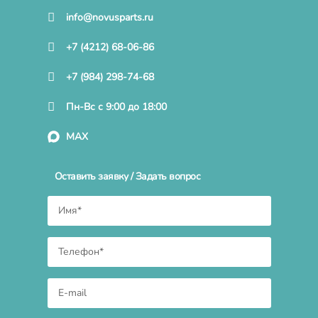
info@novusparts.ru
+7 (4212) 68-06-86
+7 (984) 298-74-68
Пн-Вс с 9:00 до 18:00
MAX
Оставить заявку / Задать вопрос