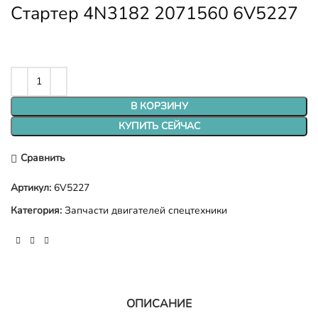
Стартер 4N3182 2071560 6V5227
В КОРЗИНУ
КУПИТЬ СЕЙЧАС
Сравнить
Артикул:
6V5227
Категория:
Запчасти двигателей спецтехники
ОПИСАНИЕ