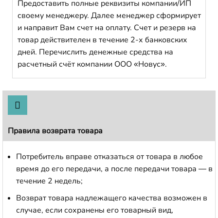
Предоставить полные реквизиты компании/ИП
своему менеджеру. Далее менеджер сформирует
и направит Вам счет на оплату. Счет и резерв на
товар действителен в течение 2-х банковских
дней. Перечислить денежные средства на
расчетный счёт компании ООО «Новус».
Правила возврата товара
Потребитель вправе отказаться от товара в любое
время до его передачи, а после передачи товара — в
течение 2 недель;
Возврат товара надлежащего качества возможен в
случае, если сохранены его товарный вид,