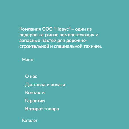
Компания ООО "Новус" – один из
лидеров на рынке комплектующих и
запасных частей для дорожно-
строительной и специальной техники.
Меню
О нас
Доставка и оплата
Контакты
Гарантии
Возврат товара
Каталог