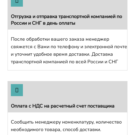
Отгрузка и отправка транспортной компанией по
России и СНГ в день оплаты
После обработки вашего заказа менеджер
свяжется с Вами по телефону и электронной почте
и уточнит удобное время доставки. Доставка
транспортной компанией по всей России и СНГ
Оплата с НДС на расчетный счет поставщика
Сообщить менеджеру номенклатуру, количество
необходимого товара, способ доставки.