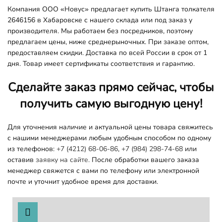
Компания ООО «Новус» предлагает купить Штанга толкателя
2646156 в Хабаровске с нашего склада или под заказ у
производителя. Мы работаем без посредников, поэтому
предлагаем цены, ниже среднерыночных. При заказе оптом,
предоставляем скидки. Доставка по всей России в срок от 1
дня. Товар имеет сертификаты соответствия и гарантию.
Сделайте заказ прямо сейчас, чтобы
получить самую выгодную цену!
Для уточнения наличие и актуальной цены товара свяжитесь
с нашими менеджерами любым удобным способом по одному
из телефонов:
+7 (4212) 68-06-86
,
+7 (984) 298-74-68
или
оставив
заявку на сайте.
После обработки вашего заказа
менеджер свяжется с вами по телефону или электронной
почте и уточнит удобное время для доставки.