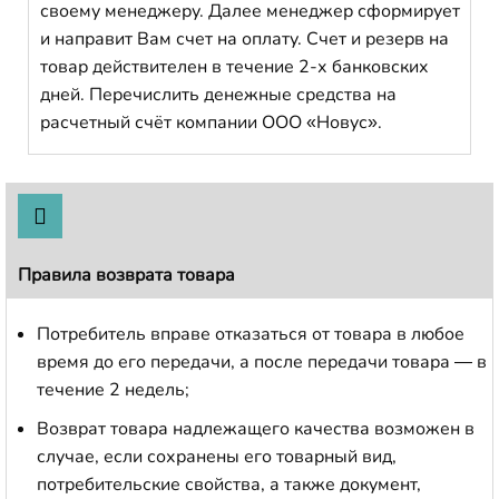
своему менеджеру. Далее менеджер сформирует
и направит Вам счет на оплату. Счет и резерв на
товар действителен в течение 2-х банковских
дней. Перечислить денежные средства на
расчетный счёт компании ООО «Новус».
Правила возврата товара
Потребитель вправе отказаться от товара в любое
время до его передачи, а после передачи товара — в
течение 2 недель;
Возврат товара надлежащего качества возможен в
случае, если сохранены его товарный вид,
потребительские свойства, а также документ,