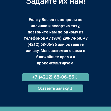
Задайте их нам!
Если у Вас есть вопросы по
наличию и ассортименту,
позвоните нам по одному из
телефонов +7 (984) 298-74-68, +7
(4212) 68-06-86 или оставьте
заявку. Мы свяжемся с вами в
ближайшее время и
проконсультируем.
+7 (4212) 68-06-86
Оставить заявку