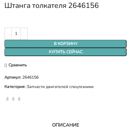
Штанга толкателя 2646156
В КОРЗИНУ
КУПИТЬ СЕЙЧАС
Сравнить
Артикул:
2646156
Категория:
Запчасти двигателей спецтехники
ОПИСАНИЕ