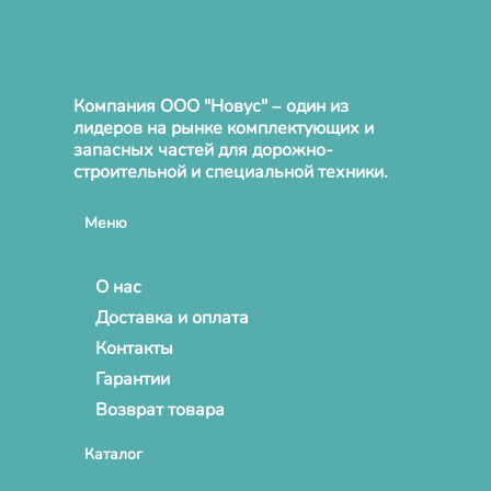
Компания ООО "Новус" – один из
лидеров на рынке комплектующих и
запасных частей для дорожно-
строительной и специальной техники.
Меню
О нас
Доставка и оплата
Контакты
Гарантии
Возврат товара
Каталог