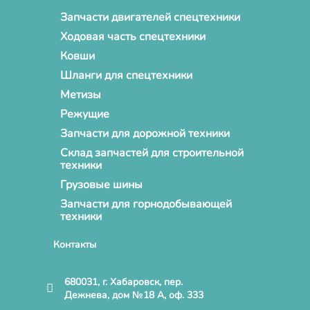
Запчасти двигателей спецтехники
Ходовая часть спецтехники
Ковши
Шланги для спецтехники
Метизы
Режущие
Запчасти для дорожной техники
Склад запчастей для строительной
техники
Грузовые шины
Запчасти для горнодобывающей
техники
Контакты
680031, г. Хабаровск, пер.
Дежнева, дом №18 А, оф. 333