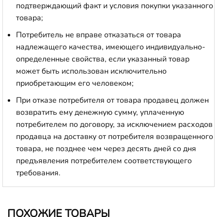
подтверждающий факт и условия покупки указанного
товара;
Потребитель не вправе отказаться от товара
надлежащего качества, имеющего индивидуально-
определенные свойства, если указанный товар
может быть использован исключительно
приобретающим его человеком;
При отказе потребителя от товара продавец должен
возвратить ему денежную сумму, уплаченную
потребителем по договору, за исключением расходов
продавца на доставку от потребителя возвращенного
товара, не позднее чем через десять дней со дня
предъявления потребителем соответствующего
требования.
ПОХОЖИЕ ТОВАРЫ