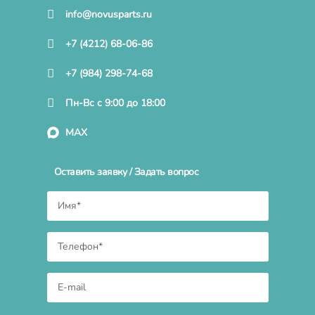
info@novusparts.ru
+7 (4212) 68-06-86
+7 (984) 298-74-68
Пн-Вс с 9:00 до 18:00
MAX
Оставить заявку / Задать вопрос