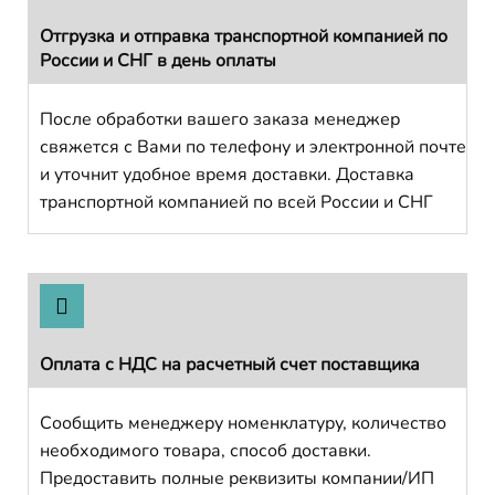
Отгрузка и отправка транспортной компанией по
России и СНГ в день оплаты
После обработки вашего заказа менеджер
свяжется с Вами по телефону и электронной почте
и уточнит удобное время доставки. Доставка
транспортной компанией по всей России и СНГ
Оплата с НДС на расчетный счет поставщика
Сообщить менеджеру номенклатуру, количество
необходимого товара, способ доставки.
Предоставить полные реквизиты компании/ИП