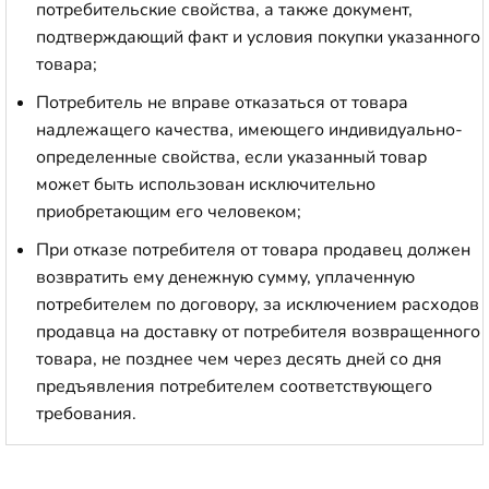
потребительские свойства, а также документ,
подтверждающий факт и условия покупки указанного
товара;
Потребитель не вправе отказаться от товара
надлежащего качества, имеющего индивидуально-
определенные свойства, если указанный товар
может быть использован исключительно
приобретающим его человеком;
При отказе потребителя от товара продавец должен
возвратить ему денежную сумму, уплаченную
потребителем по договору, за исключением расходов
продавца на доставку от потребителя возвращенного
товара, не позднее чем через десять дней со дня
предъявления потребителем соответствующего
требования.