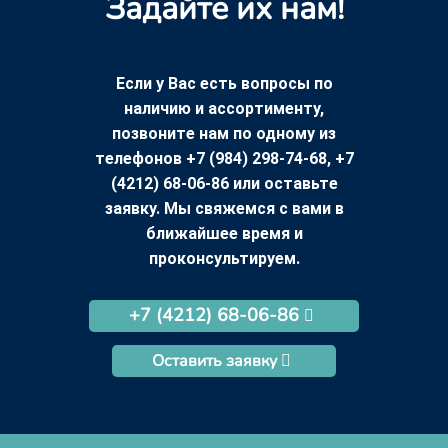
Задайте их нам!
Если у Вас есть вопросы по
наличию и ассортименту,
позвоните нам по одному из
телефонов +7 (984) 298-74-68, +7
(4212) 68-06-86 или оставьте
заявку. Мы свяжемся с вами в
ближайшее время и
проконсультируем.
+7 (4212) 68-06-86
Оставить заявку