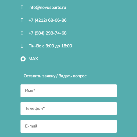
info@novusparts.ru
+7 (4212) 68-06-86
+7 (984) 298-74-68
Пн-Вс с 9:00 до 18:00
MAX
Оставить заявку / Задать вопрос