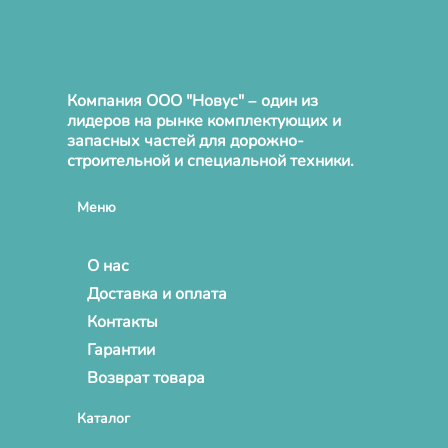
Компания ООО "Новус" – один из
лидеров на рынке комплектующих и
запасных частей для дорожно-
строительной и специальной техники.
Меню
О нас
Доставка и оплата
Контакты
Гарантии
Возврат товара
Каталог