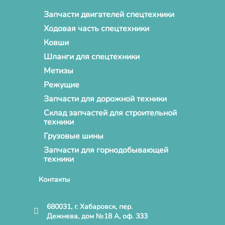
Запчасти двигателей спецтехники
Ходовая часть спецтехники
Ковши
Шланги для спецтехники
Метизы
Режущие
Запчасти для дорожной техники
Склад запчастей для строительной
техники
Грузовые шины
Запчасти для горнодобывающей
техники
Контакты
680031, г. Хабаровск, пер.
Дежнева, дом №18 А, оф. 333