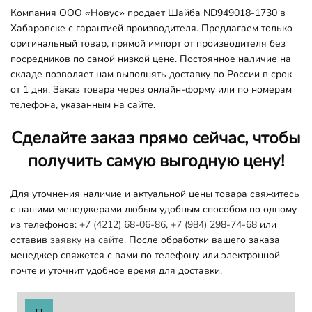
Компания ООО «Новус» продает Шайба ND949018-1730 в
Хабаровске с гарантией производителя. Предлагаем только
оригинальный товар, прямой импорт от производителя без
посредников по самой низкой цене. Постоянное наличие на
складе позволяет нам выполнять доставку по России в срок
от 1 дня. Заказ товара через онлайн-форму или по номерам
телефона, указанным на сайте.
Сделайте заказ прямо сейчас, чтобы
получить самую выгодную цену!
Для уточнения наличие и актуальной цены товара свяжитесь
с нашими менеджерами любым удобным способом по одному
из телефонов:
+7 (4212) 68-06-86
,
+7 (984) 298-74-68
или
оставив
заявку на сайте.
После обработки вашего заказа
менеджер свяжется с вами по телефону или электронной
почте и уточнит удобное время для доставки.