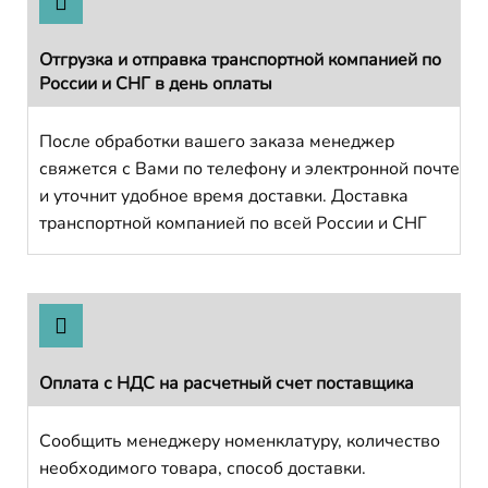
Отгрузка и отправка транспортной компанией по
России и СНГ в день оплаты
После обработки вашего заказа менеджер
свяжется с Вами по телефону и электронной почте
и уточнит удобное время доставки. Доставка
транспортной компанией по всей России и СНГ
Оплата с НДС на расчетный счет поставщика
Сообщить менеджеру номенклатуру, количество
необходимого товара, способ доставки.