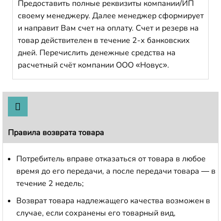
Предоставить полные реквизиты компании/ИП
своему менеджеру. Далее менеджер сформирует
и направит Вам счет на оплату. Счет и резерв на
товар действителен в течение 2-х банковских
дней. Перечислить денежные средства на
расчетный счёт компании ООО «Новус».
Правила возврата товара
Потребитель вправе отказаться от товара в любое
время до его передачи, а после передачи товара — в
течение 2 недель;
Возврат товара надлежащего качества возможен в
случае, если сохранены его товарный вид,