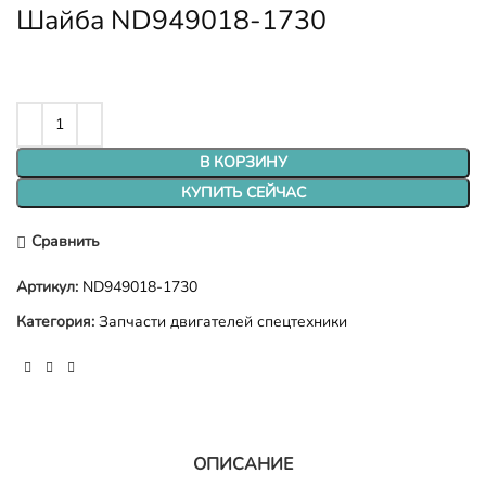
Шайба ND949018-1730
В КОРЗИНУ
КУПИТЬ СЕЙЧАС
Сравнить
Артикул:
ND949018-1730
Категория:
Запчасти двигателей спецтехники
ОПИСАНИЕ