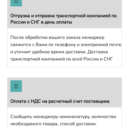
Отгрузка и отправка транспортной компанией по
России и СНГ в день оплаты
После обработки вашего заказа менеджер
свяжется с Вами по телефону и электронной почте
и уточнит удобное время доставки. Доставка
транспортной компанией по всей России и СНГ
Оплата с НДС на расчетный счет поставщика
Сообщить менеджеру номенклатуру, количество
необходимого товара, способ доставки.