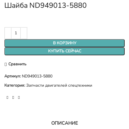
Шайба ND949013-5880
В КОРЗИНУ
КУПИТЬ СЕЙЧАС
Сравнить
Артикул:
ND949013-5880
Категория:
Запчасти двигателей спецтехники
ОПИСАНИЕ