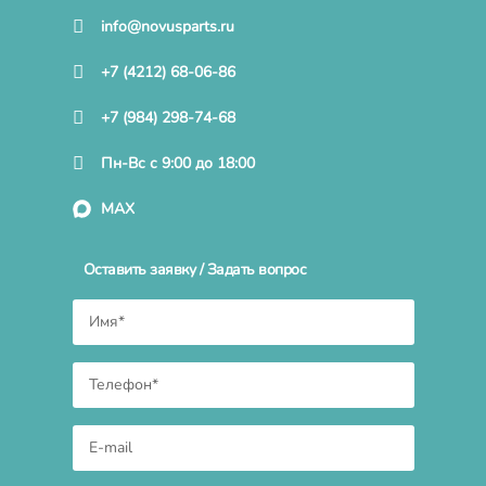
info@novusparts.ru
+7 (4212) 68-06-86
+7 (984) 298-74-68
Пн-Вс с 9:00 до 18:00
MAX
Оставить заявку / Задать вопрос