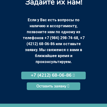
Задайте их нам!
Если у Вас есть вопросы по
наличию и ассортименту,
позвоните нам по одному из
телефонов +7 (984) 298-74-68, +7
(4212) 68-06-86 или оставьте
заявку. Мы свяжемся с вами в
ближайшее время и
проконсультируем.
+7 (4212) 68-06-86
Оставить заявку