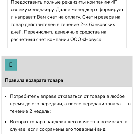
Предоставить полные реквизиты компании/ИП
своему менеджеру. Далее менеджер сформирует
и направит Вам счет на оплату. Счет и резерв на
товар действителен в течение 2-х банковских
дней. Перечислить денежные средства на
расчетный счёт компании ООО «Новус».
Правила возврата товара
Потребитель вправе отказаться от товара в любое
время до его передачи, а после передачи товара — в
течение 2 недель;
Возврат товара надлежащего качества возможен в
случае, если сохранены его товарный вид,