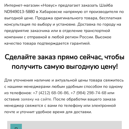
Интернет-магазин «Новус» предлагает заказать Шайба
ND949013-5880 в Хабаровске напрямую от производителя по
выгодной цене. Продажа оригинального товара, бесплатная
консультация по выбору и установке. Доставка по городу на
предприятие заказчика или в отделение транспортной
компании с отправкой в любой регион России. Высокое
качество товара подтверждается гарантией.
Сделайте заказ прямо сейчас, чтобы
получить самую выгодную цену!
Для уточнения наличие и актуальной цены товара свяжитесь
с нашими менеджерами любым удобным способом по одному
из телефонов:
+7 (4212) 68-06-86
,
+7 (984) 298-74-68
или
оставив
заявку на сайте.
После обработки вашего заказа
менеджер свяжется с вами по телефону или электронной
почте и уточнит удобное время для доставки.