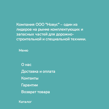
Компания ООО "Новус" – один из
лидеров на рынке комплектующих и
запасных частей для дорожно-
строительной и специальной техники.
Меню
О нас
Доставка и оплата
Контакты
Гарантии
Возврат товара
Каталог