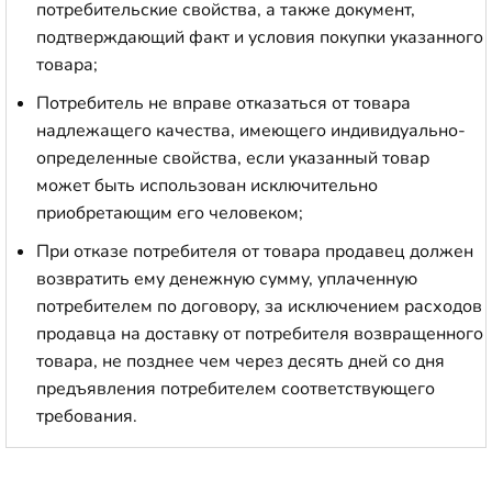
потребительские свойства, а также документ,
подтверждающий факт и условия покупки указанного
товара;
Потребитель не вправе отказаться от товара
надлежащего качества, имеющего индивидуально-
определенные свойства, если указанный товар
может быть использован исключительно
приобретающим его человеком;
При отказе потребителя от товара продавец должен
возвратить ему денежную сумму, уплаченную
потребителем по договору, за исключением расходов
продавца на доставку от потребителя возвращенного
товара, не позднее чем через десять дней со дня
предъявления потребителем соответствующего
требования.