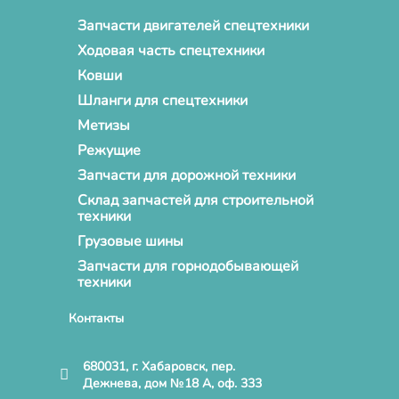
Запчасти двигателей спецтехники
Ходовая часть спецтехники
Ковши
Шланги для спецтехники
Метизы
Режущие
Запчасти для дорожной техники
Склад запчастей для строительной
техники
Грузовые шины
Запчасти для горнодобывающей
техники
Контакты
680031, г. Хабаровск, пер.
Дежнева, дом №18 А, оф. 333