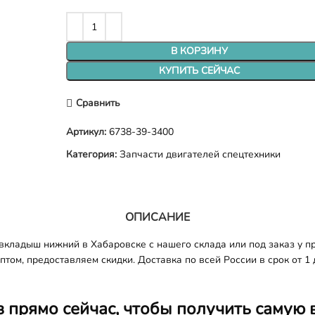
В КОРЗИНУ
КУПИТЬ СЕЙЧАС
Сравнить
Артикул:
6738-39-3400
Категория:
Запчасти двигателей спецтехники
ОПИСАНИЕ
ладыш нижний в Хабаровске с нашего склада или под заказ у пр
том, предоставляем скидки. Доставка по всей России в срок от 1 
з прямо сейчас, чтобы получить самую 