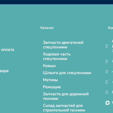
Каталог
Ко
Запчасти двигателей
спецтехники
 оплата
Ходовая часть
спецтехники
Ковши
овара
Шланги для спецтехники
Метизы
Режущие
Запчасти для дорожной
техники
Склад запчастей для
строительной техники