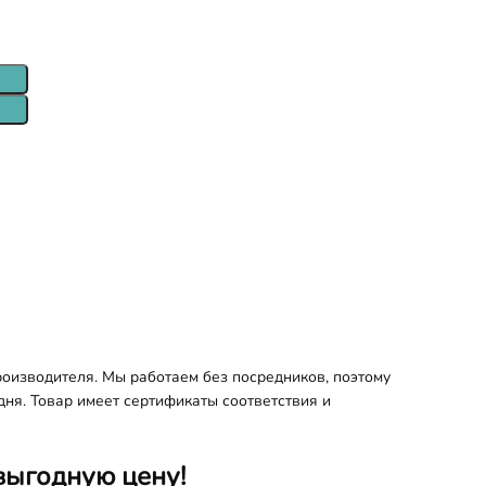
оизводителя. Мы работаем без посредников, поэтому
дня. Товар имеет сертификаты соответствия и
выгодную цену!