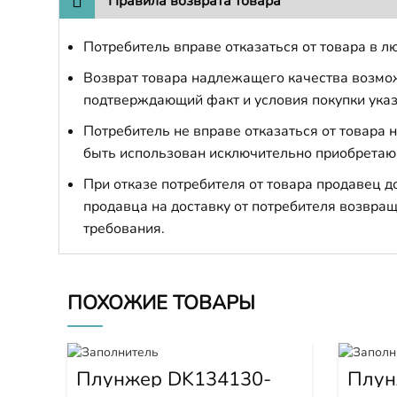
Правила возврата товара
Потребитель вправе отказаться от товара в лю
Возврат товара надлежащего качества возможе
подтверждающий факт и условия покупки указ
Потребитель не вправе отказаться от товара
быть использован исключительно приобретаю
При отказе потребителя от товара продавец 
продавца на доставку от потребителя возвращ
требования.
ПОХОЖИЕ ТОВАРЫ
Плунжер DK134130-
Плун
9320