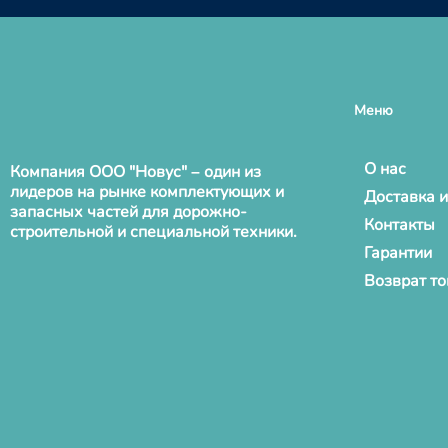
Меню
О нас
Компания ООО "Новус" – один из
лидеров на рынке комплектующих и
Доставка и
запасных частей для дорожно-
Контакты
строительной и специальной техники.
Гарантии
Возврат т