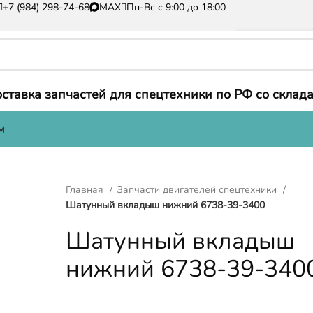
+7 (984) 298-74-68
MAX
Пн-Вс с 9:00 до 18:00
ставка запчастей для спецтехники по РФ со склада
м
Главная
Запчасти двигателей спецтехники
Шатунный вкладыш нижний 6738-39-3400
Шатунный вкладыш
нижний 6738-39-340