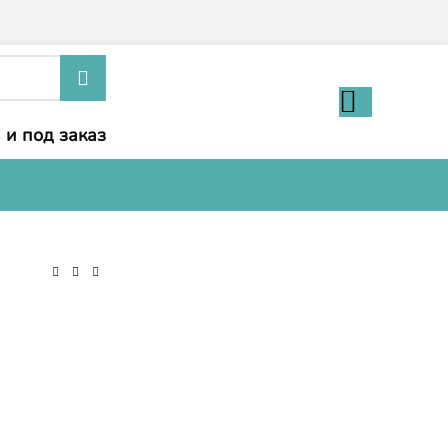
 и под заказ