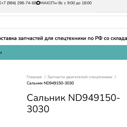
+7 (984) 298-74-68
MAX
Пн-Вс с 9:00 до 18:00
ставка запчастей для спецтехники по РФ со склада
м
Главная
Запчасти двигателей спецтехники
Сальник ND949150-3030
Сальник ND949150-
3030