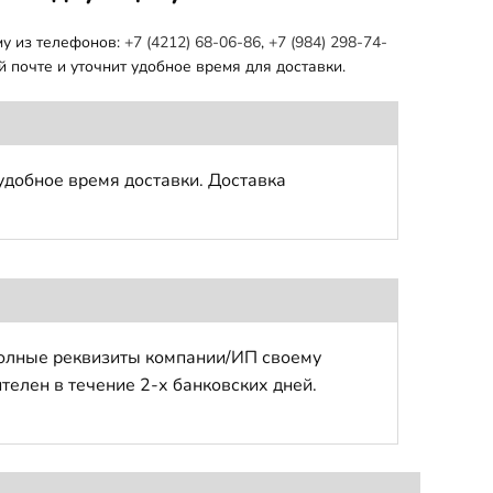
му из телефонов:
+7 (4212) 68-06-86
,
+7 (984) 298-74-
 почте и уточнит удобное время для доставки.
удобное время доставки. Доставка
полные реквизиты компании/ИП своему
телен в течение 2-х банковских дней.