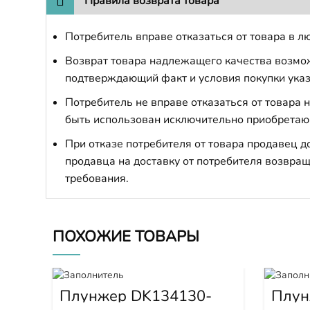
Правила возврата товара
Потребитель вправе отказаться от товара в лю
Возврат товара надлежащего качества возможе
подтверждающий факт и условия покупки указ
Потребитель не вправе отказаться от товара
быть использован исключительно приобретаю
При отказе потребителя от товара продавец 
продавца на доставку от потребителя возвращ
требования.
ПОХОЖИЕ ТОВАРЫ
Плунжер DK134130-
Плун
9320