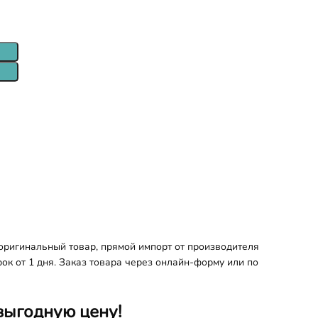
ригинальный товар, прямой импорт от производителя
ок от 1 дня. Заказ товара через онлайн-форму или по
выгодную цену!