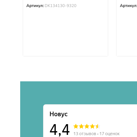
Артикул:
DK134130-9320
Артикул