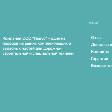
Меню
О нас
Компания ООО "Новус" – один из
лидеров на рынке комплектующих и
Доставка и
запасных частей для дорожно-
Контакты
строительной и специальной техники.
Гарантии
Возврат т