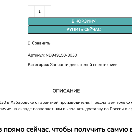
В КОРЗИНУ
КУПИТЬ СЕЙЧАС
Сравнить
Артикул:
ND949150-3030
Категория:
Запчасти двигателей спецтехники
ОПИСАНИЕ
0 в Хабаровске с гарантией производителя. Предлагаем только о
личие на складе позволяет нам выполнять доставку по России в ср
з прямо сейчас, чтобы получить самую 