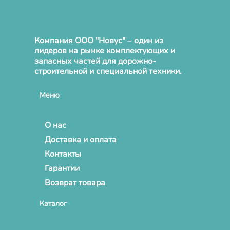
Компания ООО "Новус" – один из
лидеров на рынке комплектующих и
запасных частей для дорожно-
строительной и специальной техники.
Меню
О нас
Доставка и оплата
Контакты
Гарантии
Возврат товара
Каталог