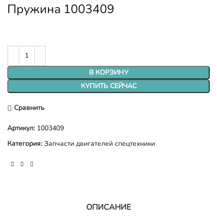
Пружина 1003409
В КОРЗИНУ
КУПИТЬ СЕЙЧАС
Сравнить
Артикул:
1003409
Категория:
Запчасти двигателей спецтехники
ОПИСАНИЕ