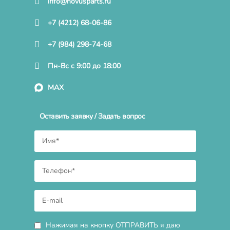
info@novusparts.ru
+7 (4212) 68-06-86
+7 (984) 298-74-68
Пн-Вс с 9:00 до 18:00
MAX
Оставить заявку / Задать вопрос
Нажимая на кнопку ОТПРАВИТЬ я даю