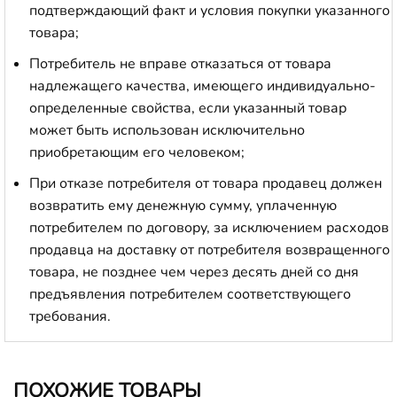
подтверждающий факт и условия покупки указанного
товара;
Потребитель не вправе отказаться от товара
надлежащего качества, имеющего индивидуально-
определенные свойства, если указанный товар
может быть использован исключительно
приобретающим его человеком;
При отказе потребителя от товара продавец должен
возвратить ему денежную сумму, уплаченную
потребителем по договору, за исключением расходов
продавца на доставку от потребителя возвращенного
товара, не позднее чем через десять дней со дня
предъявления потребителем соответствующего
требования.
ПОХОЖИЕ ТОВАРЫ