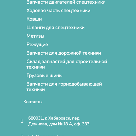
Запчасти двигателей спецтехники
Ходовая часть спецтехники
Ковши
Шланги для спецтехники
Метизы
Режущие
Запчасти для дорожной техники
Склад запчастей для строительной
техники
Грузовые шины
Запчасти для горнодобывающей
техники
Контакты
680031, г. Хабаровск, пер.
Дежнева, дом №18 А, оф. 333