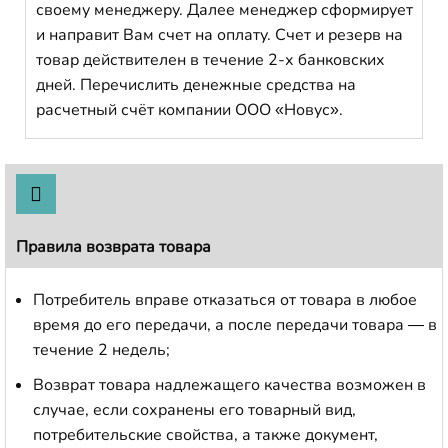
своему менеджеру. Далее менеджер сформирует
и направит Вам счет на оплату. Счет и резерв на
товар действителен в течение 2-х банковских
дней. Перечислить денежные средства на
расчетный счёт компании ООО «Новус».
Правила возврата товара
Потребитель вправе отказаться от товара в любое
время до его передачи, а после передачи товара — в
течение 2 недель;
Возврат товара надлежащего качества возможен в
случае, если сохранены его товарный вид,
потребительские свойства, а также документ,