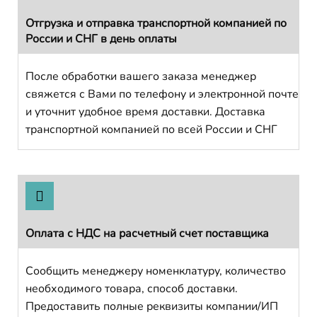
Отгрузка и отправка транспортной компанией по
России и СНГ в день оплаты
После обработки вашего заказа менеджер
свяжется с Вами по телефону и электронной почте
и уточнит удобное время доставки. Доставка
транспортной компанией по всей России и СНГ
Оплата с НДС на расчетный счет поставщика
Сообщить менеджеру номенклатуру, количество
необходимого товара, способ доставки.
Предоставить полные реквизиты компании/ИП