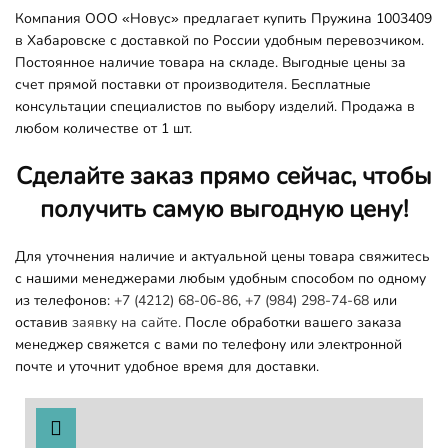
Компания ООО «Новус» предлагает купить Пружина 1003409
в Хабаровске с доставкой по России удобным перевозчиком.
Постоянное наличие товара на складе. Выгодные цены за
счет прямой поставки от производителя. Бесплатные
консультации специалистов по выбору изделий. Продажа в
любом количестве от 1 шт.
Сделайте заказ прямо сейчас, чтобы
получить самую выгодную цену!
Для уточнения наличие и актуальной цены товара свяжитесь
с нашими менеджерами любым удобным способом по одному
из телефонов:
+7 (4212) 68-06-86
,
+7 (984) 298-74-68
или
оставив
заявку на сайте.
После обработки вашего заказа
менеджер свяжется с вами по телефону или электронной
почте и уточнит удобное время для доставки.