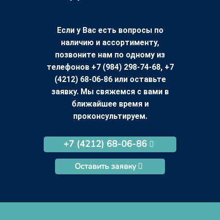
Если у Вас есть вопросы по
наличию и ассортименту,
позвоните нам по одному из
телефонов +7 (984) 298-74-68, +7
(4212) 68-06-86 или оставьте
заявку. Мы свяжемся с вами в
ближайшее время и
проконсультируем.
+7 (4212) 68-06-86
Оставить заявку