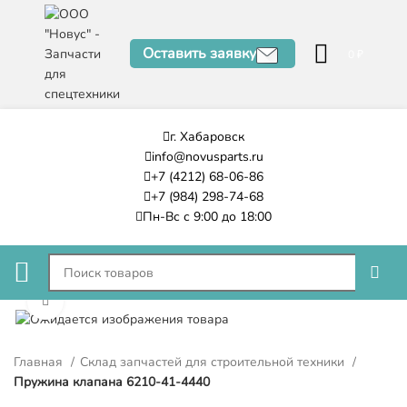
Оставить заявку
0
₽
г. Хабаровск
info@novusparts.ru
+7 (4212) 68-06-86
+7 (984) 298-74-68
Пн-Вс с 9:00 до 18:00
Нажмите, чтобы увеличить
Главная
Склад запчастей для строительной техники
Пружина клапана 6210-41-4440