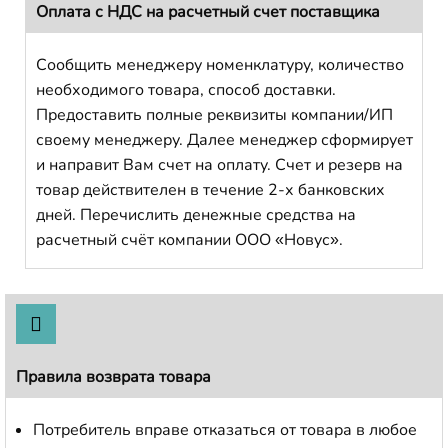
Оплата с НДС на расчетный счет поставщика
Сообщить менеджеру номенклатуру, количество
необходимого товара, способ доставки.
Предоставить полные реквизиты компании/ИП
своему менеджеру. Далее менеджер сформирует
и направит Вам счет на оплату. Счет и резерв на
товар действителен в течение 2-х банковских
дней. Перечислить денежные средства на
расчетный счёт компании ООО «Новус».
Правила возврата товара
Потребитель вправе отказаться от товара в любое