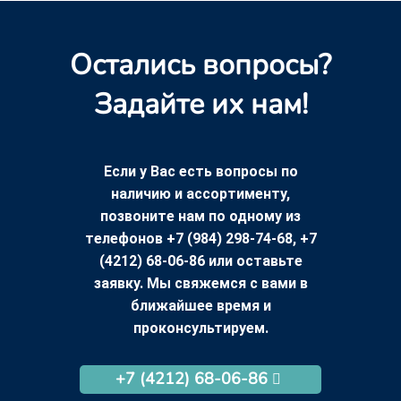
Остались вопросы?
Задайте их нам!
Если у Вас есть вопросы по
наличию и ассортименту,
позвоните нам по одному из
телефонов +7 (984) 298-74-68, +7
(4212) 68-06-86 или оставьте
заявку. Мы свяжемся с вами в
ближайшее время и
проконсультируем.
+7 (4212) 68-06-86