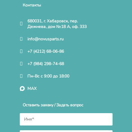
Контакты
680031, г. Хабаровск, пер.
Дежнева, дом №18 А, оф. 333
info@novusparts.ru
+7 (4212) 68-06-86
+7 (984) 298-74-68
Пн-Вс с 9:00 до 18:00
MAX
Оставить заявку / Задать вопрос