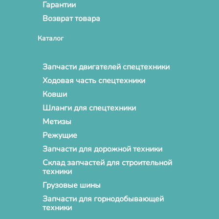
Гарантии
Возврат товара
Каталог
Запчасти двигателей спецтехники
Ходовая часть спецтехники
Ковши
Шланги для спецтехники
Метизы
Режущие
Запчасти для дорожной техники
Склад запчастей для строительной
техники
Грузовые шины
Запчасти для горнодобывающей
техники