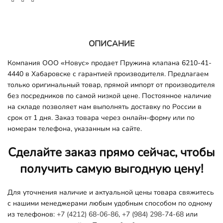
ОПИСАНИЕ
Компания ООО «Новус» продает Пружина клапана 6210-41-
4440 в Хабаровске с гарантией производителя. Предлагаем
только оригинальный товар, прямой импорт от производителя
без посредников по самой низкой цене. Постоянное наличие
на складе позволяет нам выполнять доставку по России в
срок от 1 дня. Заказ товара через онлайн-форму или по
номерам телефона, указанным на сайте.
Сделайте заказ прямо сейчас, чтобы
получить самую выгодную цену!
Для уточнения наличие и актуальной цены товара свяжитесь
с нашими менеджерами любым удобным способом по одному
из телефонов:
+7 (4212) 68-06-86
,
+7 (984) 298-74-68
или