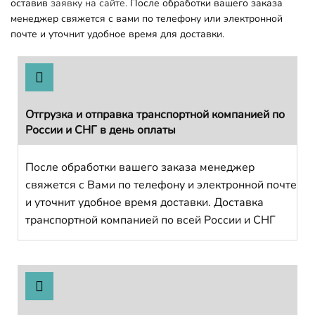
оставив
заявку на сайте.
После обработки вашего заказа
менеджер свяжется с вами по телефону или электронной
почте и уточнит удобное время для доставки.
Отгрузка и отправка транспортной компанией по
России и СНГ в день оплаты
После обработки вашего заказа менеджер
свяжется с Вами по телефону и электронной почте
и уточнит удобное время доставки. Доставка
транспортной компанией по всей России и СНГ