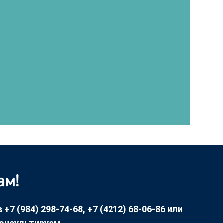
ам!
7 (984) 298-74-68, +7 (4212) 68-06-86 или
консультируем.