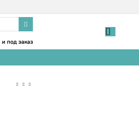
 и под заказ