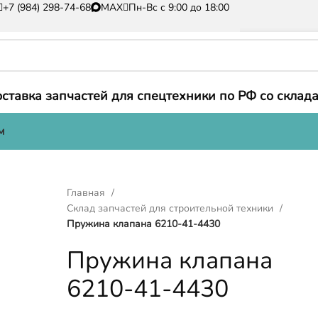
+7 (984) 298-74-68
MAX
Пн-Вс с 9:00 до 18:00
ставка запчастей для спецтехники по РФ со склада
м
Главная
Склад запчастей для строительной техники
Пружина клапана 6210-41-4430
Пружина клапана
6210-41-4430