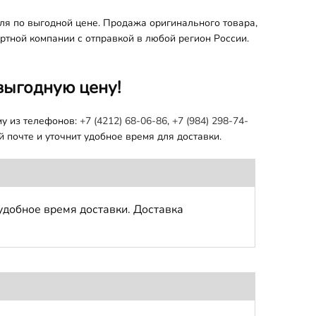
ля по выгодной цене. Продажа оригинального товара,
ортной компании с отправкой в любой регион России.
выгодную цену!
му из телефонов:
+7 (4212) 68-06-86
,
+7 (984) 298-74-
 почте и уточнит удобное время для доставки.
удобное время доставки. Доставка