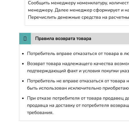
Сообщить менеджеру номенклатуру, количест
менеджеру. Далее менеджер сформирует и напр
Перечислить денежные средства на расчетны
Правила возврата товара
Потребитель вправе отказаться от товара в лю
Возврат товара надлежащего качества возможе
подтверждающий факт и условия покупки указ
Потребитель не вправе отказаться от товара
быть использован исключительно приобретаю
При отказе потребителя от товара продавец 
продавца на доставку от потребителя возвращ
требования.