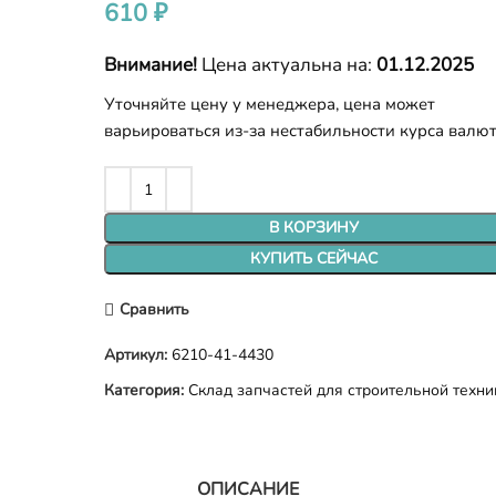
610
₽
Внимание!
Цена актуальна на:
01.12.2025
Уточняйте цену у менеджера, цена может
варьироваться из-за нестабильности курса валю
В КОРЗИНУ
КУПИТЬ СЕЙЧАС
Сравнить
Артикул:
6210-41-4430
Категория:
Склад запчастей для строительной техни
ОПИСАНИЕ