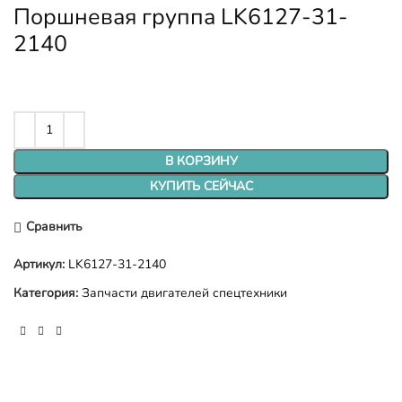
Поршневая группа LK6127-31-
2140
В КОРЗИНУ
КУПИТЬ СЕЙЧАС
Сравнить
Артикул:
LK6127-31-2140
Категория:
Запчасти двигателей спецтехники