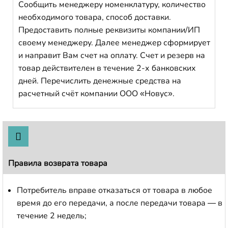
Сообщить менеджеру номенклатуру, количество
необходимого товара, способ доставки.
Предоставить полные реквизиты компании/ИП
своему менеджеру. Далее менеджер сформирует
и направит Вам счет на оплату. Счет и резерв на
товар действителен в течение 2-х банковских
дней. Перечислить денежные средства на
расчетный счёт компании ООО «Новус».
Правила возврата товара
Потребитель вправе отказаться от товара в любое
время до его передачи, а после передачи товара — в
течение 2 недель;