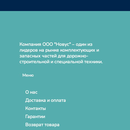
Компания ООО "Новус" – один из
лидеров на рынке комплектующих и
запасных частей для дорожно-
строительной и специальной техники.
Меню
О нас
Доставка и оплата
Контакты
Гарантии
Возврат товара