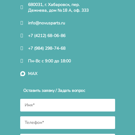
680031, г. Хабаровск, пер.
Дежнева, дом №18 А, оф. 333
info@novusparts.ru
+7 (4212) 68-06-86
+7 (984) 298-74-68
Пн-Вс с 9:00 до 18:00
MAX
Оставить заявку / Задать вопрос