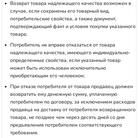
Возврат товара надлежащего качества возможен в
случае, если сохранены его товарный вид,
потребительские свойства, а также документ,
подтверждающий факт и условия покупки указанного
товара;
Потребитель не вправе отказаться от товара
надлежащего качества, имеющего индивидуально-
определенные свойства, если указанный товар
может быть использован исключительно
приобретающим его человеком;
При отказе потребителя от товара продавец должен
возвратить ему денежную сумму, уплаченную
потребителем по договору, за исключением расходов
продавца на доставку от потребителя возвращенного
товара, не позднее чем через десять дней со дня
предъявления потребителем соответствующего
требования.