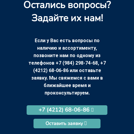
Остались вопросы?
Задайте их нам!
Если у Вас есть вопросы по
наличию и ассортименту,
позвоните нам по одному из
телефонов +7 (984) 298-74-68, +7
(4212) 68-06-86 или оставьте
заявку. Мы свяжемся с вами в
ближайшее время и
проконсультируем.
+7 (4212) 68-06-86
Оставить заявку