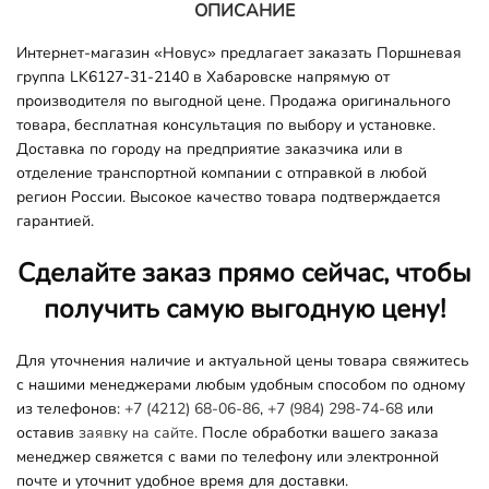
ОПИСАНИЕ
Интернет-магазин «Новус» предлагает заказать Поршневая
группа LK6127-31-2140 в Хабаровске напрямую от
производителя по выгодной цене. Продажа оригинального
товара, бесплатная консультация по выбору и установке.
Доставка по городу на предприятие заказчика или в
отделение транспортной компании с отправкой в любой
регион России. Высокое качество товара подтверждается
гарантией.
Сделайте заказ прямо сейчас, чтобы
получить самую выгодную цену!
Для уточнения наличие и актуальной цены товара свяжитесь
с нашими менеджерами любым удобным способом по одному
из телефонов:
+7 (4212) 68-06-86
,
+7 (984) 298-74-68
или
оставив
заявку на сайте.
После обработки вашего заказа
менеджер свяжется с вами по телефону или электронной
почте и уточнит удобное время для доставки.