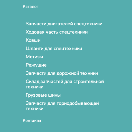
Каталог
Запчасти двигателей спецтехники
Ходовая часть спецтехники
Ковши
Шланги для спецтехники
Метизы
Режущие
Запчасти для дорожной техники
Склад запчастей для строительной
техники
Грузовые шины
Запчасти для горнодобывающей
техники
Контакты