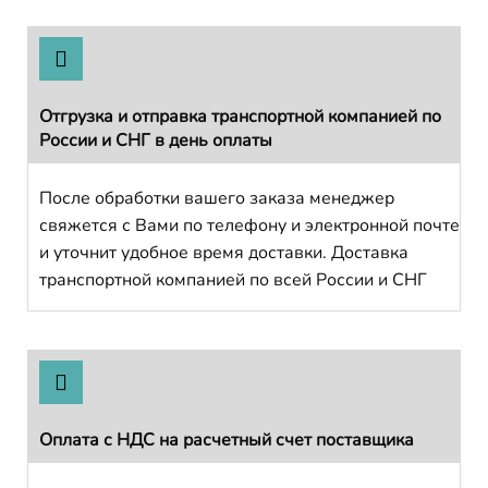
Отгрузка и отправка транспортной компанией по
России и СНГ в день оплаты
После обработки вашего заказа менеджер
свяжется с Вами по телефону и электронной почте
и уточнит удобное время доставки. Доставка
транспортной компанией по всей России и СНГ
Оплата с НДС на расчетный счет поставщика