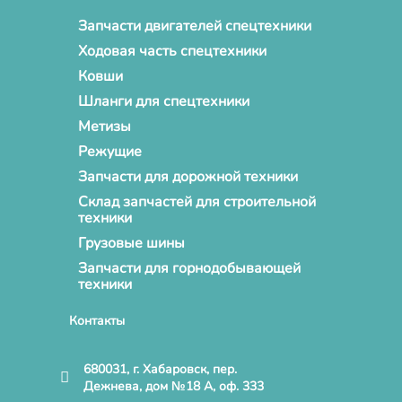
Запчасти двигателей спецтехники
Ходовая часть спецтехники
Ковши
Шланги для спецтехники
Метизы
Режущие
Запчасти для дорожной техники
Склад запчастей для строительной
техники
Грузовые шины
Запчасти для горнодобывающей
техники
Контакты
680031, г. Хабаровск, пер.
Дежнева, дом №18 А, оф. 333