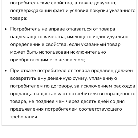
потребительские свойства, а также документ,
подтверждающий факт и условия покупки указанного
товара;
Потребитель не вправе отказаться от товара
надлежащего качества, имеющего индивидуально-
определенные свойства, если указанный товар
может быть использован исключительно
приобретающим его человеком;
При отказе потребителя от товара продавец должен
возвратить ему денежную сумму, уплаченную
потребителем по договору, за исключением расходов
продавца на доставку от потребителя возвращенного
товара, не позднее чем через десять дней со дня
предъявления потребителем соответствующего
требования.