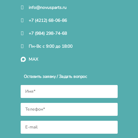
info@novusparts.ru
+7 (4212) 68-06-86
+7 (984) 298-74-68
Пн-Вс с 9:00 до 18:00
MAX
Оставить заявку / Задать вопрос