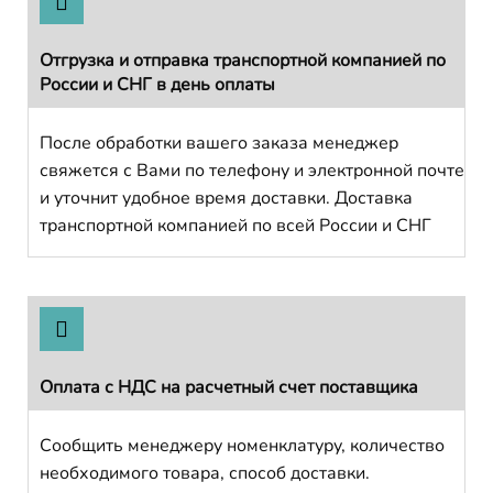
Отгрузка и отправка транспортной компанией по
России и СНГ в день оплаты
После обработки вашего заказа менеджер
свяжется с Вами по телефону и электронной почте
и уточнит удобное время доставки. Доставка
транспортной компанией по всей России и СНГ
Оплата с НДС на расчетный счет поставщика
Сообщить менеджеру номенклатуру, количество
необходимого товара, способ доставки.