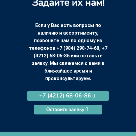
Задайте их нам!
Если у Вас есть вопросы по
наличию и ассортименту,
позвоните нам по одному из
телефонов +7 (984) 298-74-68, +7
(4212) 68-06-86 или оставьте
заявку. Мы свяжемся с вами в
ближайшее время и
проконсультируем.
+7 (4212) 68-06-86
Оставить заявку