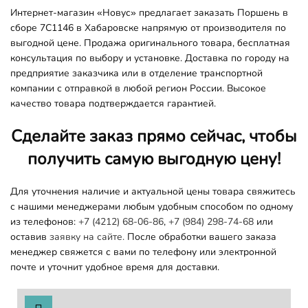
Интернет-магазин «Новус» предлагает заказать Поршень в
сборе 7C1146 в Хабаровске напрямую от производителя по
выгодной цене. Продажа оригинального товара, бесплатная
консультация по выбору и установке. Доставка по городу на
предприятие заказчика или в отделение транспортной
компании с отправкой в любой регион России. Высокое
качество товара подтверждается гарантией.
Сделайте заказ прямо сейчас, чтобы
получить самую выгодную цену!
Для уточнения наличие и актуальной цены товара свяжитесь
с нашими менеджерами любым удобным способом по одному
из телефонов:
+7 (4212) 68-06-86
,
+7 (984) 298-74-68
или
оставив
заявку на сайте.
После обработки вашего заказа
менеджер свяжется с вами по телефону или электронной
почте и уточнит удобное время для доставки.