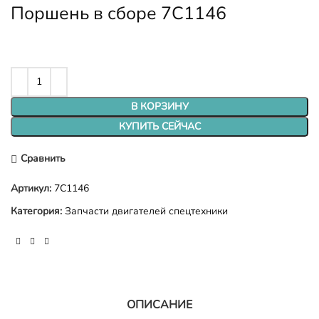
Поршень в сборе 7C1146
В КОРЗИНУ
КУПИТЬ СЕЙЧАС
Сравнить
Артикул:
7C1146
Категория:
Запчасти двигателей спецтехники
ОПИСАНИЕ