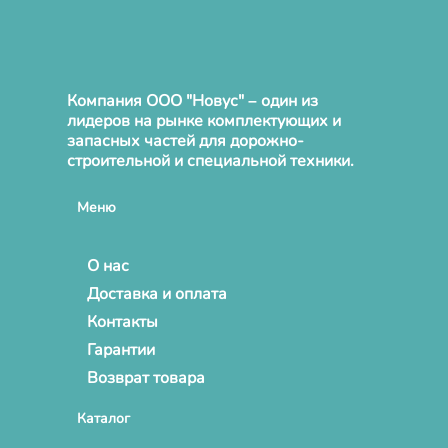
Компания ООО "Новус" – один из
лидеров на рынке комплектующих и
запасных частей для дорожно-
строительной и специальной техники.
Меню
О нас
Доставка и оплата
Контакты
Гарантии
Возврат товара
Каталог