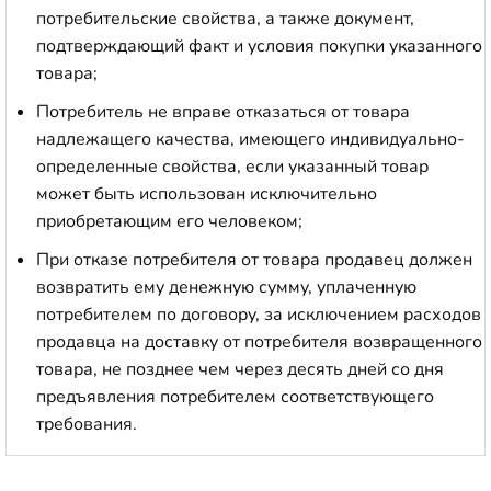
потребительские свойства, а также документ,
подтверждающий факт и условия покупки указанного
товара;
Потребитель не вправе отказаться от товара
надлежащего качества, имеющего индивидуально-
определенные свойства, если указанный товар
может быть использован исключительно
приобретающим его человеком;
При отказе потребителя от товара продавец должен
возвратить ему денежную сумму, уплаченную
потребителем по договору, за исключением расходов
продавца на доставку от потребителя возвращенного
товара, не позднее чем через десять дней со дня
предъявления потребителем соответствующего
требования.