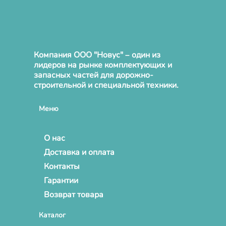
Компания ООО "Новус" – один из
лидеров на рынке комплектующих и
запасных частей для дорожно-
строительной и специальной техники.
Меню
О нас
Доставка и оплата
Контакты
Гарантии
Возврат товара
Каталог