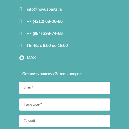
info@novusparts.ru
+7 (4212) 68-06-86
+7 (984) 298-74-68
Пн-Вс с 9:00 до 18:00
MAX
Оставить заявку / Задать вопрос