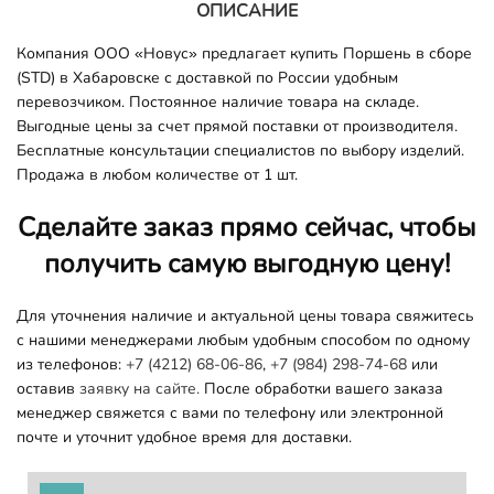
ОПИСАНИЕ
Компания ООО «Новус» предлагает купить Поршень в сборе
(STD) в Хабаровске с доставкой по России удобным
перевозчиком. Постоянное наличие товара на складе.
Выгодные цены за счет прямой поставки от производителя.
Бесплатные консультации специалистов по выбору изделий.
Продажа в любом количестве от 1 шт.
Сделайте заказ прямо сейчас, чтобы
получить самую выгодную цену!
Для уточнения наличие и актуальной цены товара свяжитесь
с нашими менеджерами любым удобным способом по одному
из телефонов:
+7 (4212) 68-06-86
,
+7 (984) 298-74-68
или
оставив
заявку на сайте.
После обработки вашего заказа
менеджер свяжется с вами по телефону или электронной
почте и уточнит удобное время для доставки.