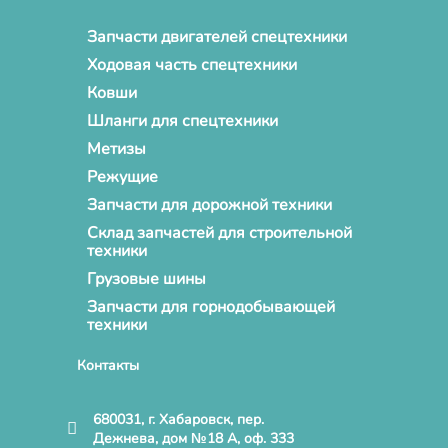
Запчасти двигателей спецтехники
Ходовая часть спецтехники
Ковши
Шланги для спецтехники
Метизы
Режущие
Запчасти для дорожной техники
Склад запчастей для строительной
техники
Грузовые шины
Запчасти для горнодобывающей
техники
Контакты
680031, г. Хабаровск, пер.
Дежнева, дом №18 А, оф. 333