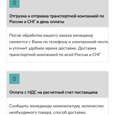
Отгрузка и отправка транспортной компанией по
России и СНГ в день оплаты
После обработки вашего заказа менеджер
свяжется с Вами по телефону и электронной почте
и уточнит удобное время доставки. Доставка
транспортной компанией по всей России и СНГ
Оплата с НДС на расчетный счет поставщика
Сообщить менеджеру номенклатуру, количество
необходимого товара, способ доставки.