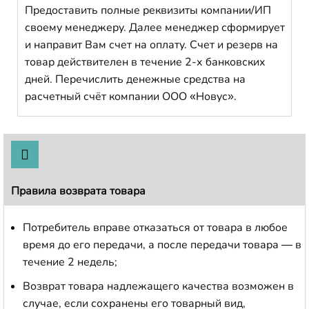
Предоставить полные реквизиты компании/ИП
своему менеджеру. Далее менеджер сформирует
и направит Вам счет на оплату. Счет и резерв на
товар действителен в течение 2-х банковских
дней. Перечислить денежные средства на
расчетный счёт компании ООО «Новус».
Правила возврата товара
Потребитель вправе отказаться от товара в любое
время до его передачи, а после передачи товара — в
течение 2 недель;
Возврат товара надлежащего качества возможен в
случае, если сохранены его товарный вид,