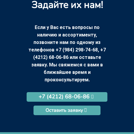
Задайте их нам!
Если у Вас есть вопросы по
наличию и ассортименту,
позвоните нам по одному из
телефонов +7 (984) 298-74-68, +7
(4212) 68-06-86 или оставьте
заявку. Мы свяжемся с вами в
ближайшее время и
проконсультируем.
+7 (4212) 68-06-86
Оставить заявку