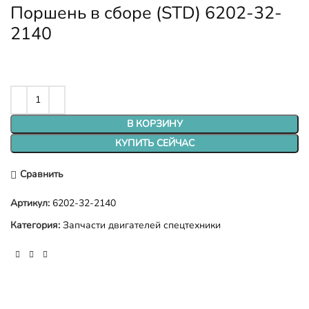
Поршень в сборе (STD) 6202-32-
2140
В КОРЗИНУ
КУПИТЬ СЕЙЧАС
Сравнить
Артикул:
6202-32-2140
Категория:
Запчасти двигателей спецтехники