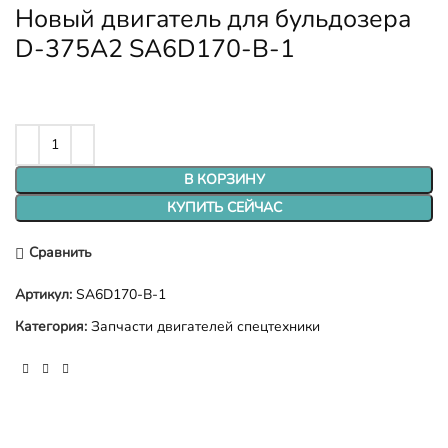
Новый двигатель для бульдозера
D-375A2 SA6D170-B-1
В КОРЗИНУ
КУПИТЬ СЕЙЧАС
Сравнить
Артикул:
SA6D170-B-1
Категория:
Запчасти двигателей спецтехники