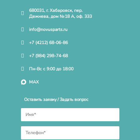
680031, г. Хабаровск, пер.
Дежнева, дом №18 А, оф. 333
info@novusparts.ru
+7 (4212) 68-06-86
+7 (984) 298-74-68
Пн-Вс с 9:00 до 18:00
MAX
Оставить заявку / Задать вопрос