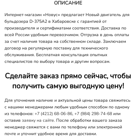
ОПИСАНИЕ
Интернет-магазин «Новус» предлагает Новый двигатель для
бульдозера D-375A2 в Хабаровске с гарантией от
производителя и сертификатами соответствия. Доставка по
всей России удобным перевозчиком. Отгрузка в день оплаты
за счет наличия товара на собственном складе. Заключаем
договор на регулярную поставку для технического
обслуживания. Бесплатная консультация опытных
специалистов по выбору товара и другим вопросам.
Сделайте заказ прямо сейчас, чтобы
получить самую выгодную цену!
Для уточнения наличие и актуальной цены товара свяжитесь
с нашими менеджерами любым удобным способом по одному
из телефонов:
+7 (4212) 68-06-86
,
+7 (984) 298-74-68
или
оставив
заявку на сайте.
После обработки вашего заказа
менеджер свяжется с вами по телефону или электронной
почте и уточнит удобное время для доставки.