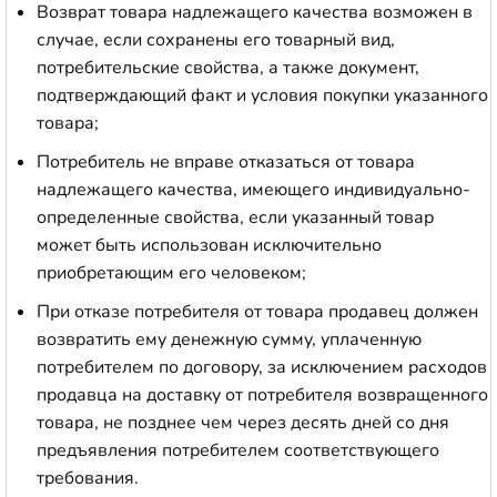
Возврат товара надлежащего качества возможен в
случае, если сохранены его товарный вид,
потребительские свойства, а также документ,
подтверждающий факт и условия покупки указанного
товара;
Потребитель не вправе отказаться от товара
надлежащего качества, имеющего индивидуально-
определенные свойства, если указанный товар
может быть использован исключительно
приобретающим его человеком;
При отказе потребителя от товара продавец должен
возвратить ему денежную сумму, уплаченную
потребителем по договору, за исключением расходов
продавца на доставку от потребителя возвращенного
товара, не позднее чем через десять дней со дня
предъявления потребителем соответствующего
требования.