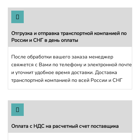
Отгрузка и отправка транспортной компанией по
России и СНГ в день оплаты
После обработки вашего заказа менеджер
свяжется с Вами по телефону и электронной почте
и уточнит удобное время доставки. Доставка
транспортной компанией по всей России и СНГ
Оплата с НДС на расчетный счет поставщика