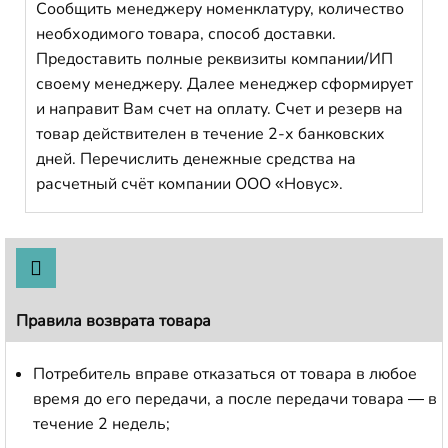
Сообщить менеджеру номенклатуру, количество
необходимого товара, способ доставки.
Предоставить полные реквизиты компании/ИП
своему менеджеру. Далее менеджер сформирует
и направит Вам счет на оплату. Счет и резерв на
товар действителен в течение 2-х банковских
дней. Перечислить денежные средства на
расчетный счёт компании ООО «Новус».
Правила возврата товара
Потребитель вправе отказаться от товара в любое
время до его передачи, а после передачи товара — в
течение 2 недель;