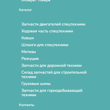
Каталог
Запчасти двигателей спецтехники
Ходовая часть спецтехники
Ковши
Шланги для спецтехники
Метизы
Режущие
Запчасти для дорожной техники
Склад запчастей для строительной
техники
Грузовые шины
Запчасти для горнодобывающей
техники
Контакты