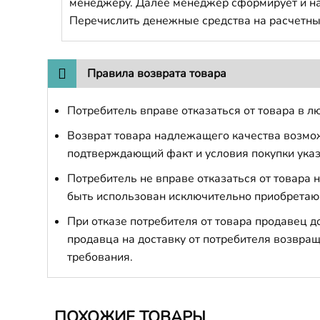
менеджеру. Далее менеджер сформирует и напр
Перечислить денежные средства на расчетны
Правила возврата товара
Потребитель вправе отказаться от товара в лю
Возврат товара надлежащего качества возможе
подтверждающий факт и условия покупки указ
Потребитель не вправе отказаться от товара
быть использован исключительно приобретаю
При отказе потребителя от товара продавец 
продавца на доставку от потребителя возвращ
требования.
ПОХОЖИЕ ТОВАРЫ