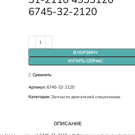
6745-32-2120
В КОРЗИНУ
КУПИТЬ СЕЙЧАС
Сравнить
Артикул:
6745-32-2120
Категория:
Запчасти двигателей спецтехники
ОПИСАНИЕ